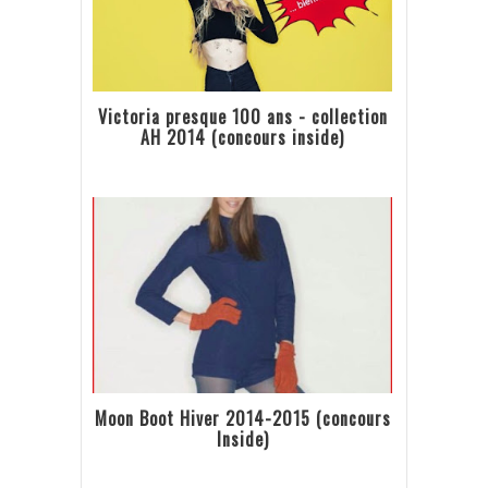
Victoria presque 100 ans - collection
AH 2014 (concours inside)
Moon Boot Hiver 2014-2015 (concours
Inside)