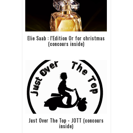
Elie Saab : l'Edition Or for christmas
(concours inside)
Just Over The Top - JOTT (concours
inside)