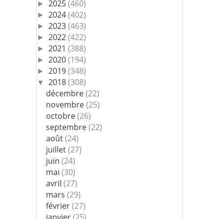
2025
(460)
►
2024
(402)
►
2023
(463)
►
2022
(422)
►
2021
(388)
►
2020
(194)
►
2019
(348)
►
2018
(308)
▼
décembre
(22)
novembre
(25)
octobre
(26)
septembre
(22)
août
(24)
juillet
(27)
juin
(24)
mai
(30)
avril
(27)
mars
(29)
février
(27)
janvier
(25)