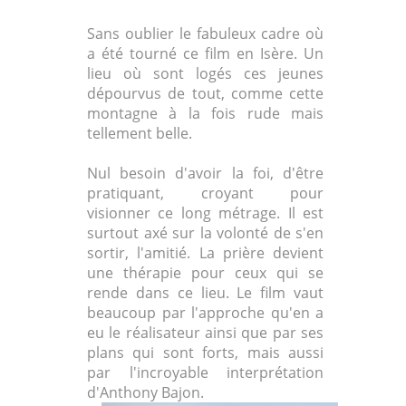
Sans oublier le fabuleux cadre où
a été tourné ce film en Isère. Un
lieu où sont logés ces jeunes
dépourvus de tout, comme cette
montagne à la fois rude mais
tellement belle.
Nul besoin d'avoir la foi, d'être
pratiquant, croyant pour
visionner ce long métrage. Il est
surtout axé sur la volonté de s'en
sortir, l'amitié. La prière devient
une thérapie pour ceux qui se
rende dans ce lieu. Le film vaut
beaucoup par l'approche qu'en a
eu le réalisateur ainsi que par ses
plans qui sont forts, mais aussi
par l'incroyable interprétation
d'Anthony Bajon.