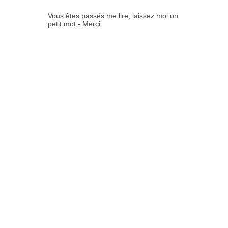
Vous êtes passés me lire, laissez moi un
petit mot - Merci