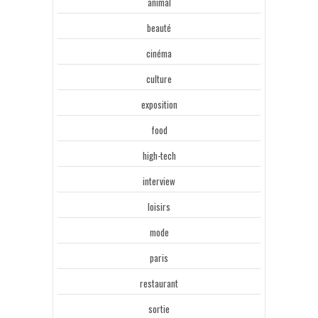
animal
beauté
cinéma
culture
exposition
food
high-tech
interview
loisirs
mode
paris
restaurant
sortie