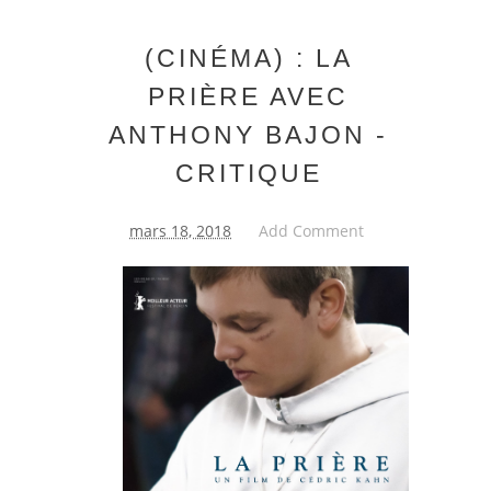
(CINÉMA) : LA
PRIÈRE AVEC
ANTHONY BAJON -
CRITIQUE
mars 18, 2018
Add Comment