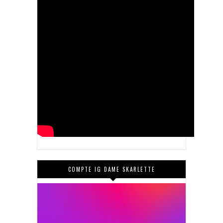
COMPTE IG DAME SKARLETTE