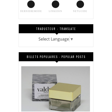
DERNIEREMODE
LINKEDIN
NETGUIDE
TRADUCTEUR - TRANSLATE
Select Language
▼
BILLETS POPULAIRES - POPULAR POSTS