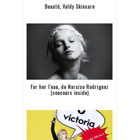
Beauté, Valdy Skincare
For her l'eau, de Narciso Rodriguez
(concours inside)