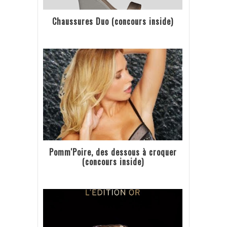
Chaussures Duo (concours inside)
Pomm'Poire, des dessous à croquer
(concours inside)