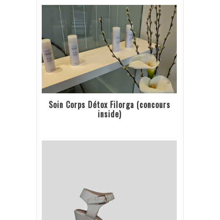
Soin Corps Détox Filorga (concours
inside)