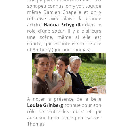
sont peu connus, on y voit tout de
même Damien Chapelle et on y
retrouve avec plaisir la grande
actrice
Hanna Schygulla
dans le
rôle d'une soeur. Il y a d'ailleurs
une scène, même si elle est
courte, qui est intense entre elle
et Anthony (qui joue Thomas).
A noter la présence de la belle
Louise Grinberg
connue pour son
rôle de "Entre les murs" et qui
aura son importance pour sauver
Thomas.