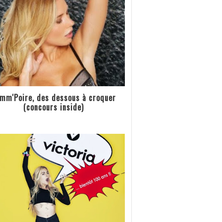
mm'Poire, des dessous à croquer
(concours inside)