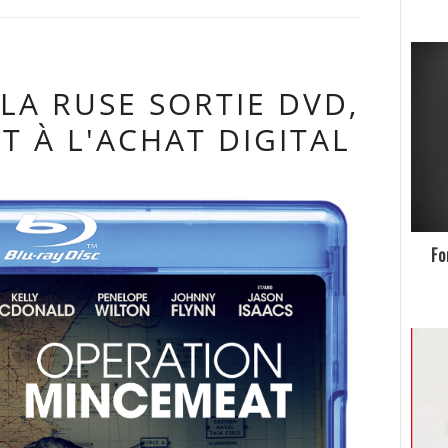
 LA RUSE SORTIE DVD,
T À L'ACHAT DIGITAL
Fo