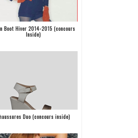
n Boot Hiver 2014-2015 (concours
Inside)
haussures Duo (concours inside)