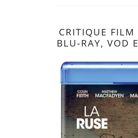
CRITIQUE FILM
BLU-RAY, VOD E