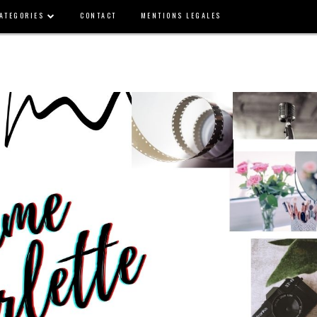
ATEGORIES
CONTACT
MENTIONS LEGALES