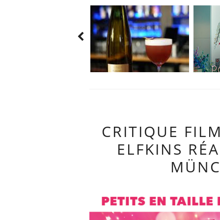
CRITIQUE FILM
ELFKINS RÉA
MÜNC