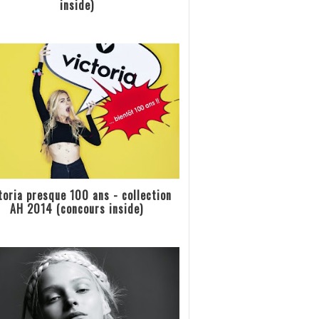
inside)
toria presque 100 ans - collection
AH 2014 (concours inside)