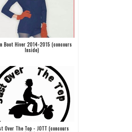
n Boot Hiver 2014-2015 (concours
Inside)
st Over The Top - JOTT (concours