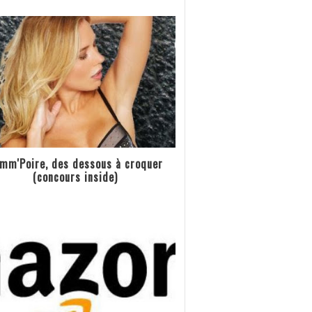
mm'Poire, des dessous à croquer
(concours inside)