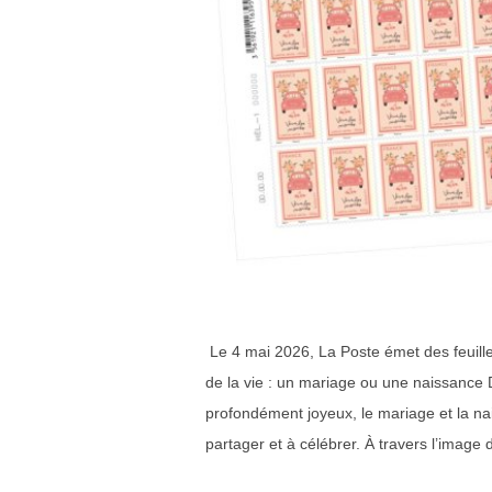
Le 4 mai 2026, La Poste émet des feuil
de la vie : un mariage ou une naissanc
profondément joyeux, le mariage et la na
partager et à célébrer. À travers l’image