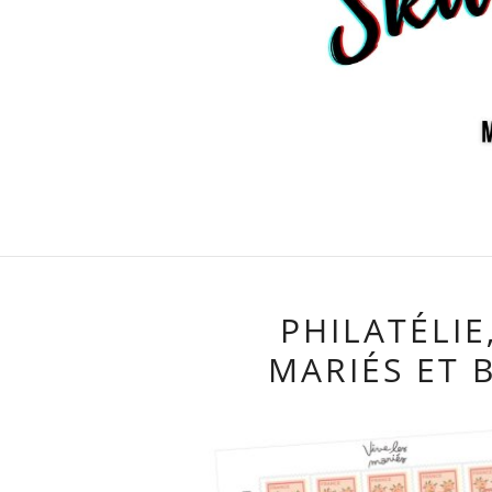
PHILATÉLIE
MARIÉS ET 