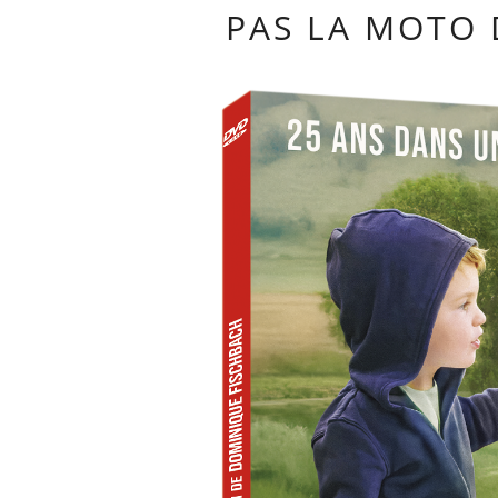
PAS LA MOTO 