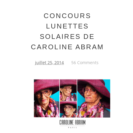
CONCOURS
LUNETTES
SOLAIRES DE
CAROLINE ABRAM
juillet 25, 2014
56 Comments