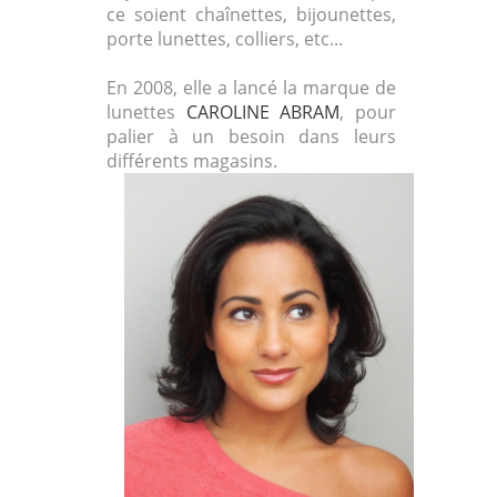
ce soient chaînettes, bijounettes,
porte lunettes, colliers, etc...
En 2008, elle a lancé la marque de
lunettes
CAROLINE ABRAM
, pour
palier à un besoin dans leurs
différents magasins.