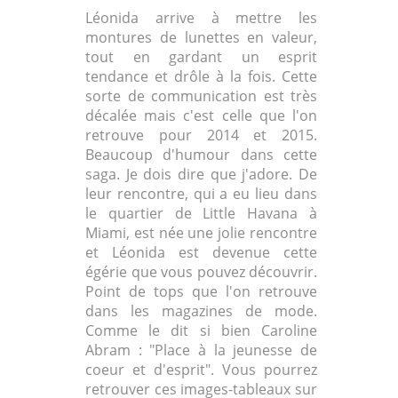
Léonida arrive à mettre les
montures de lunettes en valeur,
tout en gardant un esprit
tendance et drôle à la fois. Cette
sorte de communication est très
décalée mais c'est celle que l'on
retrouve pour 2014 et 2015.
Beaucoup d'humour dans cette
saga. Je dois dire que j'adore. De
leur rencontre, qui a eu lieu dans
le quartier de Little Havana à
Miami, est née une jolie rencontre
et Léonida est devenue cette
égérie que vous pouvez découvrir.
Point de tops que l'on retrouve
dans les magazines de mode.
Comme le dit si bien Caroline
Abram : "Place à la jeunesse de
coeur et d'esprit". Vous pourrez
retrouver ces images-tableaux sur