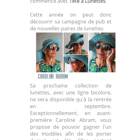
commence avec
Tête à Lunettes
.
Cette année on peut donc
découvrir sa campagne de pub et
de nouvelles paires de lunettes
Sa prochaine collection de
lunettes, avec une ligne bicolore,
ne sera disponible qu'à la rentrée
en septembre.
Exceptionnellement, en avant-
première Caroline Abram, vous
propose de pouvoir gagner l'un
des modèles afin de les porter