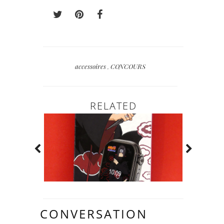
accessoires
,
CONCOURS
RELATED
CONVERSATION