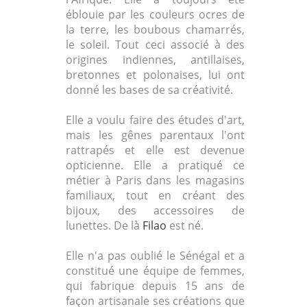
éblouie par les couleurs ocres de
la terre, les boubous chamarrés,
le soleil. Tout ceci associé à des
origines indiennes, antillaises,
bretonnes et polonaises, lui ont
donné les bases de sa créativité.
Elle a voulu faire des études d'art,
mais les gênes parentaux l'ont
rattrapés et elle est devenue
opticienne. Elle a pratiqué ce
métier à Paris dans les magasins
familiaux, tout en créant des
bijoux, des accessoires de
lunettes. De là
Filao
est né.
Elle n'a pas oublié le Sénégal et a
constitué une équipe de femmes,
qui fabrique depuis 15 ans de
façon artisanale ses créations que