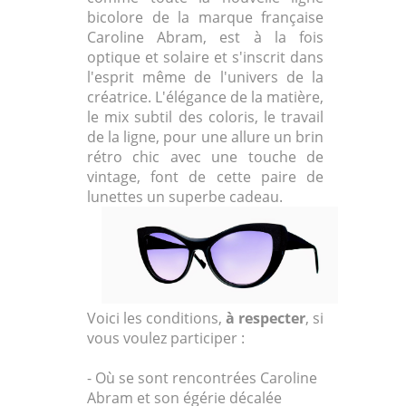
bicolore de la marque française
Caroline Abram, est à la fois
optique et solaire et s'inscrit dans
l'esprit même de l'univers de la
créatrice. L'élégance de la matière,
le mix subtil des coloris, le travail
de la ligne, pour une allure un brin
rétro chic avec une touche de
vintage, font de cette paire de
lunettes un superbe cadeau.
Voici les conditions,
à respecter
, si
vous voulez participer :
- Où se sont rencontrées Caroline
Abram et son égérie décalée