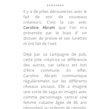
********
Il y a de jolies découvertes avec le
fait de voir de nouveaux
créateurs. C'est la cas avec
Caroline Abram
que l'on m'a
présentée par le biais d' un
dossier de presse et ses lunettes
m'ont fait de l'oeil.
Déjà par sa campagne de pub,
cette jolie créatrice se différencie
des autres, car celle-ci est loin
d'être commune. En effet,
Caroline Abram communique
régulièrement sur les différents
réseaux sociaux. Elle a imaginé
une sorte de saga en images avec
comme personnage central une
femme cubaine âgée de 86 ans
répondant au prénom de Léonida.