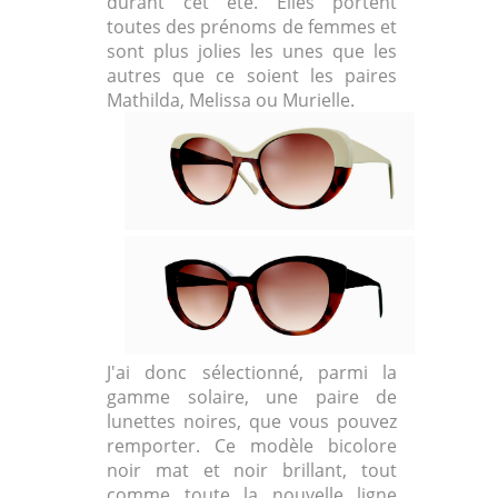
durant cet été. Elles portent
toutes des prénoms de femmes et
sont plus jolies les unes que les
autres que ce soient les paires
Mathilda, Melissa ou Murielle.
J'ai donc sélectionné, parmi la
gamme solaire, une paire de
lunettes noires, que vous pouvez
remporter. Ce modèle bicolore
noir mat et noir brillant, tout
comme toute la nouvelle ligne