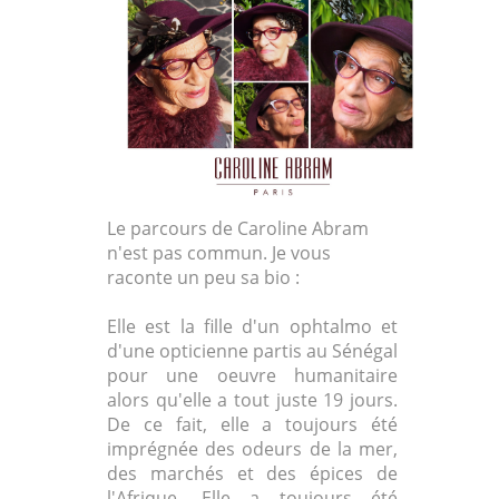
Le parcours de Caroline Abram
n'est pas commun. Je vous
raconte un peu sa bio :
Elle est la fille d'un ophtalmo et
d'une opticienne partis au Sénégal
pour une oeuvre humanitaire
alors qu'elle a tout juste 19 jours.
De ce fait, elle a toujours été
imprégnée des odeurs de la mer,
des marchés et des épices de
l'Afrique. Elle a toujours été