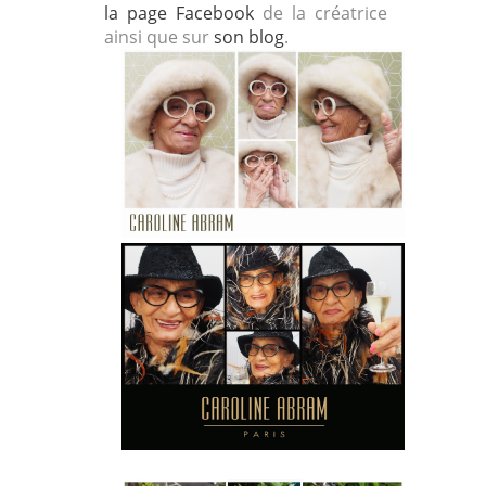
la page Facebook
de la créatrice
ainsi que sur
son blog
.