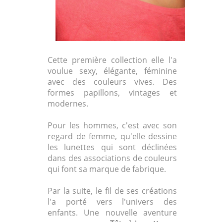
Cette première collection elle l'a
voulue sexy, élégante, féminine
avec des couleurs vives. Des
formes papillons, vintages et
modernes.
Pour les hommes, c'est avec son
regard de femme, qu'elle dessine
les lunettes qui sont déclinées
dans des associations de couleurs
qui font sa marque de fabrique.
Par la suite, le fil de ses créations
l'a porté vers l'univers des
enfants. Une nouvelle aventure