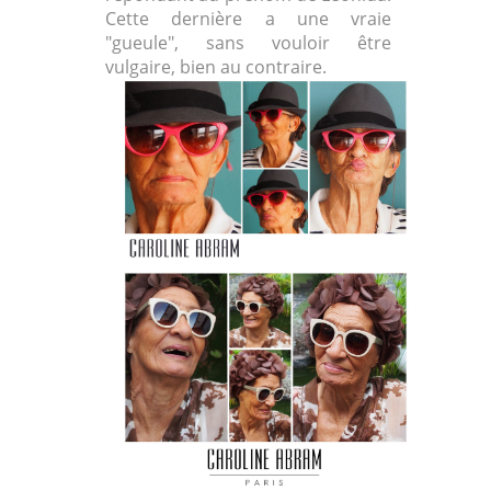
Cette dernière a une vraie
"gueule", sans vouloir être
vulgaire, bien au contraire.