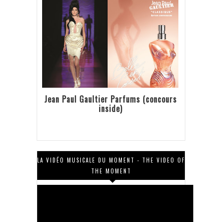
Jean Paul Gaultier Parfums (concours
inside)
LA VIDÉO MUSICALE DU MOMENT - THE VIDEO OF
THE MOMENT