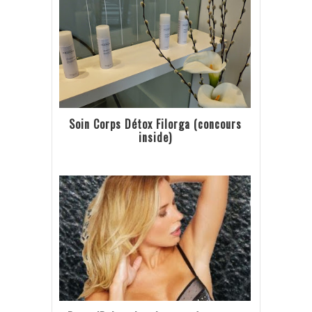
Soin Corps Détox Filorga (concours
inside)