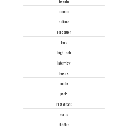
beauté
cinéma
culture
exposition
food
high-tech
interview
loisirs
mode
paris
restaurant
sortie
théâtre