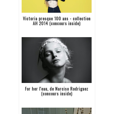
Victoria presque 100 ans - collection
AH 2014 (concours inside)
For her l'eau, de Narciso Rodriguez
(concours inside)