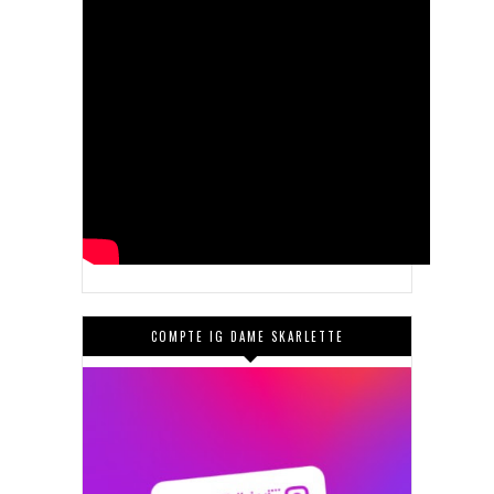
COMPTE IG DAME SKARLETTE