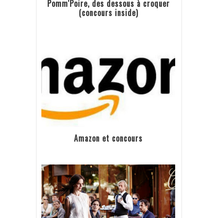
Pomm'Poire, des dessous à croquer
(concours inside)
Amazon et concours