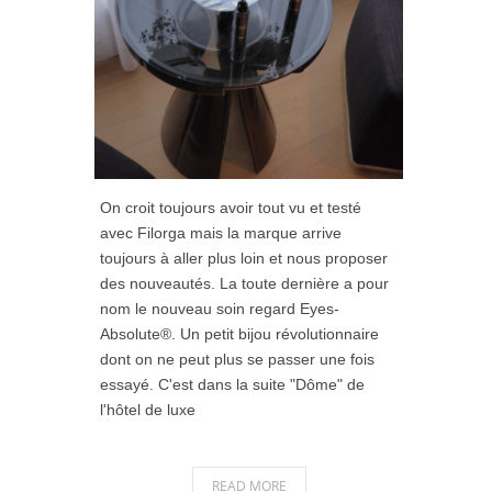
On croit toujours avoir tout vu et testé
avec Filorga mais la marque arrive
toujours à aller plus loin et nous proposer
des nouveautés. La toute dernière a pour
nom le nouveau soin regard Eyes-
Absolute®. Un petit bijou révolutionnaire
dont on ne peut plus se passer une fois
essayé. C'est dans la suite "Dôme" de
l'hôtel de luxe
READ MORE