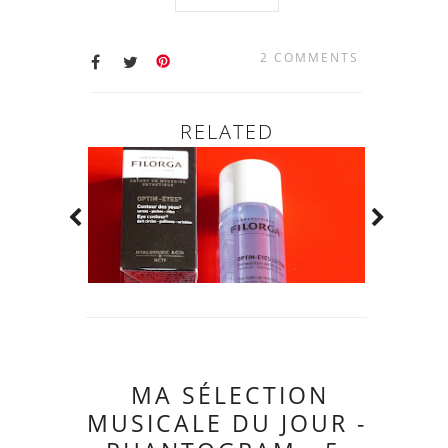
2 COMMENTS
RELATED
MA SÉLECTION
MUSICALE DU JOUR -