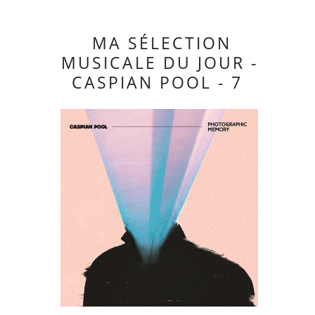
MA SÉLECTION
MUSICALE DU JOUR -
CASPIAN POOL - 7