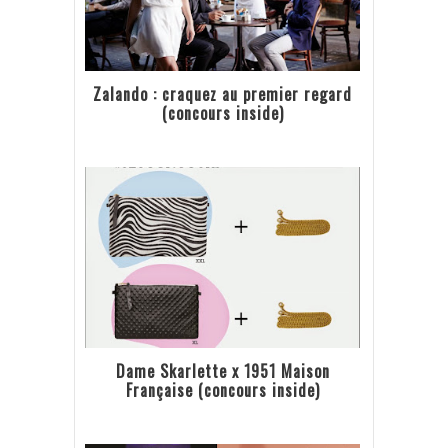
Zalando : craquez au premier regard
(concours inside)
Dame Skarlette x 1951 Maison
Française (concours inside)