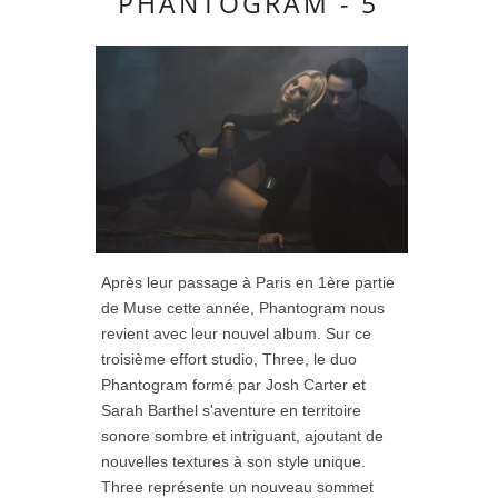
PHANTOGRAM - 5
Après leur passage à Paris en 1ère partie
de Muse cette année, Phantogram nous
revient avec leur nouvel album. Sur ce
troisième effort studio, Three, le duo
Phantogram formé par Josh Carter et
Sarah Barthel s'aventure en territoire
sonore sombre et intriguant, ajoutant de
nouvelles textures à son style unique.
Three représente un nouveau sommet