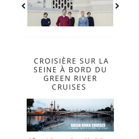
CROISIÈRE SUR LA
SEINE À BORD DU
GREEN RIVER
CRUISES