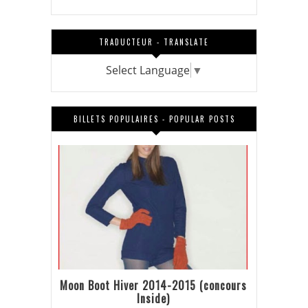
TRADUCTEUR - TRANSLATE
Select Language
▼
BILLETS POPULAIRES - POPULAR POSTS
Moon Boot Hiver 2014-2015 (concours
Inside)