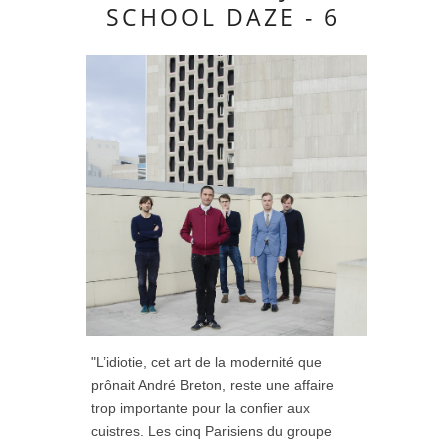
SCHOOL DAZE - 6
"L’idiotie, cet art de la modernité que
prônait André Breton, reste une affaire
trop importante pour la confier aux
cuistres. Les cinq Parisiens du groupe