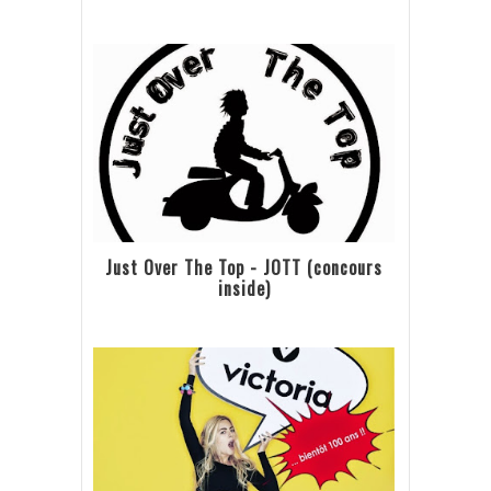
Just Over The Top - JOTT (concours
inside)