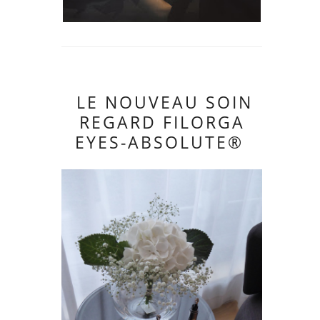
LE NOUVEAU SOIN
REGARD FILORGA
EYES-ABSOLUTE®