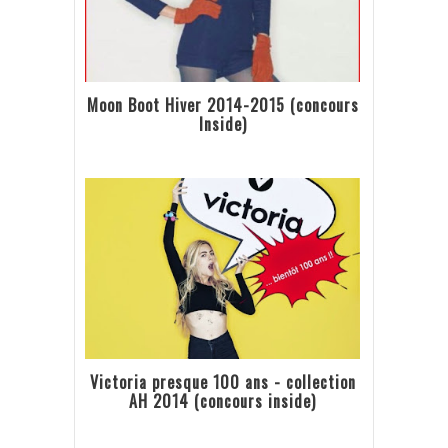
Moon Boot Hiver 2014-2015 (concours
Inside)
Victoria presque 100 ans - collection
AH 2014 (concours inside)