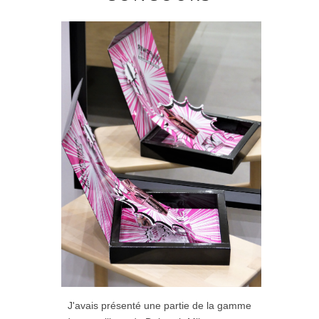
J'avais présenté une partie de la gamme