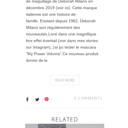
de maquillage de Deborah Milano en
décembre 2019 (voir ici). Cette marque
italienne est une histoire de
famille. Existant depuis 1962, Deborah
Milano sort régulièrement des
nouveautés.Livré dans une magnifique
box effet éventail (voir dans mes stories
sur Intagram), j'ai pu tester le mascara
"My Power Volume".Ce nouveau produit
donne de la
READ MORE
0 COMMENTS
RELATED