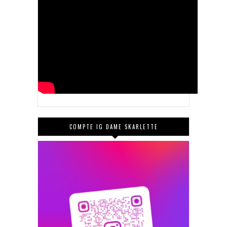
COMPTE IG DAME SKARLETTE