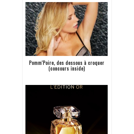
Pomm'Poire, des dessous à croquer
(concours inside)