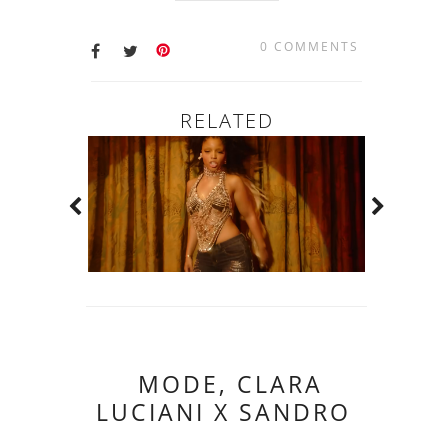
0 COMMENTS
RELATED
MODE, CLARA
LUCIANI X SANDRO