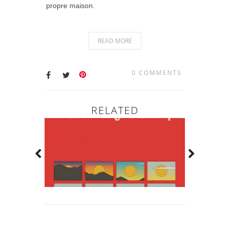
propre maison.
READ MORE
0 COMMENTS
RELATED