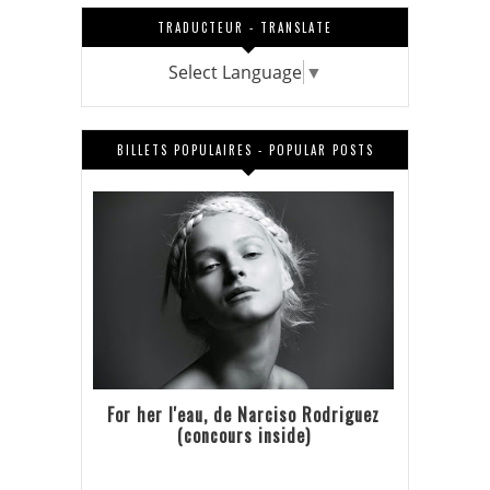
TRADUCTEUR - TRANSLATE
Select Language
▼
BILLETS POPULAIRES - POPULAR POSTS
For her l'eau, de Narciso Rodriguez
(concours inside)