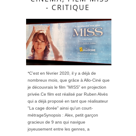
- CRITIQUE
*C'est en février 2020, il y a déjà de
nombreux mois, que grâce à Allo-Ciné que
je découvrais le film "MISS" en projection
privée.Ce film est réalisé par Ruben Alvès
qui a déjà proposé en tant que réalisateur
"La cage dorée" ainsi qu'un court-
métrageSynopsis : Alex, petit garçon
gracieux de 9 ans qui navigue
joyeusement entre les genres, a