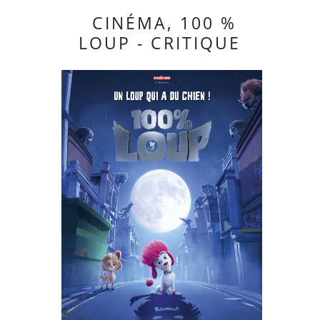
CINÉMA, 100 %
LOUP - CRITIQUE