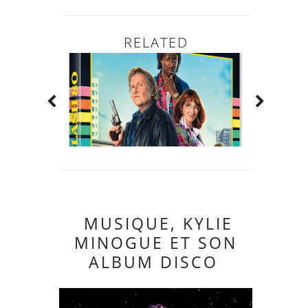
RELATED
MUSIQUE, KYLIE
MINOGUE ET SON
ALBUM DISCO