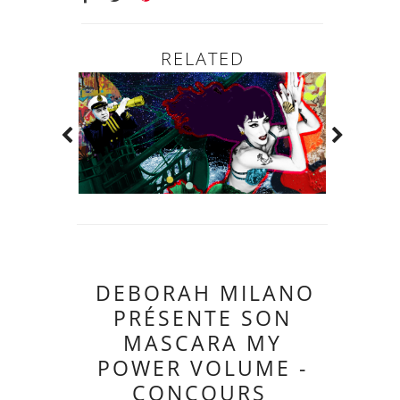
RELATED
DEBORAH MILANO
PRÉSENTE SON
MASCARA MY
POWER VOLUME -
CONCOURS