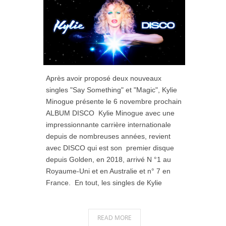
Après avoir proposé deux nouveaux
singles "Say Something" et "Magic", Kylie
Minogue présente le 6 novembre prochain
ALBUM DISCO Kylie Minogue avec une
impressionnante carrière internationale
depuis de nombreuses années, revient
avec DISCO qui est son premier disque
depuis Golden, en 2018, arrivé N °1 au
Royaume-Uni et en Australie et n° 7 en
France. En tout, les singles de Kylie
READ MORE