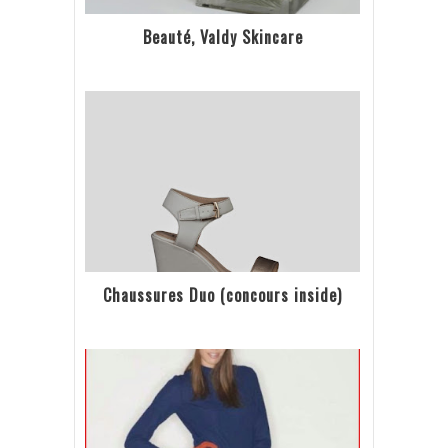
Beauté, Valdy Skincare
Chaussures Duo (concours inside)