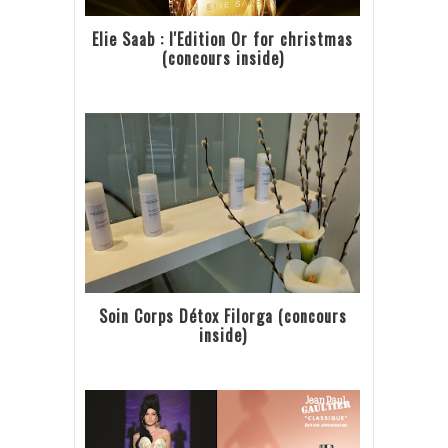
Elie Saab : l'Edition Or for christmas
(concours inside)
Soin Corps Détox Filorga (concours
inside)