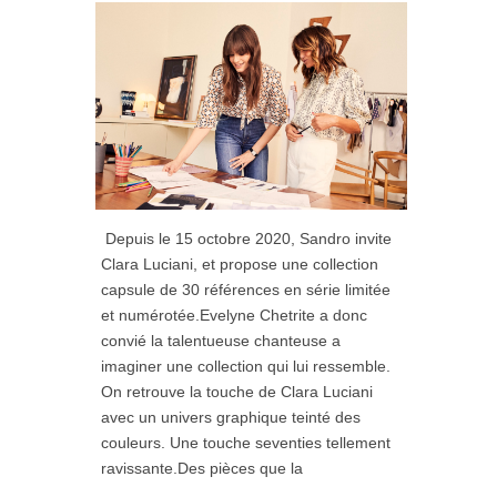
Depuis le 15 octobre 2020, Sandro invite
Clara Luciani, et propose une collection
capsule de 30 références en série limitée
et numérotée.Evelyne Chetrite a donc
convié la talentueuse chanteuse a
imaginer une collection qui lui ressemble.
On retrouve la touche de Clara Luciani
avec un univers graphique teinté des
couleurs. Une touche seventies tellement
ravissante.Des pièces que la