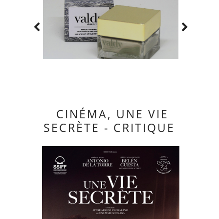
CINÉMA, UNE VIE
SECRÈTE - CRITIQUE