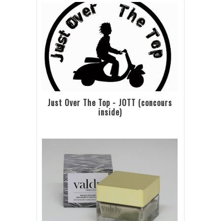
Just Over The Top - JOTT (concours
inside)