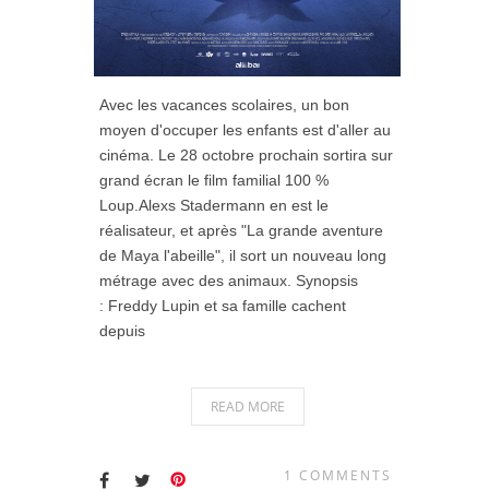
Avec les vacances scolaires, un bon
moyen d'occuper les enfants est d'aller au
cinéma. Le 28 octobre prochain sortira sur
grand écran le film familial 100 %
Loup.Alexs Stadermann en est le
réalisateur, et après "La grande aventure
de Maya l'abeille", il sort un nouveau long
métrage avec des animaux. Synopsis
: Freddy Lupin et sa famille cachent
depuis
READ MORE
1 COMMENTS