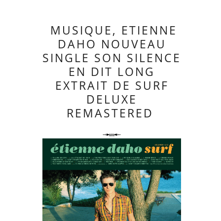
MUSIQUE, ETIENNE
DAHO NOUVEAU
SINGLE SON SILENCE
EN DIT LONG
EXTRAIT DE SURF
DELUXE
REMASTERED