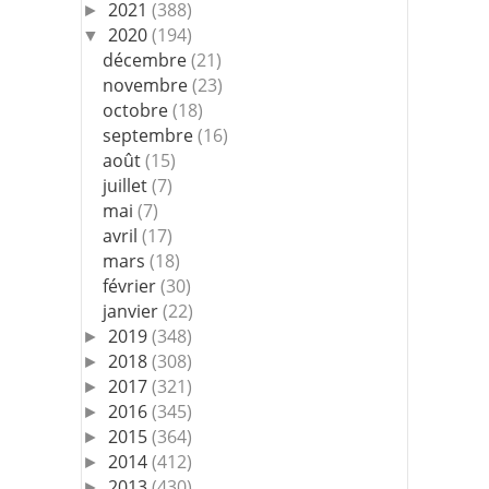
2021
(388)
►
2020
(194)
▼
décembre
(21)
novembre
(23)
octobre
(18)
septembre
(16)
août
(15)
juillet
(7)
mai
(7)
avril
(17)
mars
(18)
février
(30)
janvier
(22)
2019
(348)
►
2018
(308)
►
2017
(321)
►
2016
(345)
►
2015
(364)
►
2014
(412)
►
2013
(430)
►