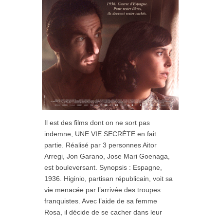
Il est des films dont on ne sort pas
indemne, UNE VIE SECRÈTE en fait
partie. Réalisé par 3 personnes Aitor
Arregi, Jon Garano, Jose Mari Goenaga,
est bouleversant. Synopsis : Espagne,
1936. Higinio, partisan républicain, voit sa
vie menacée par l’arrivée des troupes
franquistes. Avec l’aide de sa femme
Rosa, il décide de se cacher dans leur