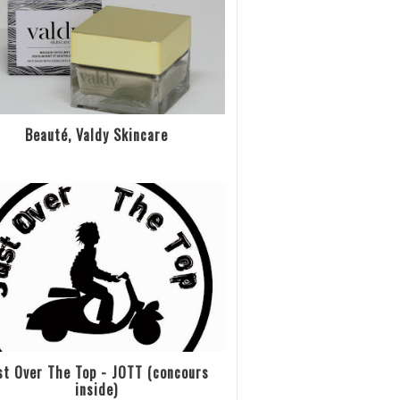
Beauté, Valdy Skincare
st Over The Top - JOTT (concours
inside)