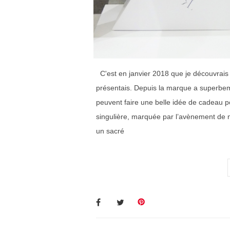
C'est en janvier 2018 que je découvrais 
présentais. Depuis la marque a superbem
peuvent faire une belle idée de cadeau p
singulière, marquée par l’avènement de n
un sacré