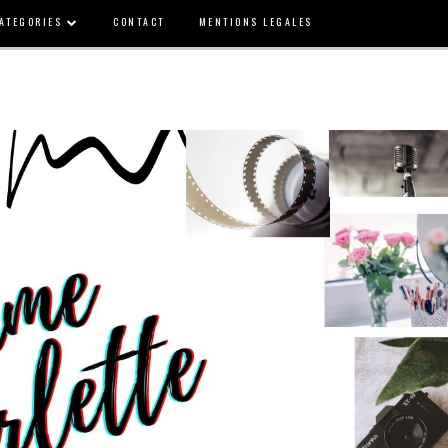
ATEGORIES
CONTACT
MENTIONS LEGALES