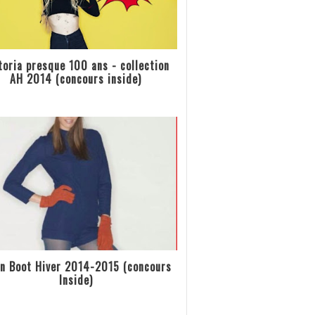
toria presque 100 ans - collection
AH 2014 (concours inside)
n Boot Hiver 2014-2015 (concours
Inside)