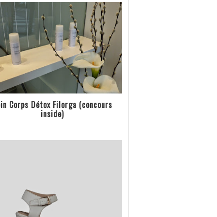
in Corps Détox Filorga (concours
inside)