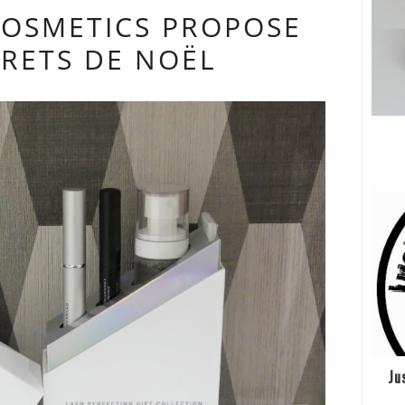
COSMETICS PROPOSE
FRETS DE NOËL
Ju