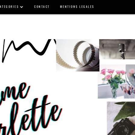
ATEGORIES
CONTACT
MENTIONS LEGALES