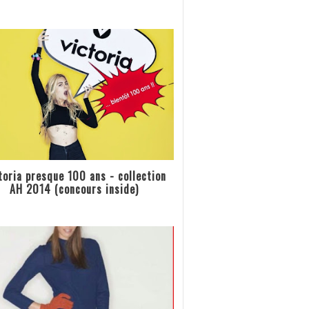
toria presque 100 ans - collection
AH 2014 (concours inside)