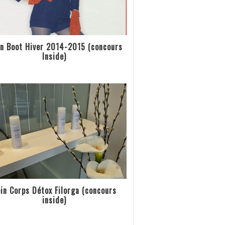
n Boot Hiver 2014-2015 (concours
Inside)
in Corps Détox Filorga (concours
inside)