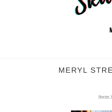
MERYL STRE
février 