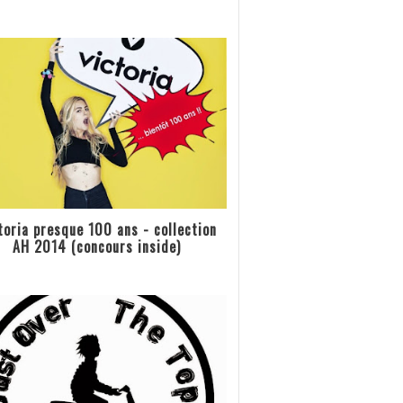
toria presque 100 ans - collection
AH 2014 (concours inside)