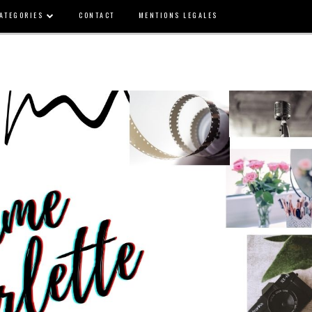
ATEGORIES
CONTACT
MENTIONS LEGALES