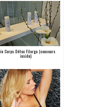
in Corps Détox Filorga (concours
inside)