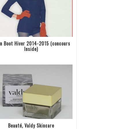
n Boot Hiver 2014-2015 (concours
Inside)
Beauté, Valdy Skincare