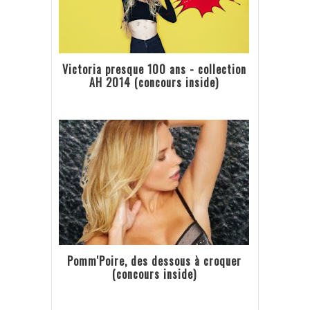
Victoria presque 100 ans - collection
AH 2014 (concours inside)
Pomm'Poire, des dessous à croquer
(concours inside)