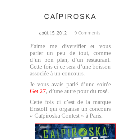
CAÏPIROSKA
août 15, 2012
9 Comments
J’aime me diversifier et vous
parler un peu de tout, comme
d’un bon plan, d’un restaurant.
Cette fois ci ce sera d’une boisson
associée à un concours.
Je vous avais parlé d’une soirée
Get 27
, d’une autre pour du rosé.
Cette fois ci c’est de la marque
Eristoff qui organise un concours
« Caïpiroska Contest » à Paris.