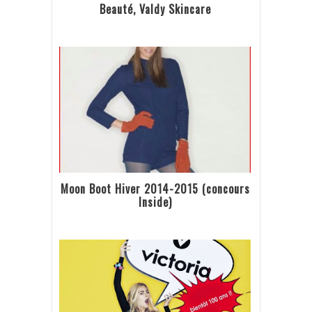
Beauté, Valdy Skincare
Moon Boot Hiver 2014-2015 (concours
Inside)