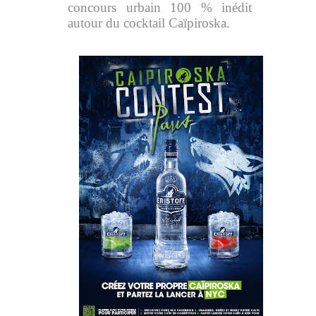
concours urbain 100 % inédit
autour du cocktail Caïpiroska.