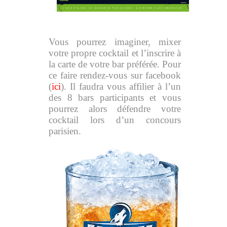
Vous pourrez imaginer, mixer
votre propre cocktail et l’inscrire à
la carte de votre bar préférée. Pour
ce faire rendez-vous sur facebook
(
ici
). Il faudra vous affilier à l’un
des 8 bars participants et vous
pourrez alors défendre votre
cocktail lors d’un concours
parisien.