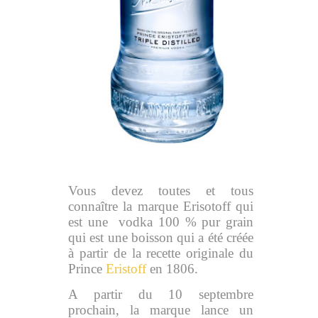
Vous devez toutes et tous
connaître la marque Erisotoff qui
est une vodka 100 % pur grain
qui est une boisson qui a été créée
à partir de la recette originale du
Prince
Eristoff
en 1806.
A partir du 10 septembre
prochain, la marque lance un