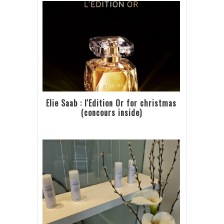
Elie Saab : l'Edition Or for christmas
(concours inside)