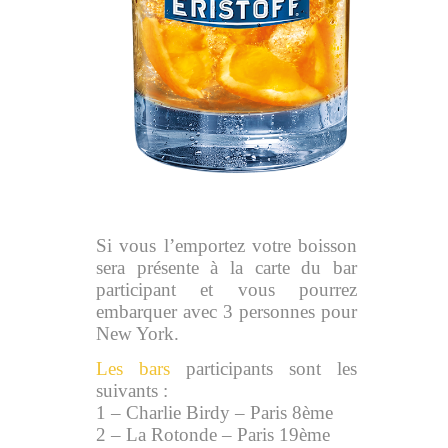
Si vous l’emportez votre boisson
sera présente à la carte du bar
participant et vous pourrez
embarquer avec 3 personnes pour
New York.
Les bars
participants sont les
suivants :
1 – Charlie Birdy – Paris 8ème
2 – La Rotonde – Paris 19ème