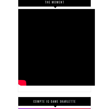
THE MOMENT
COMPTE IG DAME SKARLETTE