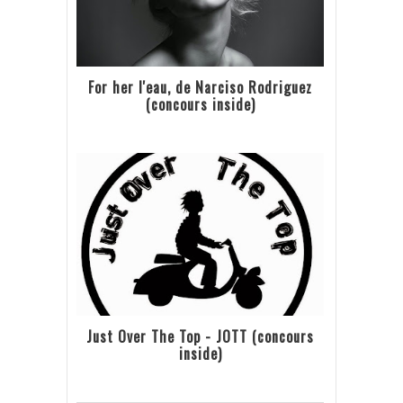
For her l'eau, de Narciso Rodriguez
(concours inside)
Just Over The Top - JOTT (concours
inside)