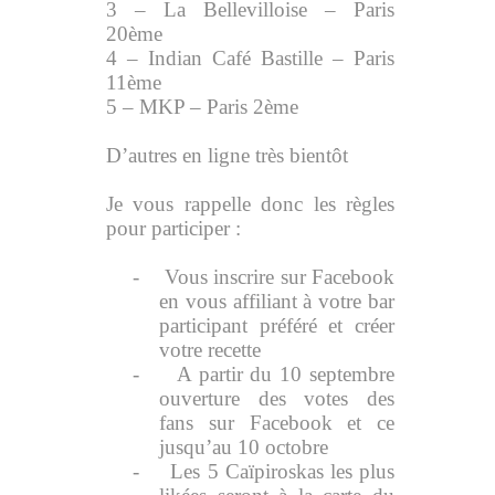
3 – La Bellevilloise – Paris
20ème
4 – Indian Café Bastille – Paris
11ème
5 – MKP – Paris 2ème
D’autres en ligne très bientôt
Je vous rappelle donc les règles
pour participer :
-
Vous inscrire sur Facebook
en vous affiliant à votre bar
participant préféré et créer
votre recette
-
A partir du 10 septembre
ouverture des votes des
fans sur Facebook et ce
jusqu’au 10 octobre
-
Les 5 Caïpiroskas les plus