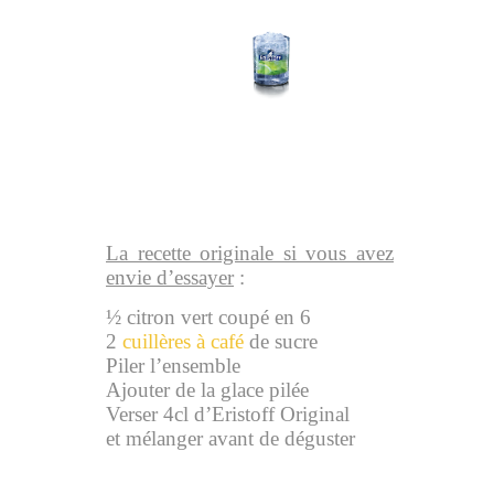
La recette originale si vous avez
envie d’essayer
:
½ citron vert coupé en 6
2
cuillères à café
de sucre
Piler l’ensemble
Ajouter de la glace pilée
Verser 4cl d’Eristoff Original
et mélanger avant de déguster