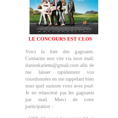
LE CONCOURS EST CLOS
Voici la liste des gagnants.
Contactez moi vite via mon mail:
dameskarlette@gmail.com afin de
me laisser rapidement vos
coordonnées en me rappelant bien
sous quel surnom vous avez joué.
Je ne relancerai pas les gagnants
par mail. Merci de votre
participation :