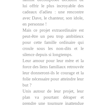
lui offrir le plus incroyable des
cadeaux d'adieu : une rencontre
avec Dave, le chanteur, son idole,
en personne !
Mais ce projet extraordinaire est
peut-être un peu trop ambitieux
pour cette famille ordinaire qui
croule sous les non-dits et le
silence depuis si longtemps.
Leur amour pour leur mère et la
force des liens familiaux retrouvée
leur donneront-ils le courage et la
folie nécessaire pour atteindre leur
but ?
Unis autour de leur projet, leur
plan va pourtant déraper et
prendre une tournure inattendue