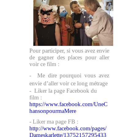
Pour participer, si vous avez envie
de gagner des places pour aller
voir ce film :
- Me dire pourquoi vous avez
envie d’aller voir ce long métrage
- Liker la page Facebook du
film :
https://www.facebook.com/UneC
hansonpourmaMere
- Liker ma page FB :
http://www.facebook.com/pages/
Dameskarlette/13752157295433