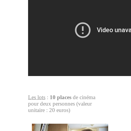
Les lots
:
10 places
de cinéma
pour deux personnes (valeur
unitaire : 20 euros)