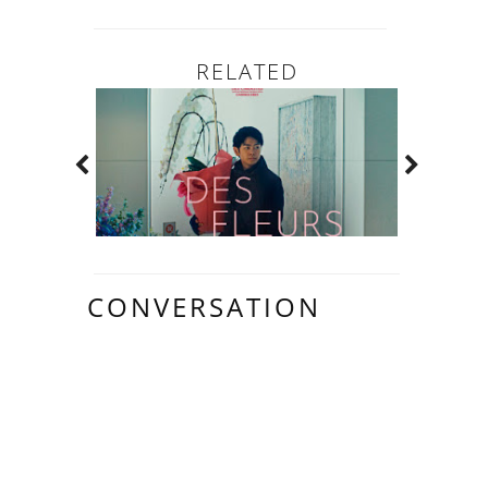
RELATED
CONVERSATION
27
COMMENTAIR