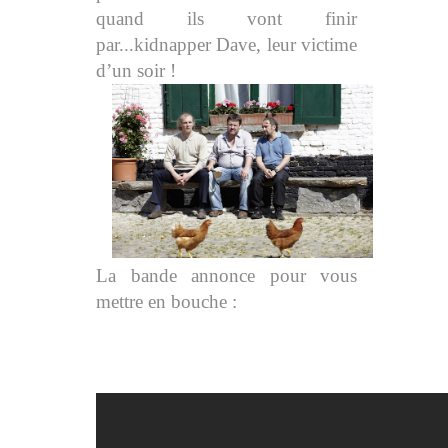
quand ils vont finir
par...kidnapper Dave, leur victime
d’un soir !
La bande annonce pour vous
mettre en bouche :