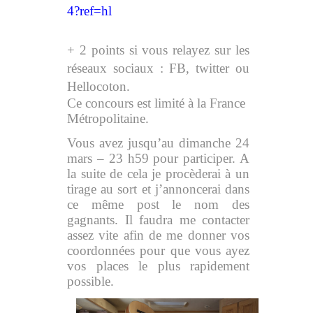
4?ref=hl
+ 2 points si vous relayez sur les
réseaux sociaux : FB, twitter ou
Hellocoton.
Ce concours est limité à la France
Métropolitaine.
Vous avez jusqu’au dimanche 24
mars – 23 h59 pour participer. A
la suite de cela je procèderai à un
tirage au sort et j’annoncerai dans
ce même post le nom des
gagnants. Il faudra me contacter
assez vite afin de me donner vos
coordonnées pour que vous ayez
vos places le plus rapidement
possible.