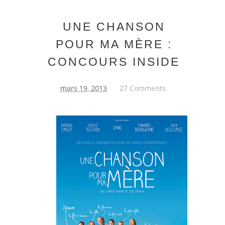
UNE CHANSON
POUR MA MÈRE :
CONCOURS INSIDE
mars 19, 2013
27 Comments