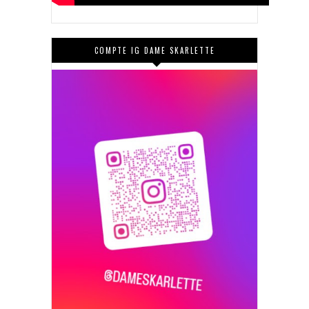
COMPTE IG DAME SKARLETTE