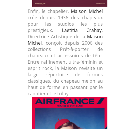
Enfin, le chapelier,
Maison Michel
crée depuis 1936 des chapeaux
pour les studios les plus
prestigieux.
Laetitia Crahay
,
Directrice Artistique de la
Maison
Michel
, conçoit depuis 2006 des
collections Prêt-à-porter de
chapeaux et accessoires de tête.
Entre raffinement ultra-féminin et
esprit rock, la Maison revisite un
large répertoire de formes
classiques, du chapeau melon au
haut de forme en passant par le
canotier et le trilby.