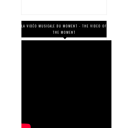
LA VIDÉO MUSICALE DU MOMENT - THE VIDEO OF
THE MOMENT