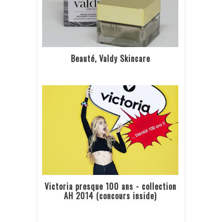
Beauté, Valdy Skincare
Victoria presque 100 ans - collection
AH 2014 (concours inside)