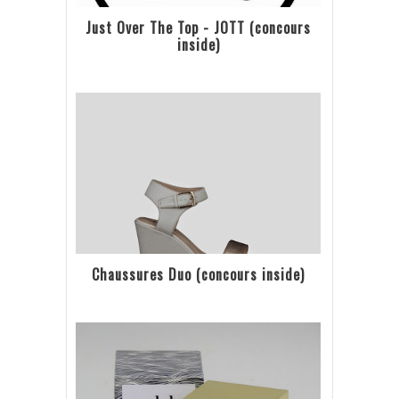
Just Over The Top - JOTT (concours
inside)
Chaussures Duo (concours inside)