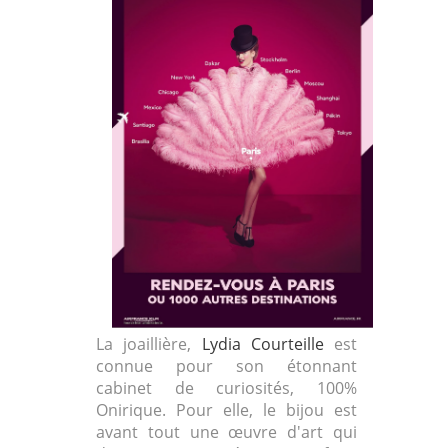
La joaillière,
Lydia Courteille
est
connue pour son étonnant
cabinet de curiosités, 100%
Onirique. Pour elle, le bijou est
avant tout une œuvre d'art qui