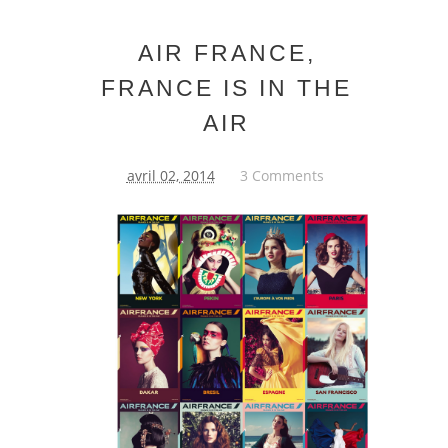
AIR FRANCE,
FRANCE IS IN THE
AIR
avril 02, 2014
3 Comments