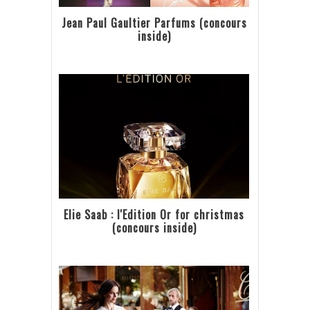
Jean Paul Gaultier Parfums (concours
inside)
Elie Saab : l'Edition Or for christmas
(concours inside)