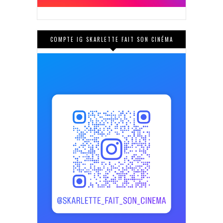
COMPTE IG SKARLETTE FAIT SON CINÉMA