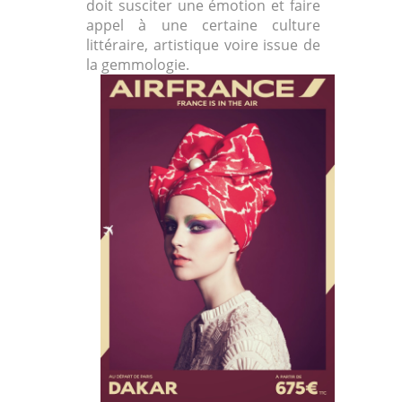
doit susciter une émotion et faire
appel à une certaine culture
littéraire, artistique voire issue de
la gemmologie.