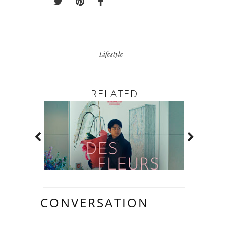
Lifestyle
RELATED
CONVERSATION