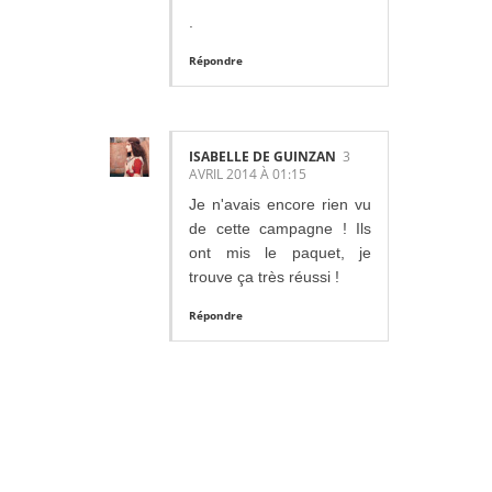
.
Répondre
ISABELLE DE GUINZAN
3
AVRIL 2014 À 01:15
Je n'avais encore rien vu
de cette campagne ! Ils
ont mis le paquet, je
trouve ça très réussi !
Répondre