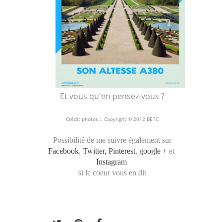
Et vous qu'en pensez-vous ?
Crédit photos : Copyright © 2012 BETC
Possibilité de me suivre également sur
Facebook
,
Twitter,
Pinterest
,
google +
et
Instagram
si le coeur vous en dit