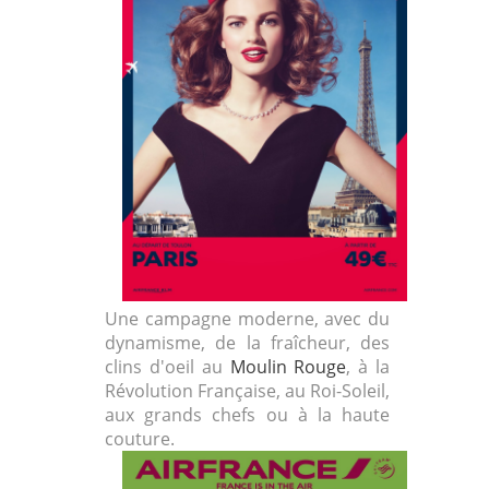
Une campagne moderne, avec du
dynamisme, de la fraîcheur, des
clins d'oeil au
Moulin Rouge
, à la
Révolution Française, au Roi-Soleil,
aux grands chefs ou à la haute
couture.