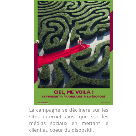
La campagne se déclinera sur les
sites internet ainsi que sur les
médias sociaux en mettant le
client au coeur du dispositif.