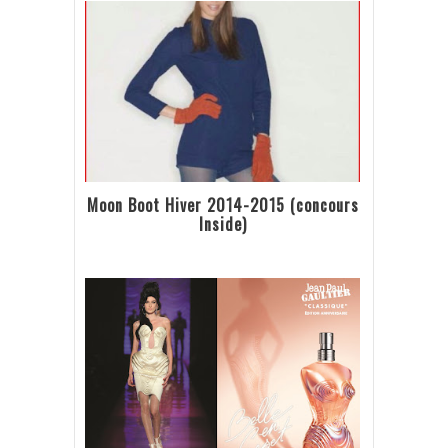
Moon Boot Hiver 2014-2015 (concours
Inside)