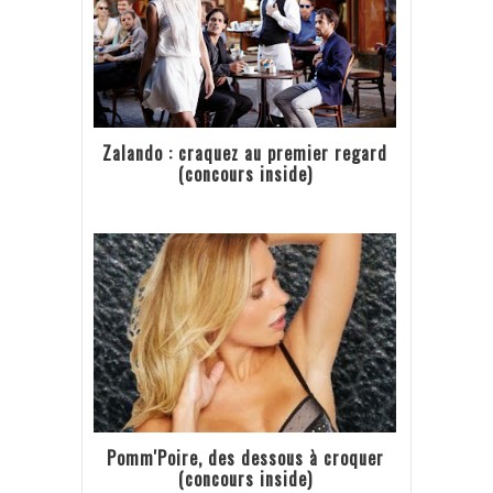
Zalando : craquez au premier regard
(concours inside)
Pomm'Poire, des dessous à croquer
(concours inside)