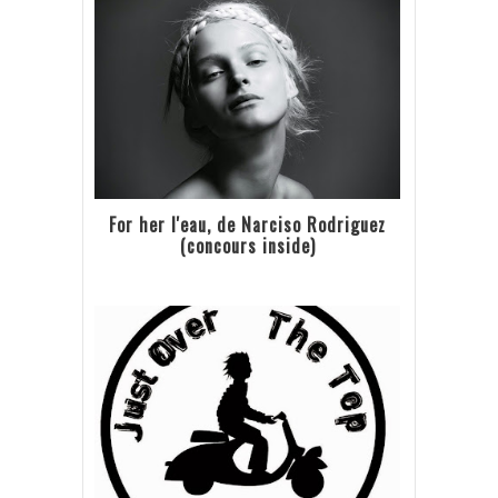
For her l'eau, de Narciso Rodriguez
(concours inside)