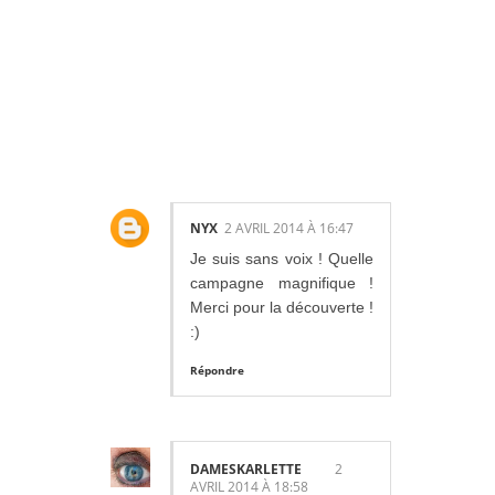
3
COMMENTAIR
ES:
NYX
2 AVRIL 2014 À 16:47
Je suis sans voix ! Quelle
campagne magnifique !
Merci pour la découverte !
:)
Répondre
DAMESKARLETTE
2
AVRIL 2014 À 18:58