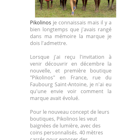
Pikolinos
je connaissais mais il y a
bien longtemps que j'avais rangé
dans ma mémoire la marque je
dois l'admettre.
Lorsque j'ai reçu l'invitation à
venir découvrir en décembre la
nouvelle, et première boutique
"Pikolinos" en France, rue du
Faubourg Saint-Antoine, je n'ai eu
qu'une envie voir comment la
marque avait évolué.
Pour le nouveau concept de leurs
boutiques, Pikolinos les veut
baignées de lumière, avec des
coins personnalisés. 40 mètres
carrés pour exposer des