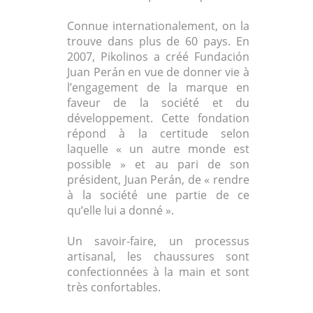
Connue internationalement, on la
trouve dans plus de 60 pays. En
2007, Pikolinos a créé Fundación
Juan Perán en vue de donner vie à
l’engagement de la marque en
faveur de la société et du
développement. Cette fondation
répond à la certitude selon
laquelle « un autre monde est
possible » et au pari de son
président, Juan Perán, de « rendre
à la société une partie de ce
qu’elle lui a donné ».
Un savoir-faire, un processus
artisanal, les chaussures sont
confectionnées à la main et sont
très confortables.