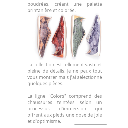
poudrées, créant une palette
printanière et colorée.
La collection est tellement vaste et
pleine de détails. Je ne peux tout
vous montrer mais j'ai sélectionné
quelques pièces.
La ligne "Colors" comprend des
chaussures teintées selon un
processus d'immersion qui
offrent aux pieds une dose de joie
et d'optimisme.