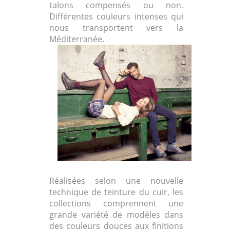
talons compensés ou non.
Différentes couleurs intenses qui
nous transportent vers la
Méditerranée.
Réalisées selon une nouvelle
technique de teinture du cuir, les
collections comprennent une
grande variété de modèles dans
des couleurs douces aux finitions