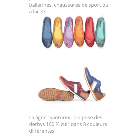
ballerines, chaussures de sport ou
à lacets.
La ligne "Santorini" propose des
derbys 100 % cuir dans 8 couleurs
différentes