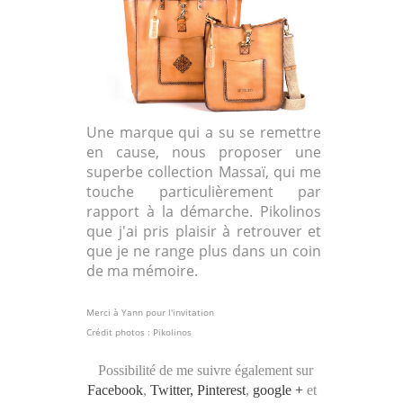
Une marque qui a su se remettre
en cause, nous proposer une
superbe collection Massaï, qui me
touche particulièrement par
rapport à la démarche. Pikolinos
que j'ai pris plaisir à retrouver et
que je ne range plus dans un coin
de ma mémoire.
Merci à Yann pour l'invitation
Crédit photos : Pikolinos
Possibilité de me suivre également sur
Facebook
,
Twitter,
Pinterest
,
google +
et