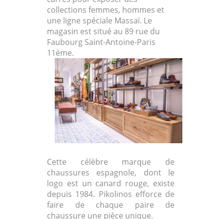
collections femmes, hommes et
une ligne spéciale Massaï. Le
magasin est situé au 89 rue du
Faubourg Saint-Antoine-Paris
11ème.
Cette célèbre marque de
chaussures espagnole, dont le
logo est un canard rouge, existe
depuis 1984. Pikolinos efforce de
faire de chaque paire de
chaussure une pièce unique.