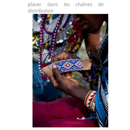
placer dans les chaînes de
distribution