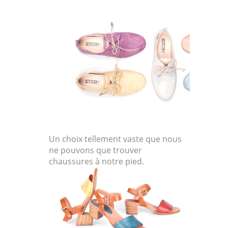
Un choix tellement vaste que nous
ne pouvons que trouver
chaussures à notre pied.