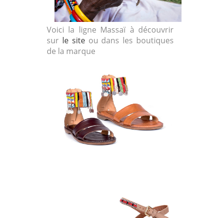
Voici la ligne Massaï à découvrir
sur
le site
ou dans les boutiques
de la marque