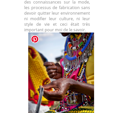
des connaissances sur la mode,
les processus de fabrication sans
devoir quitter leur environnement
ni modifier leur culture, ni leur
style de vie et ceci était très
important pour moi de le savoir.