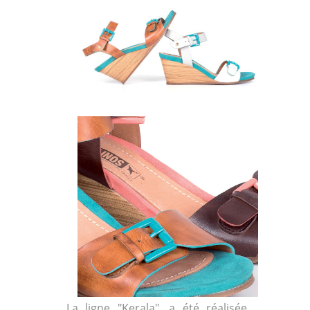
La ligne "Kerala", a été réalisée