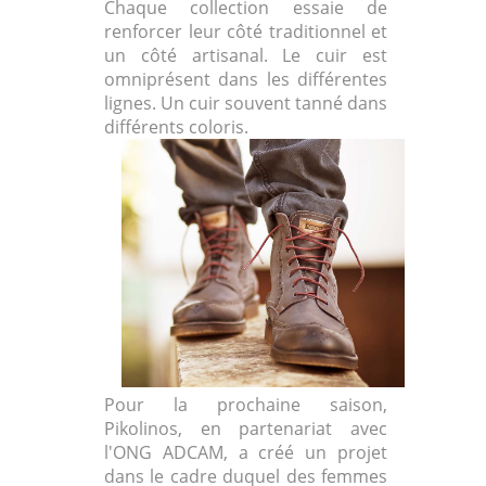
Chaque collection essaie de
renforcer leur côté traditionnel et
un côté artisanal. Le cuir est
omniprésent dans les différentes
lignes. Un cuir souvent tanné dans
différents coloris.
Pour la prochaine saison,
Pikolinos, en partenariat avec
l'ONG ADCAM, a créé un projet
dans le cadre duquel des femmes