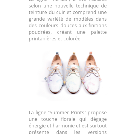
selon une nouvelle technique de
teinture du cuir et comprend une
grande variété de modèles dans
des couleurs douces aux finitions
poudrées, créant une palette
printanières et colorée.
La ligne "Summer Prints" propose
une touche florale qui dégage
énergie et harmonie et est surtout
présente dans les versions