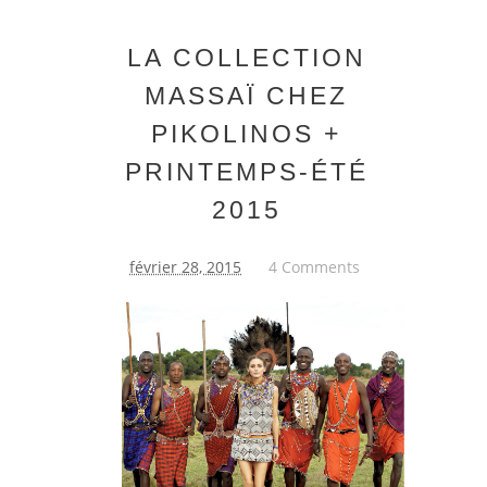
LA COLLECTION
MASSAÏ CHEZ
PIKOLINOS +
PRINTEMPS-ÉTÉ
2015
février 28, 2015
4 Comments