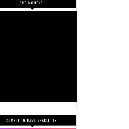
THE MOMENT
COMPTE IG DAME SKARLETTE