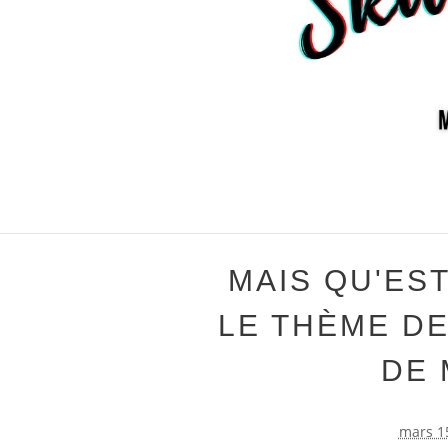
MAIS QU'EST
LE THÈME DE
DE 
mars 1