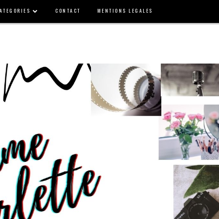
ATEGORIES
CONTACT
MENTIONS LEGALES