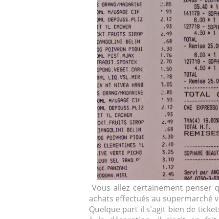
Vous allez certainement penser qu
achats effectués au supermarché ve
Quelque part il s'agit bien de ticke