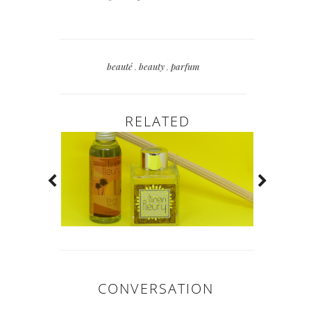
beauté
,
beauty
,
parfum
RELATED
CONVERSATION