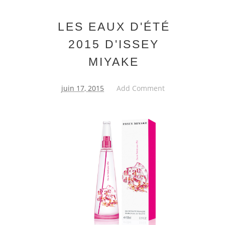
LES EAUX D'ÉTÉ
2015 D'ISSEY
MIYAKE
juin 17, 2015
Add Comment