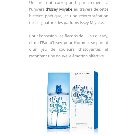
Un art qui correspond parfai
tement à
l'univers
d'Issey Miyake
au travers de cette
histoire poétique, et une réinterprétation
de la signature des parfums Issey Miyake.
Pour l'occasion, les flacons de L'Eau d'Issey,
et de l'Eau d'Issey pour Homme, se parent
d'un jeu de couleurs chatoyantes et
racontent une nouvelle émotion olfactive.