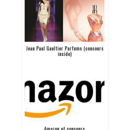
Jean Paul Gaultier Parfums (concours
inside)
Amazon et concours