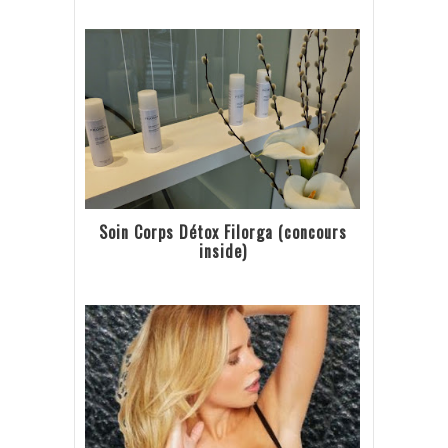
Soin Corps Détox Filorga (concours
inside)