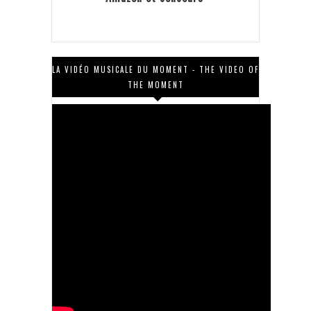
LA VIDÉO MUSICALE DU MOMENT - THE VIDEO OF
THE MOMENT