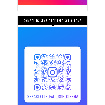
COMPTE IG SKARLETTE FAIT SON CINÉMA