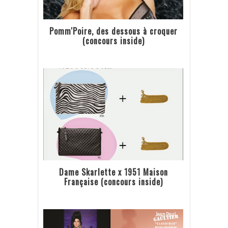
Pomm'Poire, des dessous à croquer
(concours inside)
Dame Skarlette x 1951 Maison
Française (concours inside)