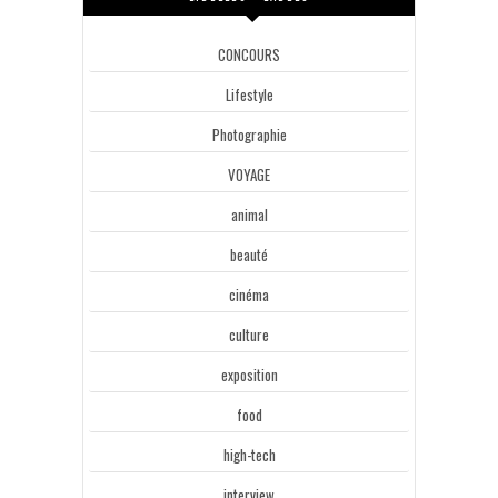
CONCOURS
Lifestyle
Photographie
VOYAGE
animal
beauté
cinéma
culture
exposition
food
high-tech
interview