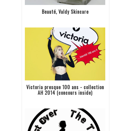
Beauté, Valdy Skincare
Victoria presque 100 ans - collection
AH 2014 (concours inside)