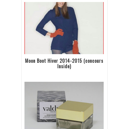
Moon Boot Hiver 2014-2015 (concours
Inside)