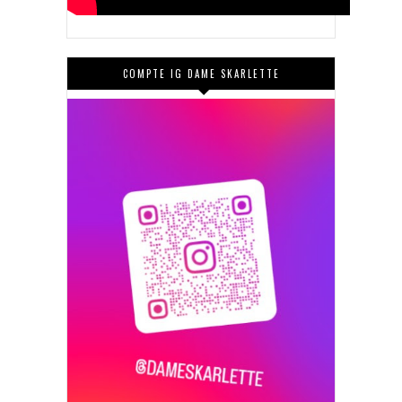
COMPTE IG DAME SKARLETTE