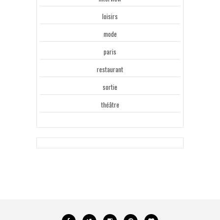
loisirs
mode
paris
restaurant
sortie
théâtre