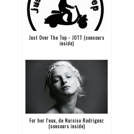
Just Over The Top - JOTT (concours
inside)
For her l'eau, de Narciso Rodriguez
(concours inside)