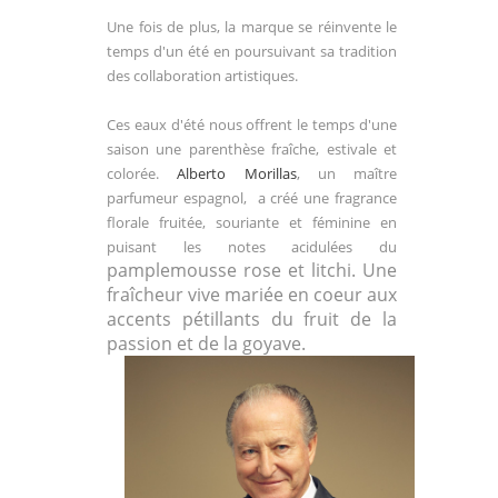
Une fois de plus, la marque se réinvente le
temps d'un été en poursuivant sa tradition
des collaboration artistiques.
Ces eaux d'été nous offrent le temps d'une
saison une parenthèse fraîche, estivale et
colorée.
Alberto Morillas
, un maître
parfumeur espagnol, a créé une fragrance
florale fruitée, souriante et féminine en
puisant les notes acidulées du
pamplemousse rose et litchi. Une
fraîcheur vive mariée en coeur aux
accents pétillants du fruit de la
passion et de la goyave.