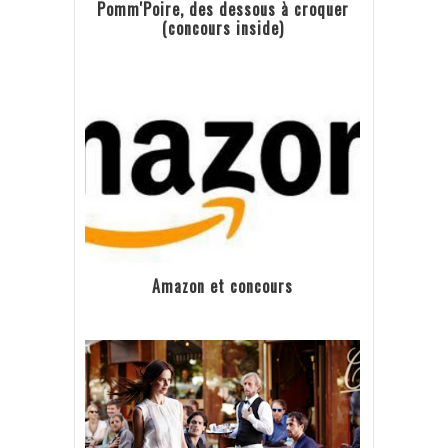
Pomm'Poire, des dessous à croquer
(concours inside)
Amazon et concours