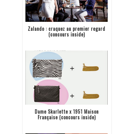
Zalando : craquez au premier regard
(concours inside)
Dame Skarlette x 1951 Maison
Française (concours inside)