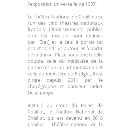
l'exposition universelle de 1937.
Le Théâtre National de Chaillot est
l’un des cinq théâtres nationaux
français (établissements publics
dont les missions sont définies
par l’État) et le seul à porter un
projet construit autour et à partir
de la danse. Placé sous une tutelle
double, celle du ministère de la
Culture et de la Communication et
celle du ministère du Budget, il est
dirigé depuis 2011 par le
chorégraphe et danseur Didier
Deschamps.
Installé au cœur du Palais de
Chaillot, le Théâtre National de
Chaillot, qui est devenu en 2016
Chaillot – Théâtre national de la