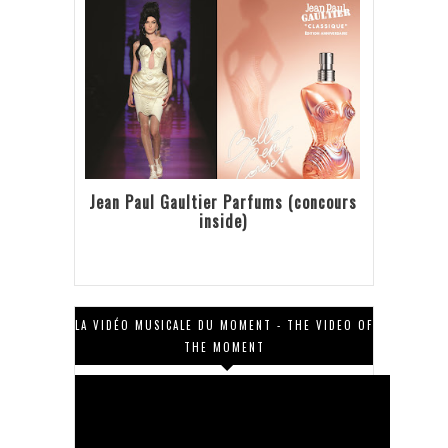
Jean Paul Gaultier Parfums (concours
inside)
LA VIDÉO MUSICALE DU MOMENT - THE VIDEO OF
THE MOMENT