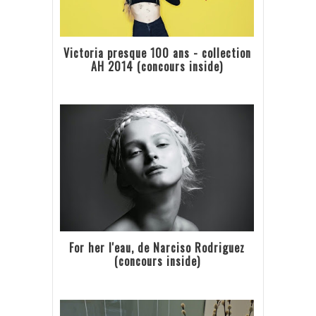
Victoria presque 100 ans - collection
AH 2014 (concours inside)
For her l'eau, de Narciso Rodriguez
(concours inside)