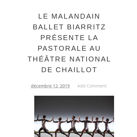
LE MALANDAIN
BALLET BIARRITZ
PRÉSENTE LA
PASTORALE AU
THÉÂTRE NATIONAL
DE CHAILLOT
décembre 12, 2019
Add Comment