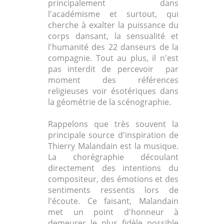
principalement dans
l'académisme et surtout, qui
cherche à exalter la puissance du
corps dansant, la sensualité et
l'humanité des 22 danseurs de la
compagnie. Tout au plus, il n'est
pas interdit de percevoir par
moment des références
religieuses voir ésotériques dans
la géométrie de la scénographie.
Rappelons que très souvent la
principale source d'inspiration de
Thierry Malandain est la musique.
La chorégraphie découlant
directement des intentions du
compositeur, des émotions et des
sentiments ressentis lors de
l'écoute. Ce faisant, Malandain
met un point d'honneur à
demeurer le plus fidèle possible