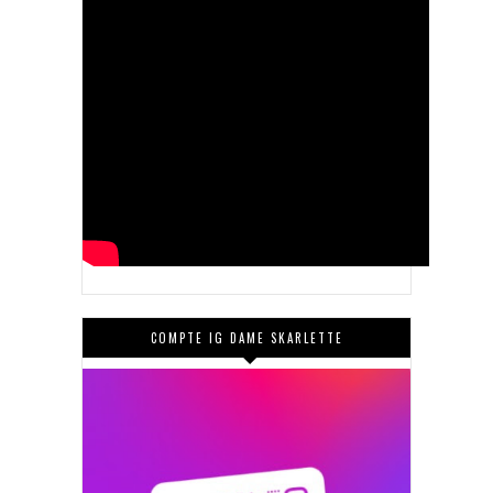
COMPTE IG DAME SKARLETTE