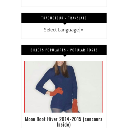
TRADUCTEUR - TRANSLATE
Select Language
▼
BILLETS POPULAIRES - POPULAR POSTS
Moon Boot Hiver 2014-2015 (concours
Inside)