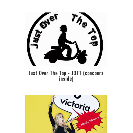
Just Over The Top - JOTT (concours
inside)