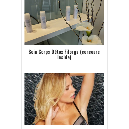
Soin Corps Détox Filorga (concours
inside)