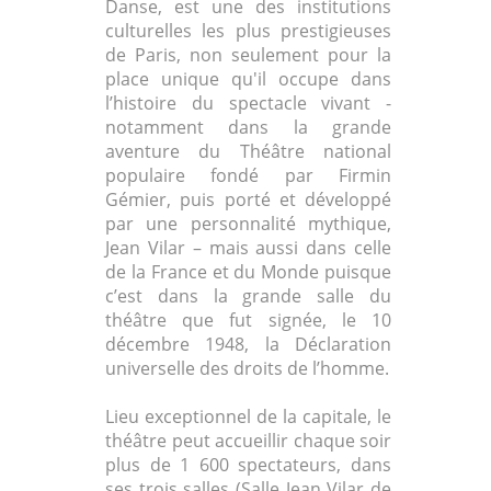
Danse, est une des institutions
culturelles les plus prestigieuses
de Paris, non seulement pour la
place unique qu'il occupe dans
l’histoire du spectacle vivant -
notamment dans la grande
aventure du Théâtre national
populaire fondé par Firmin
Gémier, puis porté et développé
par une personnalité mythique,
Jean Vilar – mais aussi dans celle
de la France et du Monde puisque
c’est dans la grande salle du
théâtre que fut signée, le 10
décembre 1948, la Déclaration
universelle des droits de l’homme.
Lieu exceptionnel de la capitale, le
théâtre peut accueillir chaque soir
plus de 1 600 spectateurs, dans
ses trois salles (Salle Jean Vilar de