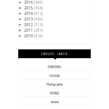
2016
(345)
►
2015
(364)
►
2014
(412)
►
2013
(430)
►
2012
(313)
►
2011
(281)
►
2010
(216)
►
LIBELLÉS - LABELS
CONCOURS
Lifestyle
Photographie
VOYAGE
animal