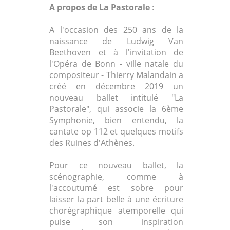
A propos de La Pastorale
:
A l'occasion des 250 ans de la
naissance de Ludwig Van
Beethoven et à l'invitation de
l'Opéra de Bonn - ville natale du
compositeur - Thierry Malandain a
créé en décembre 2019 un
nouveau ballet intitulé "La
Pastorale", qui associe la 6ème
Symphonie, bien entendu, la
cantate op 112 et quelques motifs
des Ruines d'Athènes.
Pour ce nouveau ballet, la
scénographie, comme à
l'accoutumé est sobre pour
laisser la part belle à une écriture
chorégraphique atemporelle qui
puise son inspiration