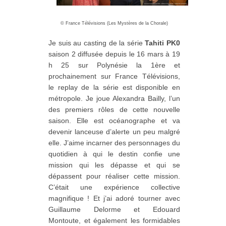
©
France Télévisions (Les Mystères de la Chorale)
Je suis au casting de la série
Tahiti PK0
saison 2 diffusée depuis le 16 mars à 19
h 25 sur Polynésie la 1ère et
prochainement sur France Télévisions,
le replay de la série est disponible en
métropole. Je joue Alexandra Bailly, l’un
des premiers rôles de cette nouvelle
saison. Elle est océanographe et va
devenir lanceuse d’alerte un peu malgré
elle. J’aime incarner des personnages du
quotidien à qui le destin confie une
mission qui les dépasse et qui se
dépassent pour réaliser cette mission.
C’était une expérience collective
magnifique ! Et j’ai adoré tourner avec
Guillaume Delorme et Edouard
Montoute, et également les formidables