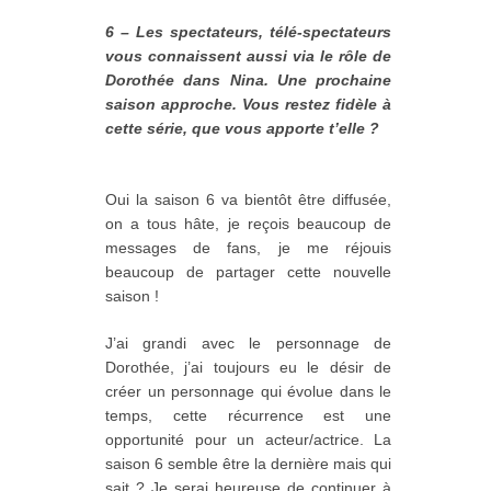
6 – Les spectateurs, télé-spectateurs
vous connaissent aussi via le rôle de
Dorothée dans Nina. Une prochaine
saison approche. Vous restez fidèle à
cette série, que vous apporte t’elle ?
Oui la saison 6 va bientôt être diffusée,
on a tous hâte, je reçois beaucoup de
messages de fans, je me réjouis
beaucoup de partager cette nouvelle
saison !
J’ai grandi avec le personnage de
Dorothée, j’ai toujours eu le désir de
créer un personnage qui évolue dans le
temps, cette récurrence est une
opportunité pour un acteur/actrice. La
saison 6 semble être la dernière mais qui
sait ? Je serai heureuse de continuer à