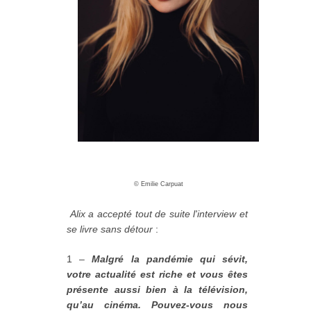
©
Emilie Carpuat
Alix a accepté tout de suite l'interview et
se livre sans détour
:
1 –
Malgré la pandémie qui sévit,
votre actualité est riche et vous êtes
présente aussi bien à la télévision,
qu’au cinéma. Pouvez-vous nous