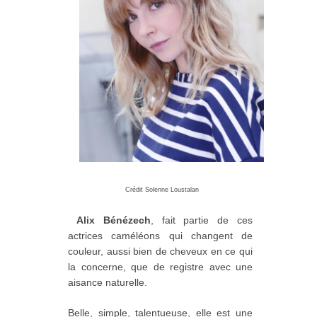
Crédit Solenne Loustalan
Alix Bénézech
, fait partie de ces
actrices caméléons qui changent de
couleur, aussi bien de cheveux en ce qui
la concerne, que de registre avec une
aisance naturelle.
Belle, simple, talentueuse, elle est une