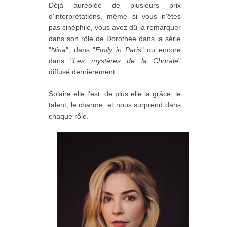
Déjà auréolée de plusieurs prix
d'interprétations, même si vous n'êtes
pas cinéphile, vous avez dû la remarquer
dans son rôle de Dorothée dans la série
"
Nina
", dans "
Emily in Paris
" ou encore
dans "
Les mystères de la Chorale
"
diffusé dernièrement.
Solaire elle l'est, de plus elle la grâce, le
talent, le charme, et nous surprend dans
chaque rôle.