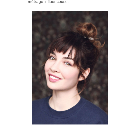
métrage influenceuse.