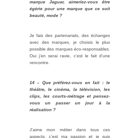
marque Jaguar, aimeriez-vous être
égérie pour une marque que ce soit
beauté, mode ?
Je fais des partenariats, des échanges
avec des marques, je choisis le plus
possible des marques éco-responsables.
Oui j’en serai ravie, c’est le fait d’une
rencontre.
14 – Que préférez-vous en fait : le
théâtre, le cinéma, la télévision, les
clips, les courts-métrage et pensez-
vous un passer un jour à la
réalisation ?
J’aime mon métier dans tous ces
aspects, c’est ma passion et je suis