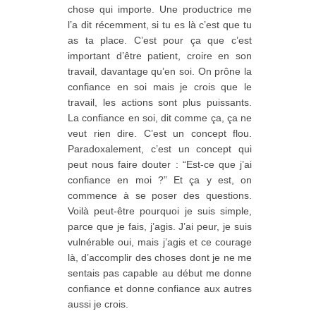
chose qui importe. Une productrice me
l’a dit récemment, si tu es là c’est que tu
as ta place. C’est pour ça que c’est
important d’être patient, croire en son
travail, davantage qu’en soi. On prône la
confiance en soi mais je crois que le
travail, les actions sont plus puissants.
La confiance en soi, dit comme ça, ça ne
veut rien dire. C’est un concept flou.
Paradoxalement, c’est un concept qui
peut nous faire douter : “Est-ce que j’ai
confiance en moi ?” Et ça y est, on
commence à se poser des questions.
Voilà peut-être pourquoi je suis simple,
parce que je fais, j’agis. J’ai peur, je suis
vulnérable oui, mais j’agis et ce courage
là, d’accomplir des choses dont je ne me
sentais pas capable au début me donne
confiance et donne confiance aux autres
aussi je crois.