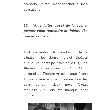
scénario, j’aime m’abandonner à mes
sensations.
10 – Vous faîtes aussi de la scène,
pensez-vous reprendre le théâtre dès
que possible ?
Tout dépendra de l’évolution de la
situation. Le dernier projet théâtral
auquel j’ai participé était en 2019,
Les
Rivaux
mis en scène par Anne-Marie
Lazarini au Théâtre Artistic. Nous étions
10 sur scène à jouer presque tous les
soirs pendant deux mois. C’était
merveilleux ! Cela me manque c’est
certain.