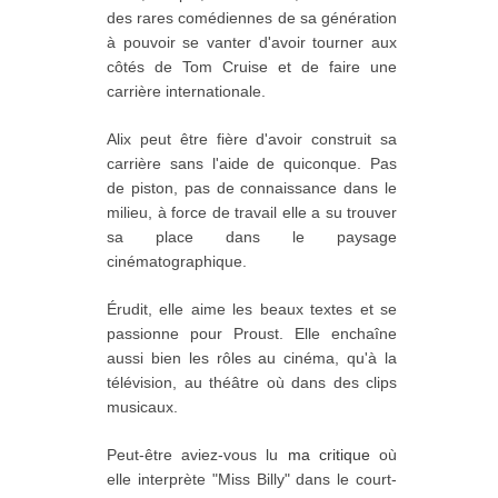
des rares comédiennes de sa génération
à pouvoir se vanter d'avoir tourner aux
côtés de Tom Cruise et de faire une
carrière internationale.
Alix peut être fière d'avoir construit sa
carrière sans l'aide de quiconque. Pas
de piston, pas de connaissance dans le
milieu, à force de travail elle a su trouver
sa place dans le paysage
cinématographique.
Érudit, elle aime les beaux textes et se
passionne pour Proust. Elle enchaîne
aussi bien les rôles au cinéma, qu'à la
télévision, au théâtre où dans des clips
musicaux.
Peut-être aviez-vous lu
ma critique
où
elle interprète "Miss Billy" dans le court-