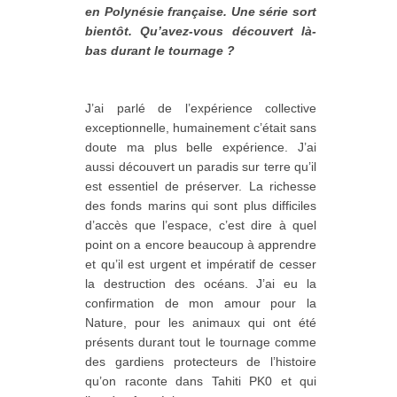
en Polynésie française. Une série sort
bientôt. Qu’avez-vous découvert là-
bas durant le tournage ?
J’ai parlé de l’expérience collective
exceptionnelle, humainement c’était sans
doute ma plus belle expérience. J’ai
aussi découvert un paradis sur terre qu’il
est essentiel de préserver. La richesse
des fonds marins qui sont plus difficiles
d’accès que l’espace, c’est dire à quel
point on a encore beaucoup à apprendre
et qu’il est urgent et impératif de cesser
la destruction des océans. J’ai eu la
confirmation de mon amour pour la
Nature, pour les animaux qui ont été
présents durant tout le tournage comme
des gardiens protecteurs de l’histoire
qu’on raconte dans Tahiti PK0 et qui