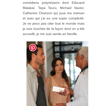
comédiens polynésiens dont Edouard
Malakaï, Tepa Teuru, Michael Vautor,
Catherine Chanson qui joue ma maman
et avec qui j’ai eu une super complicité.
Je ne peux pas citer tout le monde mais
je suis touchée de la façon dont on a été
accueilli, je me suis sentie en famille.