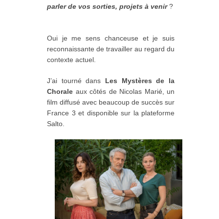
parler de vos sorties, projets à venir
?
Oui je me sens chanceuse et je suis
reconnaissante de travailler au regard du
contexte actuel.
J’ai tourné dans
Les Mystères de la
Chorale
aux côtés de Nicolas Marié, un
film diffusé avec beaucoup de succès sur
France 3 et disponible sur la plateforme
Salto.