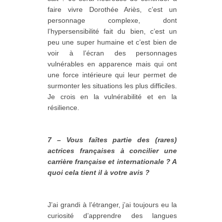
faire vivre Dorothée Ariès, c’est un
personnage complexe, dont
l’hypersensibilité fait du bien, c’est un
peu une super humaine et c’est bien de
voir à l’écran des personnages
vulnérables en apparence mais qui ont
une force intérieure qui leur permet de
surmonter les situations les plus difficiles.
Je crois en la vulnérabilité et en la
résilience.
7 – Vous faîtes partie des (rares)
actrices françaises à concilier une
carrière française et internationale ? A
quoi cela tient il à votre avis ?
J’ai grandi à l’étranger, j’ai toujours eu la
curiosité d’apprendre des langues