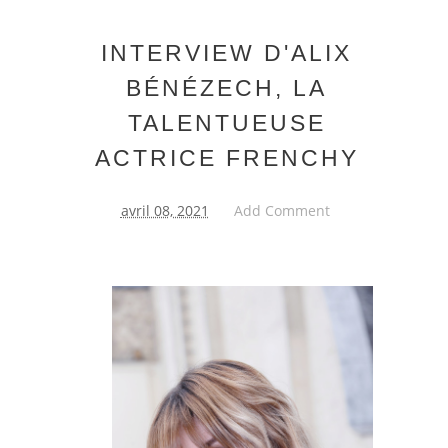
INTERVIEW D'ALIX
BÉNÉZECH, LA
TALENTUEUSE
ACTRICE FRENCHY
avril 08, 2021
Add Comment