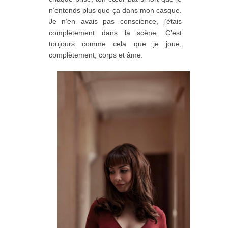
n’entends plus que ça dans mon casque.
Je n’en avais pas conscience, j’étais
complètement dans la scène. C’est
toujours comme cela que je joue,
complètement, corps et âme.