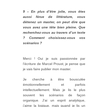
9 – En plus d’être jolie, vous êtes
aussi férue de littérature, vous
détenez un master, on peut dire que
vous avez une tête bien pleine. Que
recherchez-vous au travers d’un texte
? Comment choisissez-vous vos
scénarios ?
Merci ! Oui je suis passionnée par
l’écriture de Marcel Proust, je pense que
je vais faire publier mon master.
Je cherche à être bousculée
émotionnellement et parfois
intellectuellement. Mais je lis le plus
souvent les scénarios de façon
organique. J’ai un esprit analytique,
j’aime la logique, mais quand je lis un