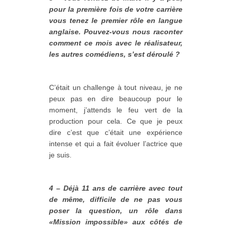
pour la première fois de votre carrière
vous tenez le premier rôle en langue
anglaise. Pouvez-vous nous raconter
comment ce mois avec le réalisateur,
les autres comédiens, s’est déroulé ?
C’était un challenge à tout niveau, je ne
peux pas en dire beaucoup pour le
moment, j’attends le feu vert de la
production pour cela. Ce que je peux
dire c’est que c’était une expérience
intense et qui a fait évoluer l’actrice que
je suis.
4 – Déjà 11 ans de carrière avec tout
de même, difficile de ne pas vous
poser la question, un rôle dans
«Mission impossible» aux côtés de