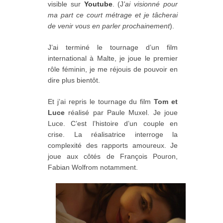
visible sur
Youtube
. (J
'ai visionné pour
ma part ce court métrage et je tâcherai
de venir vous en parler prochainement
).
J’ai terminé le tournage d’un film
international à Malte, je joue le premier
rôle féminin, je me réjouis de pouvoir en
dire plus bientôt.
Et j’ai repris le tournage du film
Tom et
Luce
réalisé par Paule Muxel. Je joue
Luce. C’est l’histoire d’un couple en
crise. La réalisatrice interroge la
complexité des rapports amoureux. Je
joue aux côtés de François Pouron,
Fabian Wolfrom notamment.