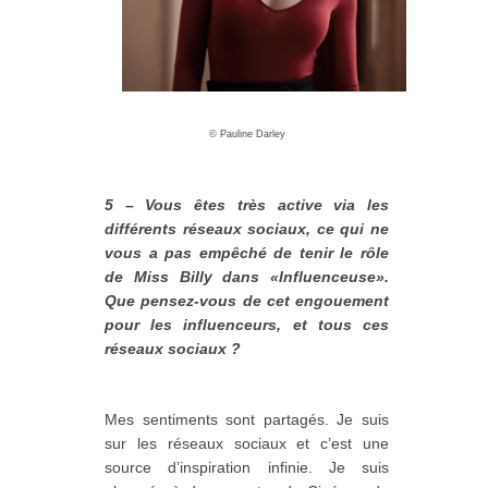
©
Pauline Darley
5 – Vous êtes très active via les
différents réseaux sociaux, ce qui ne
vous a pas empêché de tenir le rôle
de Miss Billy dans «Influenceuse».
Que pensez-vous de cet engouement
pour les influenceurs, et tous ces
réseaux sociaux ?
Mes sentiments sont partagés. Je suis
sur les réseaux sociaux et c’est une
source d’inspiration infinie. Je suis