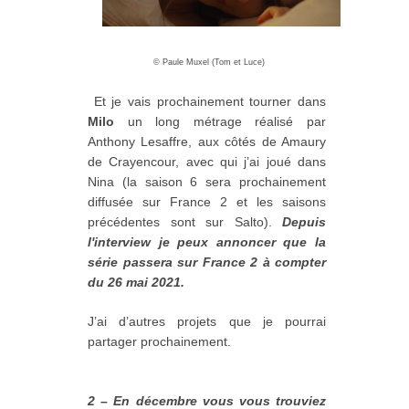
©
Paule Muxel (Tom et Luce)
Et je vais prochainement tourner dans
Milo
un long métrage réalisé par
Anthony Lesaffre, aux côtés de Amaury
de Crayencour, avec qui j’ai joué dans
Nina (la saison 6 sera prochainement
diffusée sur France 2 et les saisons
précédentes sont sur Salto).
Depuis
l'interview je peux annoncer que la
série passera sur France 2 à compter
du 26 mai 2021.
J’ai d’autres projets que je pourrai
partager prochainement.
2 – En décembre vous vous trouviez