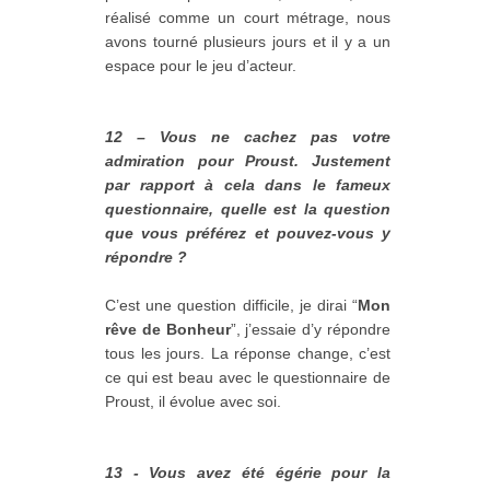
réalisé comme un court métrage, nous
avons tourné plusieurs jours et il y a un
espace pour le jeu d’acteur.
12 – Vous ne cachez pas votre
admiration pour Proust. Justement
par rapport à cela dans le fameux
questionnaire, quelle est la question
que vous préférez et pouvez-vous y
répondre ?
C’est une question difficile, je dirai “
Mon
rêve de Bonheur
”, j’essaie d’y répondre
tous les jours. La réponse change, c’est
ce qui est beau avec le questionnaire de
Proust, il évolue avec soi.
13 - Vous avez été égérie pour la