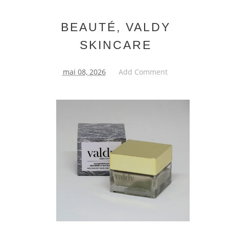
BEAUTÉ, VALDY
SKINCARE
mai 08, 2026
Add Comment