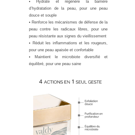
• Hydrate et régénère la barrière
d’hydratation de la peau, pour une peau
douce et souple
• Renforce les mécanismes de défense de la
peau contre les radicaux libres, pour une
peau résistante aux signes du vieillissement
• Réduit les inflammations et les rougeurs,
pour une peau apaisée et confortable
• Maintient le microbiote diversifié et
équilibré, pour une
peau saine