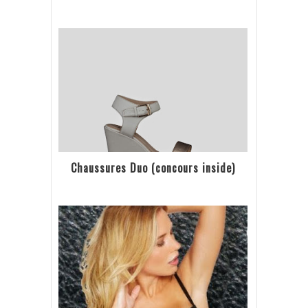
Chaussures Duo (concours inside)