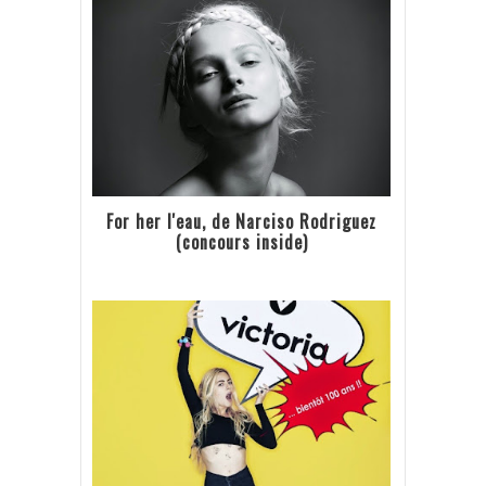
For her l'eau, de Narciso Rodriguez
(concours inside)