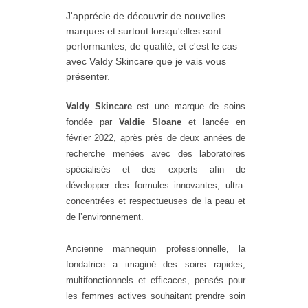
J'apprécie de découvrir de nouvelles
marques et surtout lorsqu'elles sont
performantes, de qualité, et c'est le cas
avec Valdy Skincare que je vais vous
présenter.
Valdy Skincare
est une marque de soins
fondée par
Valdie Sloane
et lancée en
février 2022, après près de deux années de
recherche menées avec des laboratoires
spécialisés et des experts afin de
développer des formules innovantes, ultra-
concentrées et respectueuses de la peau et
de l’environnement.
Ancienne mannequin professionnelle, la
fondatrice a imaginé des soins rapides,
multifonctionnels et efficaces, pensés pour
les femmes actives souhaitant prendre soin