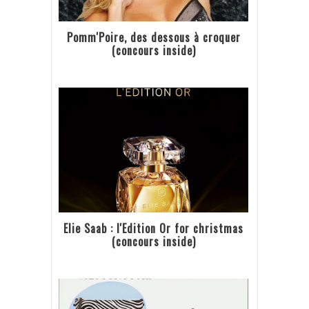
Pomm'Poire, des dessous à croquer
(concours inside)
Elie Saab : l'Edition Or for christmas
(concours inside)