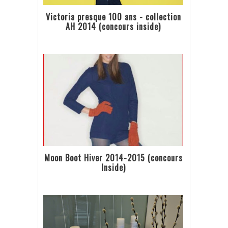
Victoria presque 100 ans - collection
AH 2014 (concours inside)
Moon Boot Hiver 2014-2015 (concours
Inside)