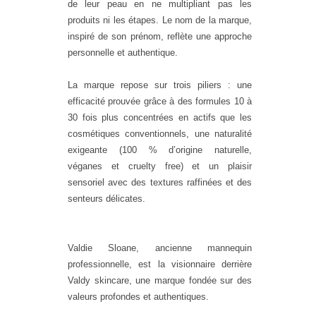
de leur peau en ne multipliant pas les
produits ni les étapes. Le nom de la marque,
inspiré de son prénom, reflète une approche
personnelle et authentique.
La marque repose sur trois piliers : une
efficacité prouvée grâce à des formules
10 à
30 fois plus concentrées en actifs
que les
cosmétiques conventionnels, une naturalité
exigeante (100 % d’origine naturelle,
véganes et cruelty free) et un plaisir
sensoriel avec des textures raffinées et des
senteurs délicates.
Valdie Sloane, ancienne mannequin
professionnelle, est la visionnaire derrière
Valdy skincare, une marque fondée sur des
valeurs profondes et authentiques.