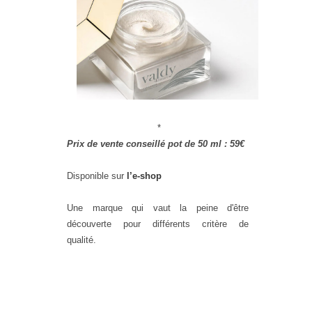
*
Prix de vente conseillé pot de 50 ml : 59€
Disponible sur
l’e-shop
Une marque qui vaut la peine d'être
découverte pour différents critère de
qualité.