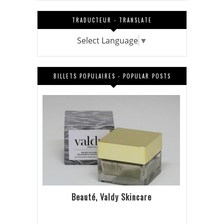
TRADUCTEUR - TRANSLATE
Select Language
▼
BILLETS POPULAIRES - POPULAR POSTS
Beauté, Valdy Skincare