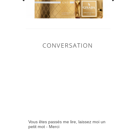
CONVERSATION
0
COMMENTAIR
ES:
Vous êtes passés me lire, laissez moi un
petit mot - Merci