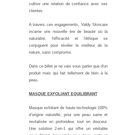
cultive une relation de confiance avec ses
clientes.
A travers ces engagements, Valdy Skincare
incarne une nouvelle ère de beauté où la
naturalité, l'efficacité et l'éthique se
conjuguent pour révéler le meilleur de la
nature, sans compromis.
Dans ce billet je ne vais vous parler que d'un
produit mais qui fait tellement de bien à la
peau.
MASQUE EXFOLIANT EQUILIBRANT
Masque exfoliant de haute technologie 100%
d’origine naturelle, pour une peau saine et
revitalisée en profondeur, tout en douceur.
Une solution
2-en-1
qui offre un véritable