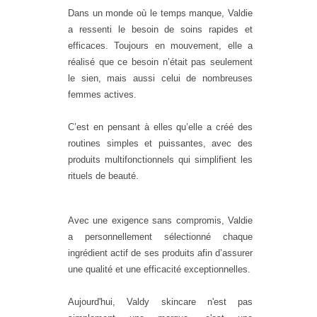
Dans un monde où le temps manque, Valdie
a ressenti le besoin de soins rapides et
efficaces. Toujours en mouvement, elle a
réalisé que ce besoin n’était pas seulement
le sien, mais aussi celui de nombreuses
femmes actives.
C’est en pensant à elles qu’elle a créé des
routines simples et puissantes, avec des
produits multifonctionnels qui simplifient les
rituels de beauté.
Avec une exigence sans compromis, Valdie
a personnellement sélectionné chaque
ingrédient actif de ses produits afin d’assurer
une qualité et une efficacité exceptionnelles.
Aujourd'hui, Valdy skincare n'est pas