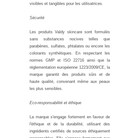
visibles et tangibles pour les utilisatrices.
Sécurité
Les produits Valdy skincare sont formulés
sans substances nocives telles que
parabènes, sulfates, phtalates ou encore les
colorants synthétiques. En respectant les
normes GMP et ISO 22716 ainsi que la
réglementation européenne 1223/2009/CE, la
marque garantit des produits sûrs et de
haute qualité, convenant même aux peaux
les plus sensibles.
Eco-responsabilité et éthique
La marque s'engage fortement en faveur de
l'éthique et de la durabilité, utilisant des
ingrédients certifiés de sources éthiquement