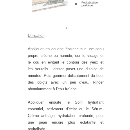
*
Utilisation
:
Appliquer
en couche épaisse sur une peau
propre, sèche ou humide, sur le visage et
le cou en évitant le contour des yeux et
les sourcils. Laisser poser une dizaine de
minutes. Puis gommer délicatement du bout
des doigts avec un peu d’eau. Rincer
abondamment à l’eau fraîche.
Appliquer ensuite le Soin hydratant
essentiel, activateur d’éclat ou le Sérum-
Crème anti-âge, hydratation profonde, pour
une
peau encore plus éclatante et
revitalisée
.