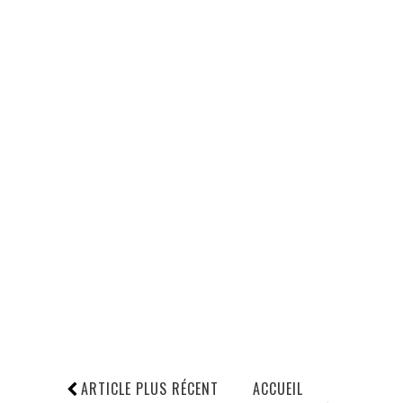
ARTICLE PLUS RÉCENT
ACCUEIL