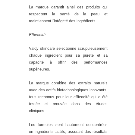
La marque garantit ainsi des produits qui
respectent la santé de la peau et
maintiennent l'intégrité des ingrédients.
Efficacité
Valdy skincare sélectionne scrupuleusement
chaque ingrédient pour sa pureté et sa
capacité à offrir des performances
supérieures.
La marque combine des extraits naturels
avec des actifs biotechnologiques innovants,
tous reconnus pour leur efficacité qui a été
testée et prouvée dans des études
cliniques.
Les formules sont hautement concentrées
en ingrédients actifs, assurant des résultats