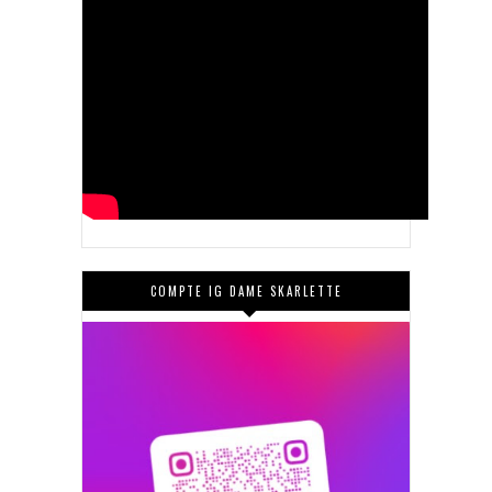
COMPTE IG DAME SKARLETTE