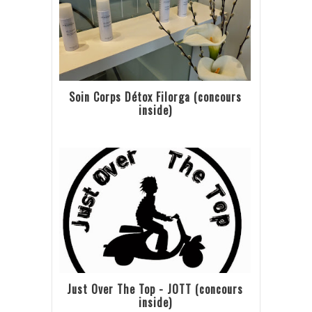
Soin Corps Détox Filorga (concours
inside)
Just Over The Top - JOTT (concours
inside)