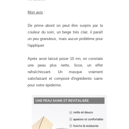
Mon avis
:
De prime abord on peut être surpris par la
couleur du soin, un beige très clair, il paraît
un peu granuleux, mais aucun problème pour
l'appliquer.
Après avoir laissé poser 10 mn, on constate
une peau plus nette, lisse, un effet
rafraîchissant. Un masque vraiment
satisfaisant et composé d'ingrédients sains
pour notre épiderme.