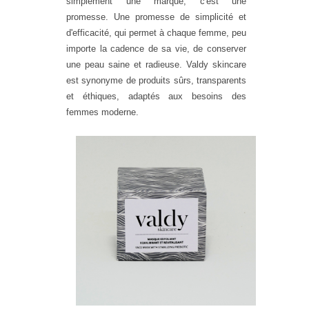
simplement une marque, c'est une
promesse. Une promesse de simplicité et
d'efficacité, qui permet à chaque femme, peu
importe la cadence de sa vie, de conserver
une peau saine et radieuse. Valdy skincare
est synonyme de produits sûrs, transparents
et éthiques, adaptés aux besoins des
femmes moderne.