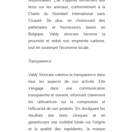
responsables. Elle s'oppose fermement aux
tests sur les animaux, conformément à la
Charte du Standard International sans
Cruauté. De plus, en choisissant des
partenaires et fournisseurs basés en
Belgique, Valdy skincare favorise la
proximité et réduit son empreinte carbone,
tout en soutenant l'économie locale.
Transparence
Valdy Skincare valorise la transparence dans
tous les aspects de son activité. Elle
s'engage dans une communication
transparente et ouverte, informant clairement
les utilisatrices sur la composition et
l'efficacité de ses produits. En divulguant les
résultats des tests cliniques et en
garantissant une visibilité totale sur l'origine
et la qualité des ingrédients, la marque