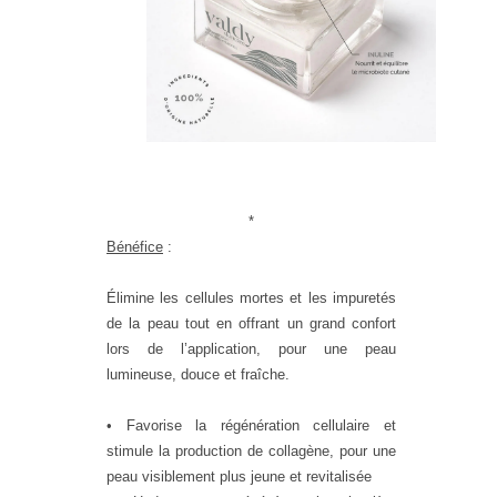
*
Bénéfice
:
Élimine les cellules mortes
et les impuretés
de la peau tout en offrant un grand confort
lors de l’application, pour une peau
lumineuse, douce et fraîche.
• Favorise la régénération cellulaire et
stimule la production de collagène, pour une
peau visiblement plus jeune et revitalisée