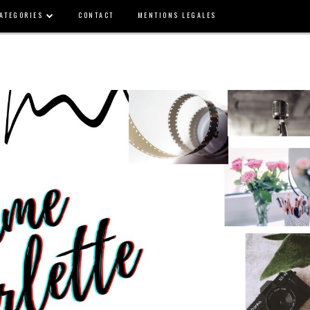
ATEGORIES
CONTACT
MENTIONS LEGALES