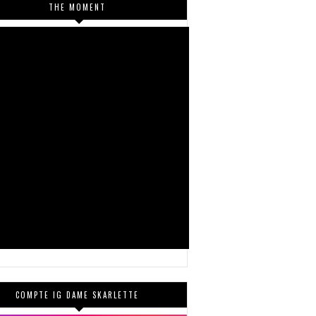
THE MOMENT
COMPTE IG DAME SKARLETTE