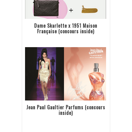
Dame Skarlette x 1951 Maison
Française (concours inside)
Jean Paul Gaultier Parfums (concours
inside)