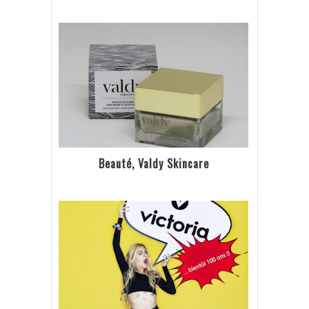
Beauté, Valdy Skincare