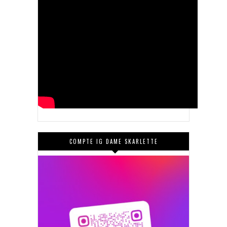
COMPTE IG DAME SKARLETTE