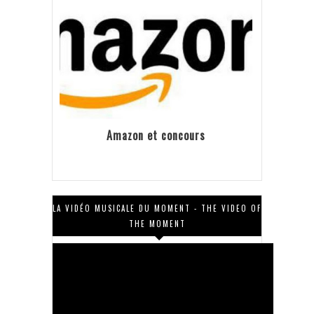
Amazon et concours
LA VIDÉO MUSICALE DU MOMENT - THE VIDEO OF
THE MOMENT