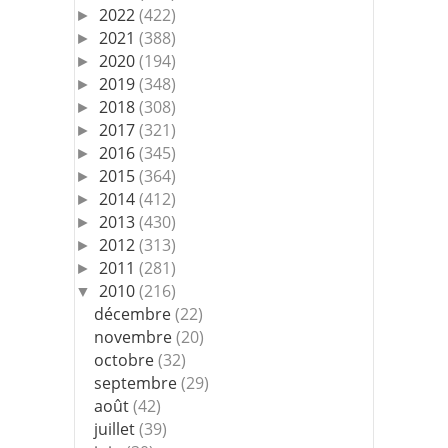
2022
(422)
►
2021
(388)
►
2020
(194)
►
2019
(348)
►
2018
(308)
►
2017
(321)
►
2016
(345)
►
2015
(364)
►
2014
(412)
►
2013
(430)
►
2012
(313)
►
2011
(281)
►
2010
(216)
▼
décembre
(22)
novembre
(20)
octobre
(32)
septembre
(29)
août
(42)
juillet
(39)