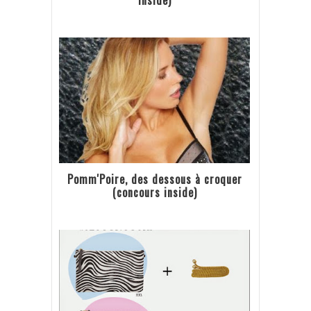
inside)
Pomm'Poire, des dessous à croquer
(concours inside)