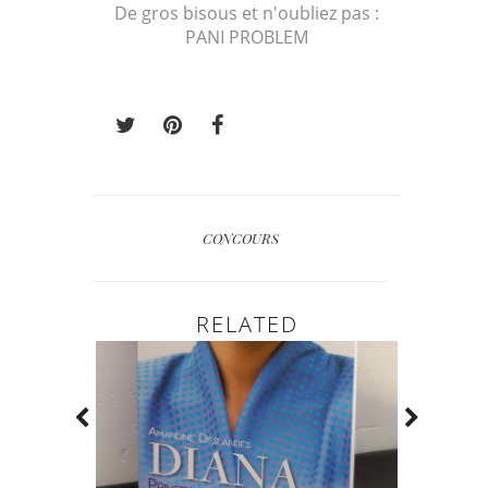
De gros bisous et n'oubliez pas :
PANI PROBLEM
CONCOURS
RELATED