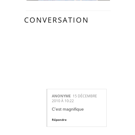
CONVERSATION
8
COMMENTAIR
ES:
ANONYME
15 DÉCEMBRE
2010 À 10:22
C'est magnifique
Répondre