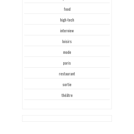
food
high-tech
interview
loisirs
mode
paris
restaurant
sortie
théâtre