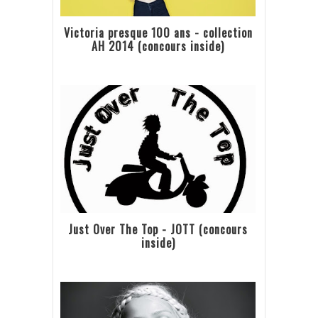
Victoria presque 100 ans - collection
AH 2014 (concours inside)
Just Over The Top - JOTT (concours
inside)