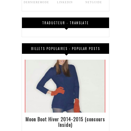
DERNIEREMODE
LINKEDIN
NETGUIDE
TRADUCTEUR - TRANSLATE
BILLETS POPULAIRES - POPULAR POSTS
Moon Boot Hiver 2014-2015 (concours
Inside)