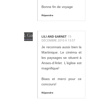
Bonne fin de voyage
Répondre
LILI AND GARNET
15
DÉCEMBRE 2010 À 13:57
Je reconnais aussi bien la
Martinique. Le cinéma et
les paysages se situent à
Anses-d'Arlet. L'église est
magnifique!
Bises et merci pour ce
concours!
Répondre