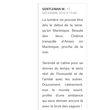
GENTLEMAN W.
15
DÉCEMBRE 2010 À 10:48
La lumière ne pouvait être
dès le début de la série,
qu'en Martinique. Beauté
des lieux, Cinéma
tranquille d'Anses en
Martinique, proche de la
mer.
Sérénité et calme pour se
donner du temps, le sens
réel de l'humanité et de
l'amitié avec les autres.
Doucement, calmement,
tout le monde sourit,
profite d'une ambiance
qui sera demain encore là
avec le bruit des vagues !