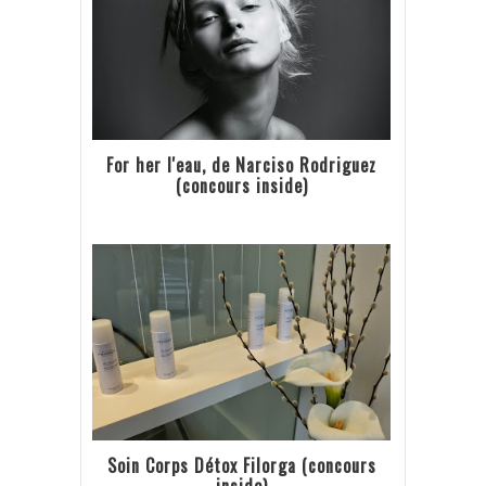
For her l'eau, de Narciso Rodriguez
(concours inside)
Soin Corps Détox Filorga (concours