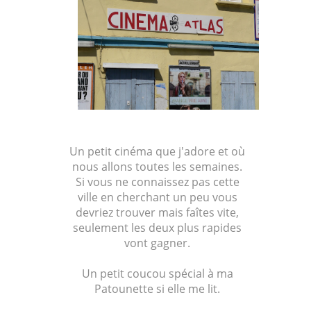
Un petit cinéma que j'adore et où
nous allons toutes les semaines.
Si vous ne connaissez pas cette
ville en cherchant un peu vous
devriez trouver mais faîtes vite,
seulement les deux plus rapides
vont gagner.
Un petit coucou spécial à ma
Patounette si elle me lit.