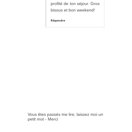
profité de ton séjour. Gros
bisous et bon weekend!
Répondre
Vous êtes passés me lire, laissez moi un
petit mot - Merci