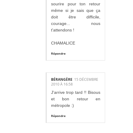
sourire pour ton retour
même si je sais que ça
doit être difficile,
courage... nous
t'attendons !
CHAMALICE
Répondre
BÉRANGÈRE
15 DÉCEMBRE
2010 À 16:58
J'arrive trop tard !! Bisous
et bon retour en
métropole :)
Répondre