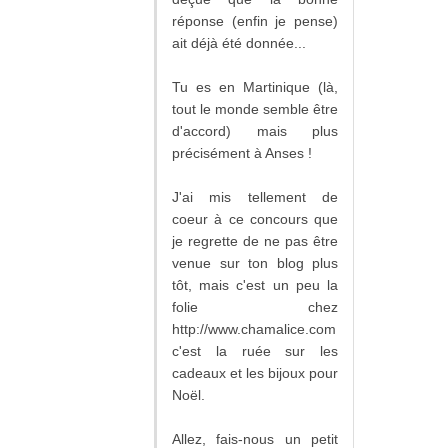
réponse (enfin je pense)
ait déjà été donnée...
Tu es en Martinique (là,
tout le monde semble être
d'accord) mais plus
précisément à Anses !
J'ai mis tellement de
coeur à ce concours que
je regrette de ne pas être
venue sur ton blog plus
tôt, mais c'est un peu la
folie chez
http://www.chamalice.com
c'est la ruée sur les
cadeaux et les bijoux pour
Noël.
Allez, fais-nous un petit