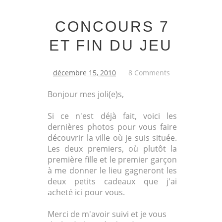
CONCOURS 7
ET FIN DU JEU
décembre 15, 2010
8 Comments
Bonjour mes joli(e)s,
Si ce n'est déjà fait, voici les
dernières photos pour vous faire
découvrir la ville où je suis située.
Les deux premiers, où plutôt la
première fille et le premier garçon
à me donner le lieu gagneront les
deux petits cadeaux que j'ai
acheté ici pour vous.
Merci de m'avoir suivi et je vous