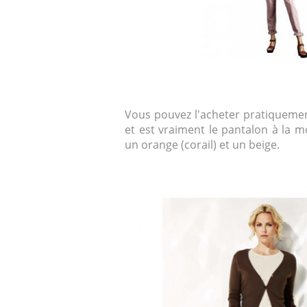
Vous pouvez l'acheter pratiquement
et est vraiment le pantalon à la 
un orange (corail) et un beige.