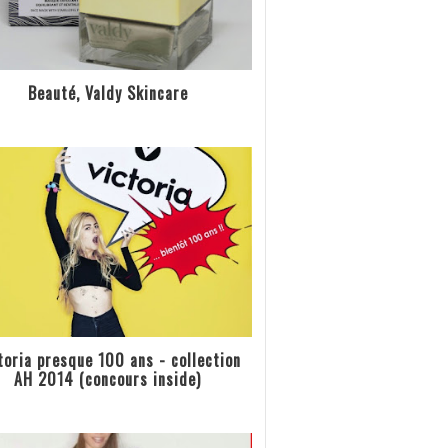
Beauté, Valdy Skincare
toria presque 100 ans - collection
AH 2014 (concours inside)