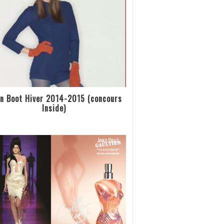
n Boot Hiver 2014-2015 (concours
Inside)