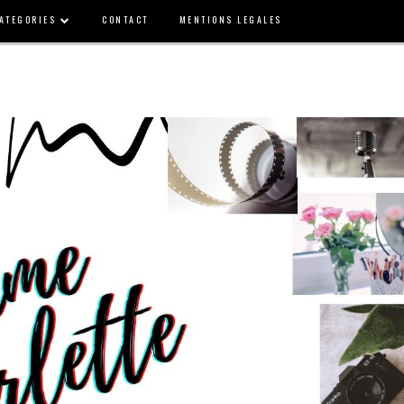
ATEGORIES
CONTACT
MENTIONS LEGALES