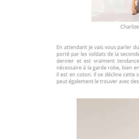
Charliz
En attendant je vais vous parler d
porté par les soldats de la seconde
dernier et est vraiment tendance
nécessaire à la garde robe, bien e
il est en coton. Il se décline cette
peut également le trouver avec des 