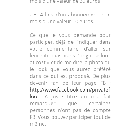
mois d’une valeur de 30 euros
- Et 4 lots d’un abonnement d’un
mois d’une valeur 10 euros.
Ce que je vous demande pour
participer, déjà de l’indiquer dans
votre commentaire, d’aller sur
leur site puis dans l’onglet « look
at cost » et de me dire la photo ou
le look que vous aurez préféré
dans ce qui est proposé. De plus
devenir fan de leur page FB :
http://www.facebook.com/privatef
loor
. A juste titre on m'a fait
remarquer que certaines
personnes n'ont pas de compte
FB. Vous pouvez participer tout de
même.