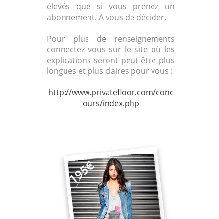
élevés que si vous prenez un
abonnement. A vous de décider.
Pour plus de renseignements
connectez vous sur le site où les
explications seront peut être plus
longues et plus claires pour vous :
http://www.privatefloor.com/conc
ours/index.php