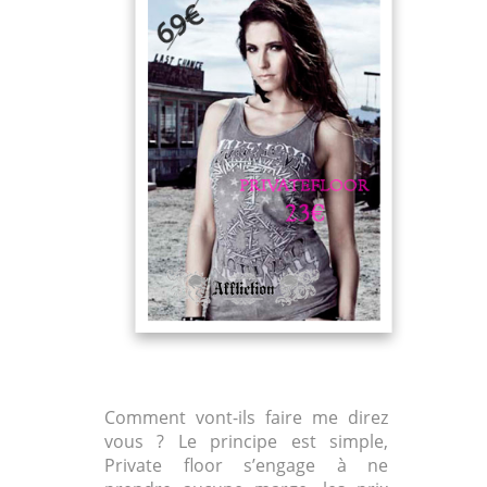
Comment vont-ils faire me direz
vous ? Le principe est simple,
Private floor s’engage à ne