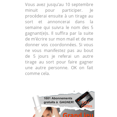
Vous avez jusqu’au 10 septembre
minuit pour participer. Je
procéderai ensuite à un tirage au
sort et annoncerai dans la
semaine qui suivra le nom des 5
gagnant(e)s. Il suffira par la suite
de m’écrire sur mon mail et de me
donner vos coordonnées. Si vous
ne vous manifestez pas au bout
de 5 jours je referai un autre
tirage au sort pour faire gagner
une autre personne. OK on fait
comme cela.