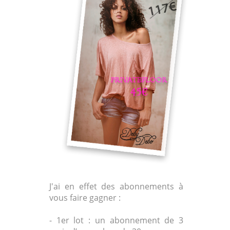
J'ai en effet des abonnements à
vous faire gagner :
- 1er lot : un abonnement de 3