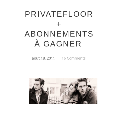
PRIVATEFLOOR
+
ABONNEMENTS
À GAGNER
août 18, 2011
16 Comments