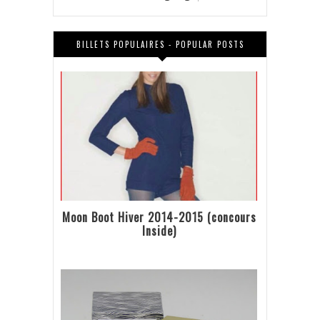
BILLETS POPULAIRES - POPULAR POSTS
Moon Boot Hiver 2014-2015 (concours
Inside)