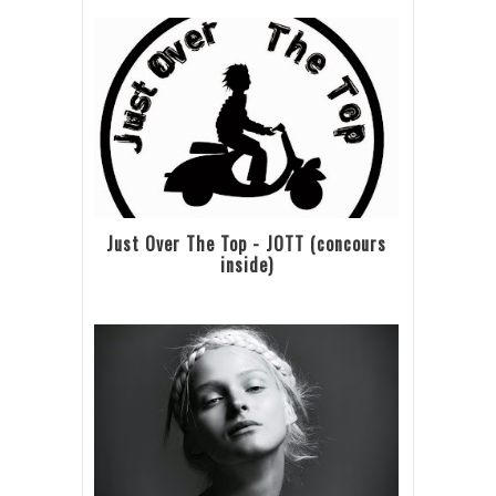
Just Over The Top - JOTT (concours
inside)