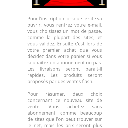
Pour l’inscription lorsque le site va
ouvrir, vous rentrez votre e-mail,
vous choisissez un mot de passe,
comme la plupart des sites, et
vous validez. Ensuite c’est lors de
votre premier achat que vous
décidez dans votre panier si vous
souhaitez un abonnement ou pas.
Les livraisons seront parait-il
rapides. Les produits seront
proposés par des ventes flash.
Pour résumer, deux choix
concernant ce nouveau site de
vente. Vous achetez sans
abonnement, comme beaucoup
de sites que l’on peut trouver sur
le net, mais les prix seront plus