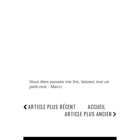
Vous êtes passés me lire, laissez moi un
petit mot - Merci
ARTICLE PLUS RÉCENT
ACCUEIL
ARTICLE PLUS ANCIEN