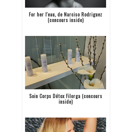
For her l'eau, de Narciso Rodriguez
(concours inside)
Soin Corps Détox Filorga (concours
inside)