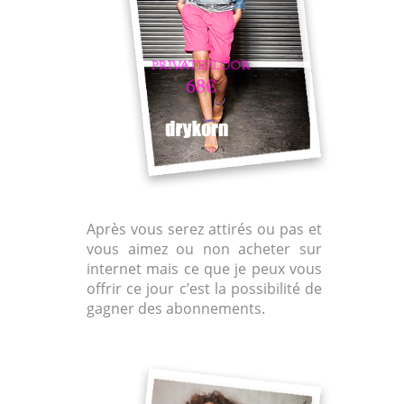
Après vous serez attirés ou pas et
vous aimez ou non acheter sur
internet mais ce que je peux vous
offrir ce jour c’est la possibilité de
gagner des abonnements.