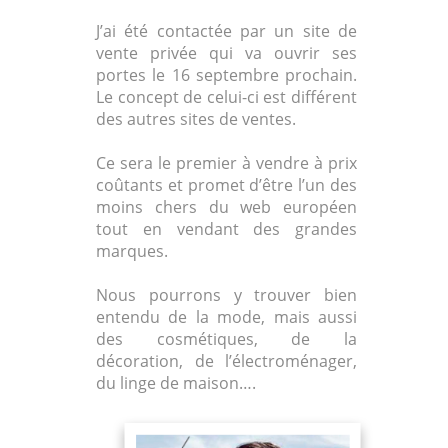
J’ai été contactée par un site de
vente privée qui va ouvrir ses
portes le 16 septembre prochain.
Le concept de celui-ci est différent
des autres sites de ventes.
Ce sera le premier à vendre à prix
coûtants et promet d’être l’un des
moins chers du web européen
tout en vendant des grandes
marques.
Nous pourrons y trouver bien
entendu de la mode, mais aussi
des cosmétiques, de la
décoration, de l’électroménager,
du linge de maison….