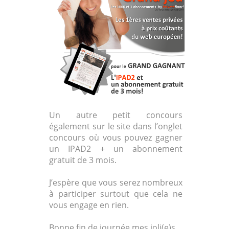
Un autre petit concours
également sur le site dans l’onglet
concours où vous pouvez gagner
un IPAD2 + un abonnement
gratuit de 3 mois.
J’espère que vous serez nombreux
à participer surtout que cela ne
vous engage en rien.
Bonne fin de journée mes joli(e)s.