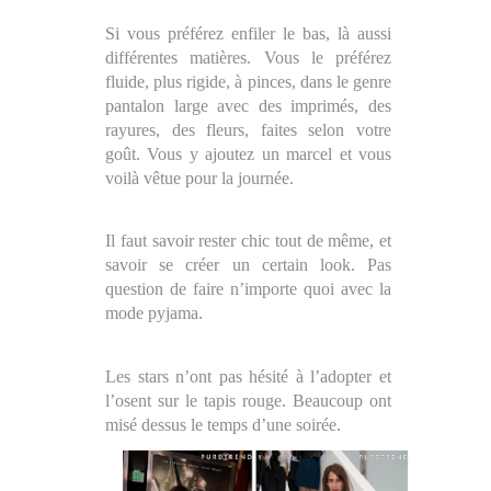
Si vous préférez enfiler le bas, là aussi
différentes matières. Vous le préférez
fluide, plus rigide, à pinces, dans le genre
pantalon large avec des imprimés, des
rayures, des fleurs, faites selon votre
goût. Vous y ajoutez un marcel et vous
voilà vêtue pour la journée.
Il faut savoir rester chic tout de même, et
savoir se créer un certain look. Pas
question de faire n’importe quoi avec la
mode pyjama.
Les stars n’ont pas hésité à l’adopter et
l’osent sur le tapis rouge. Beaucoup ont
misé dessus le temps d’une soirée.