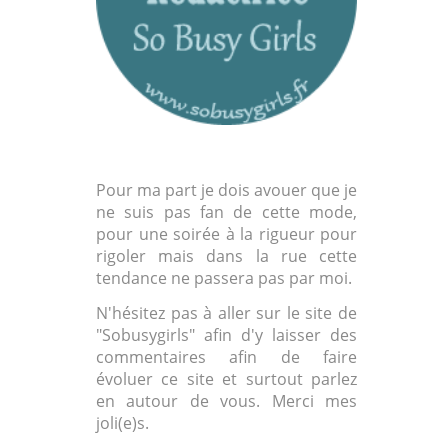
Pour ma part je dois avouer que je
ne suis pas fan de cette mode,
pour une soirée à la rigueur pour
rigoler mais dans la rue cette
tendance ne passera pas par moi.
N'hésitez pas à aller sur le site de
"Sobusygirls" afin d'y laisser des
commentaires afin de faire
évoluer ce site et surtout parlez
en autour de vous. Merci mes
joli(e)s.