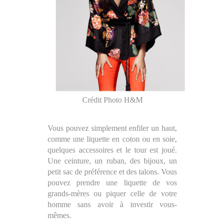
Crédit Photo H&M
Vous pouvez simplement enfiler un haut,
comme une liquette en coton ou en soie,
quelques accessoires et le tour est joué.
Une ceinture, un ruban, des bijoux, un
petit sac de préférence et des talons. Vous
pouvez prendre une liquette de vos
grands-mères ou piquer celle de votre
homme sans avoir à investir vous-
mêmes.