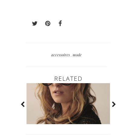
accessoires
,
mode
RELATED