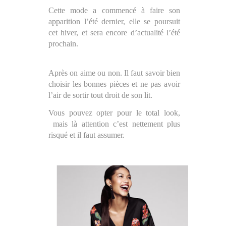
Cette mode a commencé à faire son
apparition l’été dernier, elle se poursuit
cet hiver, et sera encore d’actualité l’été
prochain.
Après on aime ou non. Il faut savoir bien
choisir les bonnes pièces et ne pas avoir
l’air de sortir tout droit de son lit.
Vous pouvez opter pour le total look,
mais là attention c’est nettement plus
risqué et il faut assumer.