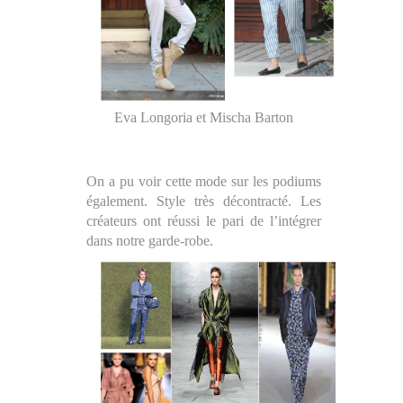
Eva Longoria et Mischa Barton
On a pu voir cette mode sur les podiums
également. Style très décontracté. Les
créateurs ont réussi le pari de l’intégrer
dans notre garde-robe.