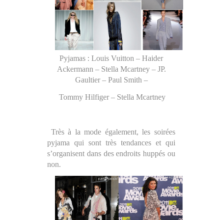
Pyjamas : Louis Vuitton – Haider
Ackermann – Stella Mcartney – JP.
Gaultier – Paul Smith –
Tommy Hilfiger – Stella Mcartney
Très à la mode également, les soirées
pyjama qui sont très tendances et qui
s’organisent dans des endroits huppés ou
non.