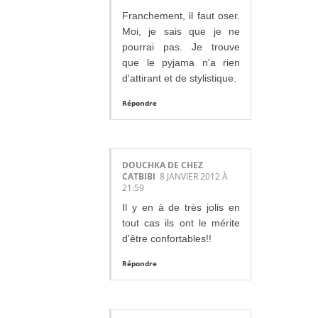
Franchement, il faut oser.
Moi, je sais que je ne
pourrai pas. Je trouve
que le pyjama n'a rien
d'attirant et de stylistique.
Répondre
DOUCHKA DE CHEZ
CATBIBI
8 JANVIER 2012 À
21:59
Il y en à de très jolis en
tout cas ils ont le mérite
d'être confortables!!
Répondre