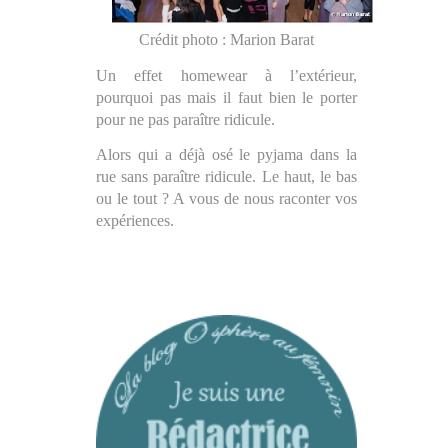
Crédit photo : Marion Barat
Un effet homewear à l’extérieur,
pourquoi pas mais il faut bien le porter
pour ne pas paraître ridicule.
Alors qui a déjà osé le pyjama dans la
rue sans paraître ridicule. Le haut, le bas
ou le tout ? A vous de nous raconter vos
expériences.