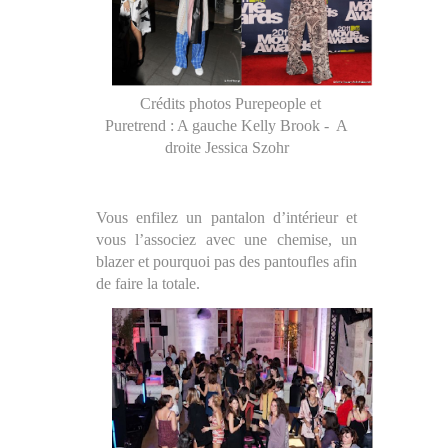
Crédits photos Purepeople et
Puretrend : A gauche Kelly Brook -
A
droite Jessica Szohr
Vous enfilez un pantalon d’intérieur et
vous l’associez avec une chemise, un
blazer et pourquoi pas des pantoufles afin
de faire la totale.