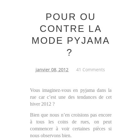
POUR OU
CONTRE LA
MODE PYJAMA
?
janvier 08, 2012
41 Comments
Vous imaginez-vous en pyjama dans la
rue car c’est une des tendances de cet
hiver 2012 ?
Bien que nous n’en croisions pas encore
à tous les coins de rues, on peut
commencer à voir certaines pièces si
nous observons bien.