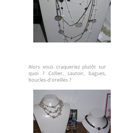
Alors vous craqueriez plutôt sur
quoi ? Collier, sautoir, bagues,
boucles-d'oreilles ?