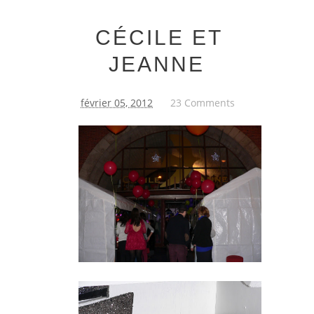
CÉCILE ET
JEANNE
février 05, 2012
23 Comments