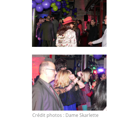
Crédit photos : Dame Skarlette