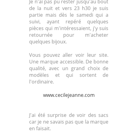
Je n'ai pas pu rester jusqu'au bout
de la nuit et vers 23 h30 je suis
partie mais dès le samedi qui a
suivi, ayant repéré quelques
pièces qui m'intéressaient, j'y suis
retournée pour m'acheter
quelques bijoux.
Vous pouvez aller voir leur site.
Une marque accessible. De bonne
qualité, avec un grand choix de
modèles et qui sortent de
l'ordinaire.
www.cecilejeanne.com
J'ai été surprise de voir des sacs
car je ne savais pas que la marque
en faisait.