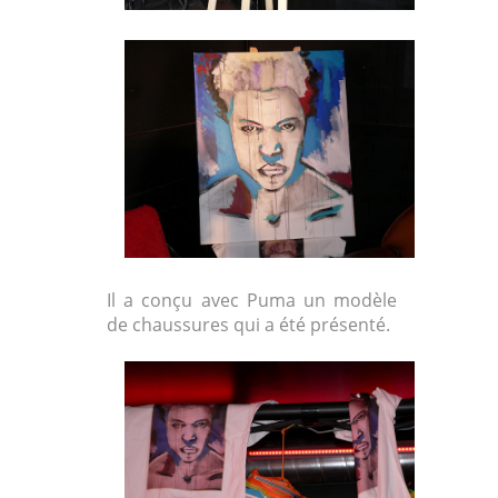
Il a conçu avec Puma un modèle
de chaussures qui a été présenté.