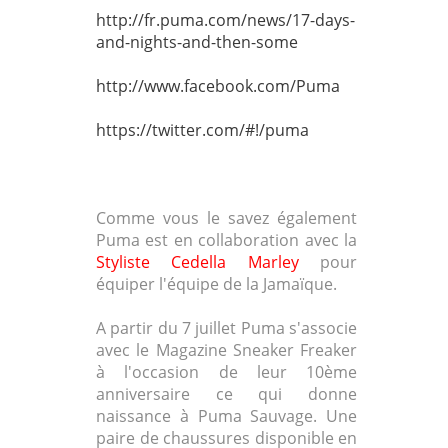
http://fr.puma.com/news/17-days-
and-nights-and-then-some
http://www.facebook.com/Puma
https://twitter.com/#!/puma
Comme vous le savez également
Puma est en collaboration avec la
Styliste Cedella Marley
pour
équiper l'équipe de la Jamaïque.
A partir du 7 juillet Puma s'associe
avec le Magazine Sneaker Freaker
à l'occasion de leur 10ème
anniversaire ce qui donne
naissance à Puma Sauvage. Une
paire de chaussures disponible en