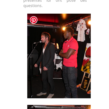
présentes lui ont posé des
questions.