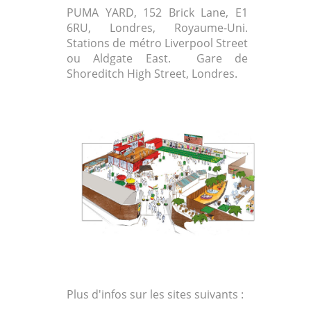
PUMA YARD, 152 Brick Lane, E1
6RU, Londres, Royaume-Uni.
Stations de métro Liverpool Street
ou Aldgate East. Gare de
Shoreditch High Street, Londres.
Plus d'infos sur les sites suivants :