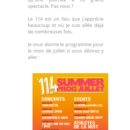
spectacle. Pas vous ?
Le 114 est un lieu que j'apprécie
beaucoup et où je suis allée déjà
de nombreuses fois.
Je vous donne le programme pour
le mois de juillet si vous désirez y
aller :