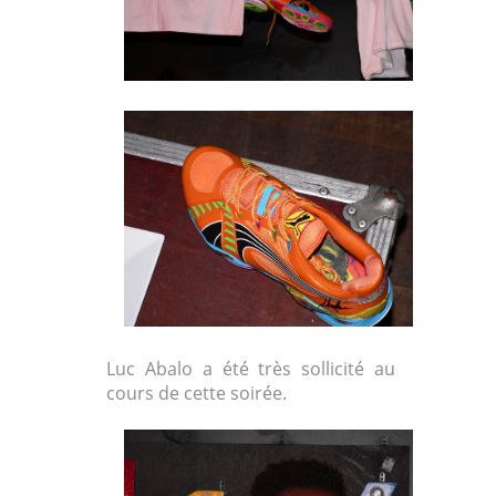
Luc Abalo a été très sollicité au
cours de cette soirée.