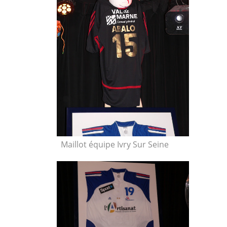
Maillot équipe Ivry Sur Seine