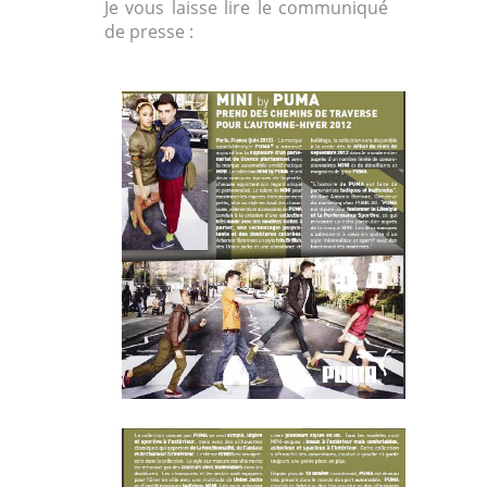
Je vous laisse lire le communiqué
de presse :