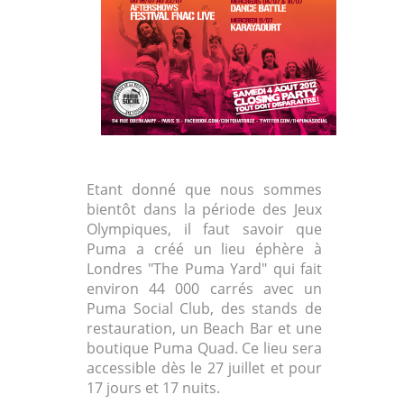
Etant donné que nous sommes
bientôt dans la période des Jeux
Olympiques, il faut savoir que
Puma a créé un lieu éphère à
Londres "The Puma Yard" qui fait
environ 44 000 carrés avec un
Puma Social Club, des stands de
restauration, un Beach Bar et une
boutique Puma Quad. Ce lieu sera
accessible dès le 27 juillet et pour
17 jours et 17 nuits.