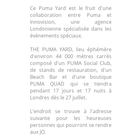
Ce Puma Yard est le fruit d'une
collaboration entre Puma et
Innovision, une agence
Londonienne spécialisée dans les
évènements spéciaux.
THE PUMA YARD, lieu éphémère
d'environ 44 000 mètres carrés
composé d'un PUMA Social Club,
de stands de restauration, d'un
Beach Bar et d'une boutique
PUMA QUAD qui se tiendra
pendant 17 jours et 17 nuits à
Londres dès le 27 juillet.
L'endroit se trouve à l'adresse
suivante pour les heureuses
personnes qui pourront se rendre
aux JO.