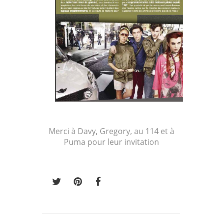
Merci à Davy, Gregory, au 114 et à
Puma pour leur invitation