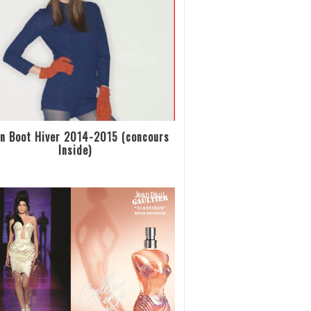
n Boot Hiver 2014-2015 (concours
Inside)