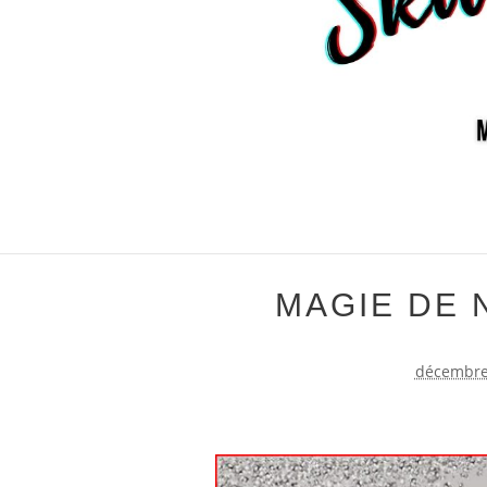
MAGIE DE 
décembre