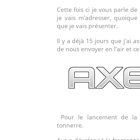
Cette fois ci je vous parle d
je vais m’adresser, quoique
que je vais présenter.
Il y a déjà 15 jours que j'ai a
de nous envoyer en l'air et ce 
Pour le lancement de la
tonnerre.