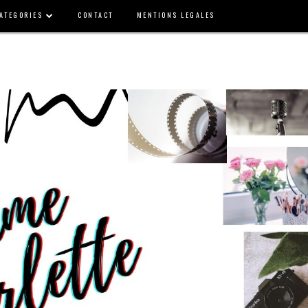
ATEGORIES
CONTACT
MENTIONS LEGALES