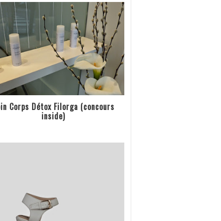
in Corps Détox Filorga (concours
inside)