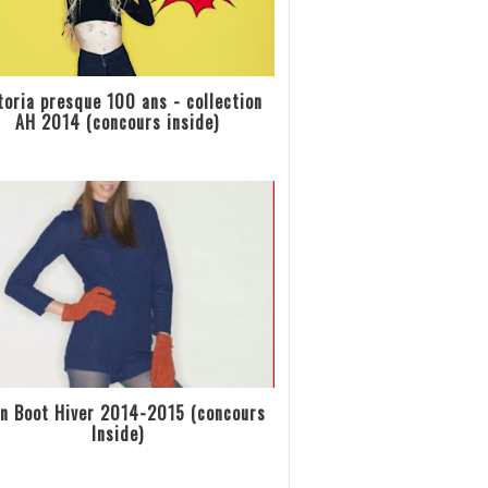
toria presque 100 ans - collection
AH 2014 (concours inside)
n Boot Hiver 2014-2015 (concours
Inside)