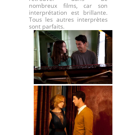
nombreux films, car son
interprétation est brillante.
Tous les autres interprètes
sont parfaits.