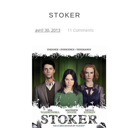
STOKER
avril 30, 2013
11 Comments