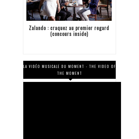
Zalando : craquez au premier regard
(concours inside)
LA VIDÉO MUSICALE DU MOMENT - THE VIDEO OF
THE MOMENT