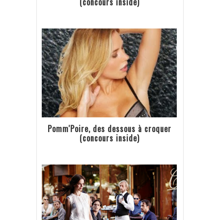
(concours inside)
Pomm'Poire, des dessous à croquer
(concours inside)