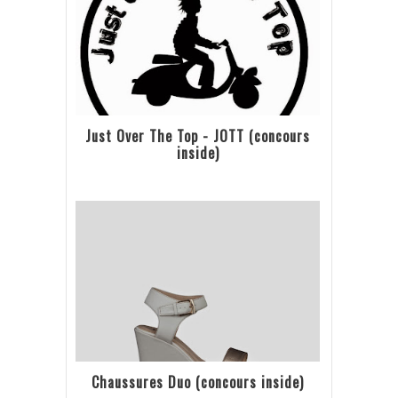
Just Over The Top - JOTT (concours
inside)
Chaussures Duo (concours inside)