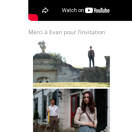
Merci à Evan pour l’invitation