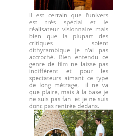
Il est certain que l’univers
est très spécial et le
réalisateur visionnaire mais
bien que la plupart des
critiques soient
dithyrambique je n’ai pas
accroché. Bien entendu
ce
genre de film ne laisse pas
indifférent et pour les
spectateurs aimant ce type
de long métrage,
il ne va
que plaire, mais à la base je
ne suis pas fan et je ne suis
donc pas rentrée dedans.