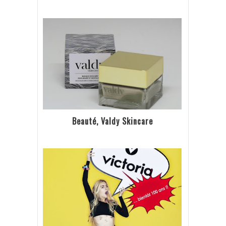
Beauté, Valdy Skincare