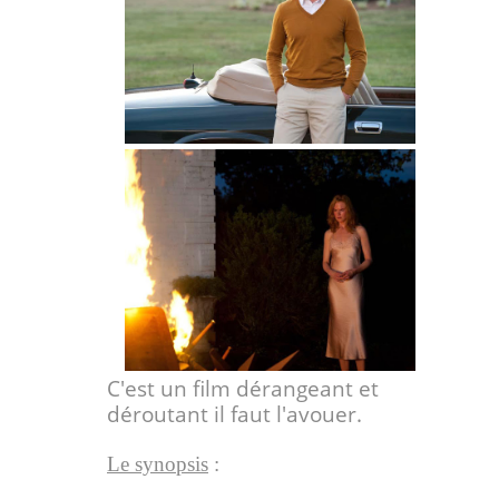
C'est un film dérangeant et
déroutant il faut l'avouer.
Le synopsis
: