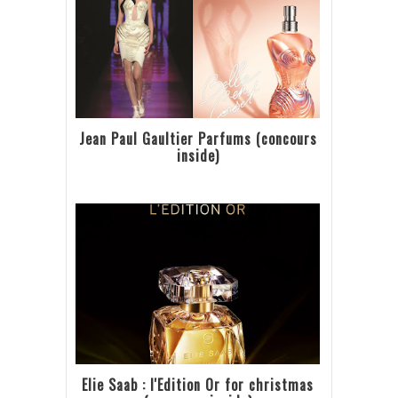
Jean Paul Gaultier Parfums (concours
inside)
Elie Saab : l'Edition Or for christmas