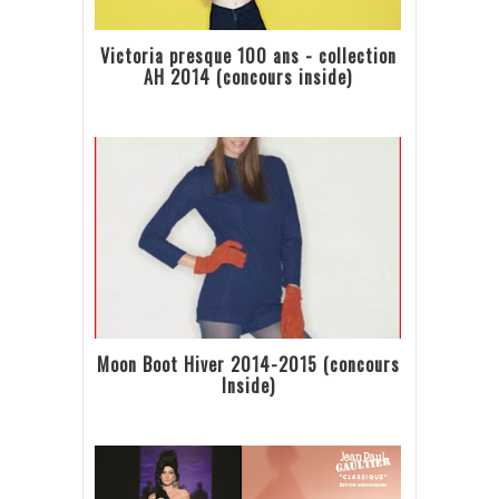
Victoria presque 100 ans - collection
AH 2014 (concours inside)
Moon Boot Hiver 2014-2015 (concours
Inside)