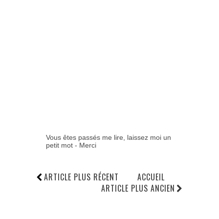
Vous êtes passés me lire, laissez moi un
petit mot - Merci
ARTICLE PLUS RÉCENT
ACCUEIL
ARTICLE PLUS ANCIEN