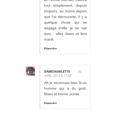
tout simplement, depuis
toujours, au moins depuis
que l'ai découverte, il y a
quelque chose qui se
dégage d'elle, je ne sait
quoi... allez bises et bon
mardi.
Répondre
DAMESKARLETTE
30
AVRIL 2013 À 17:49
Ah je reconnais bien là un
homme qui a du goût.
Bises et bonne soirée
Répondre