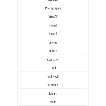
Photographie
VOYAGE
animal
beauté
cinéma
culture
exposition
food
high-tech
interview
loisirs
mode