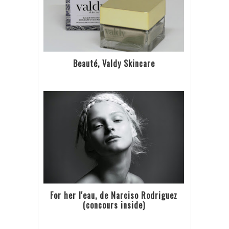
Beauté, Valdy Skincare
For her l'eau, de Narciso Rodriguez
(concours inside)