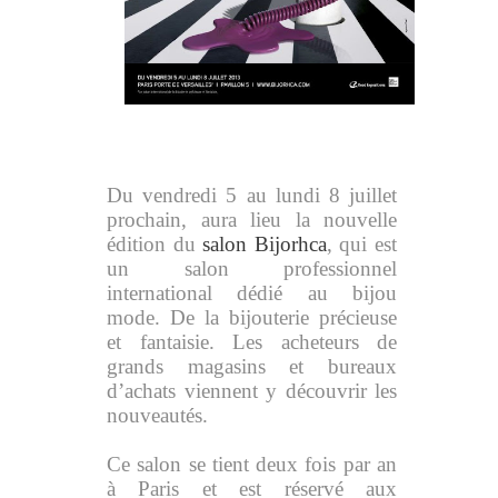
Du vendredi 5 au lundi 8 juillet
prochain, aura lieu la nouvelle
édition du
salon Bijorhca
, qui est
un salon professionnel
international dédié au bijou
mode. De la bijouterie précieuse
et fantaisie. Les acheteurs de
grands magasins et bureaux
d’achats viennent y découvrir les
nouveautés.
Ce salon se tient deux fois par an
à Paris et est réservé aux