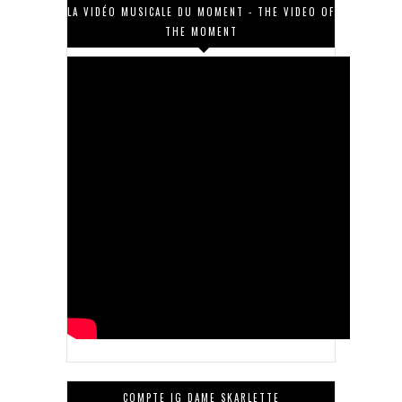
LA VIDÉO MUSICALE DU MOMENT - THE VIDEO OF
THE MOMENT
COMPTE IG DAME SKARLETTE