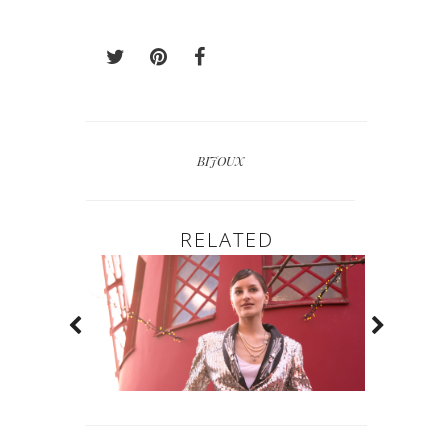
BIJOUX
RELATED