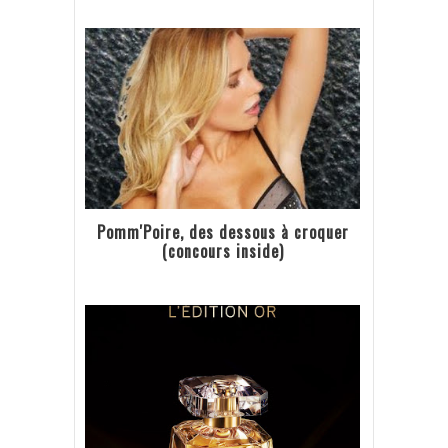
Pomm'Poire, des dessous à croquer
(concours inside)