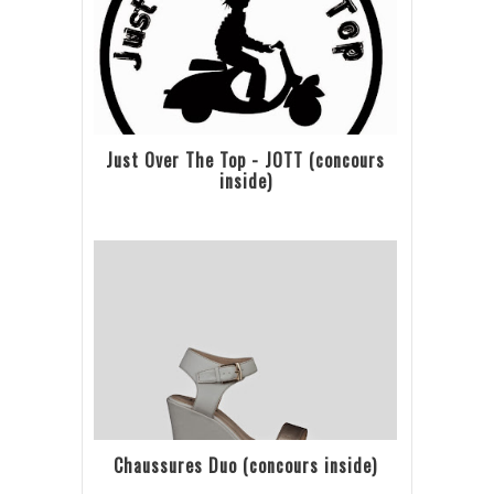
Just Over The Top - JOTT (concours
inside)
Chaussures Duo (concours inside)