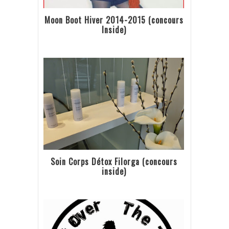
Moon Boot Hiver 2014-2015 (concours
Inside)
Soin Corps Détox Filorga (concours
inside)