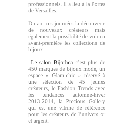
professionnels. Il a lieu à la Portes
de Versailles.
Durant ces journées la découverte
de nouveaux créateurs mais
également la possibilité de voir en
avant-première les collections de
bijoux.
Le salon Bijorhca
c’est plus de
450 marques de bijoux mode, un
espace « Glam-chic » réservé à
une sélection de 45 jeunes
créateurs, le Fashion Trends avec
les tendances automne-hiver
2013-2014, la Precious Gallery
qui est une vitrine de référence
pour les créateurs de l’univers or
et argent.