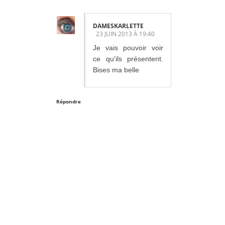
DAMESKARLETTE
23 JUIN 2013 À 19:40
Je vais pouvoir voir
ce qu'ils présentent.
Bises ma belle
Répondre