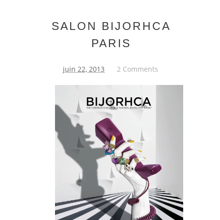
SALON BIJORHCA
PARIS
juin 22, 2013
2 Comments