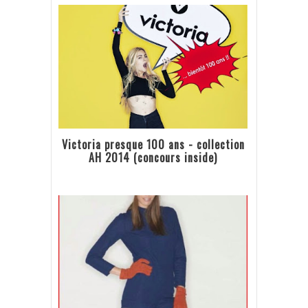
Victoria presque 100 ans - collection
AH 2014 (concours inside)