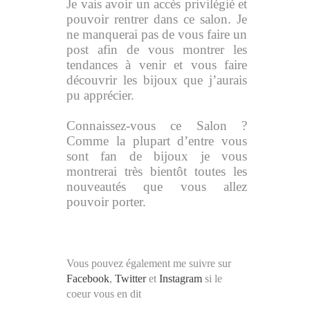
Je vais avoir un accès privilégié et
pouvoir rentrer dans ce salon. Je
ne manquerai pas de vous faire un
post afin de vous montrer les
tendances à venir et vous faire
découvrir les bijoux que j’aurais
pu apprécier.
Connaissez-vous ce Salon ?
Comme la plupart d’entre vous
sont fan de bijoux je vous
montrerai très bientôt toutes les
nouveautés que vous allez
pouvoir porter.
Vous pouvez également me suivre sur
Facebook
,
Twitter
et
Instagram
si le
coeur vous en dit