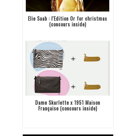
Elie Saab : l'Edition Or for christmas
(concours inside)
Dame Skarlette x 1951 Maison
Française (concours inside)