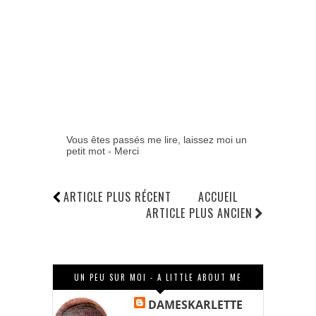
Vous êtes passés me lire, laissez moi un
petit mot - Merci
ARTICLE PLUS RÉCENT
ACCUEIL
ARTICLE PLUS ANCIEN
UN PEU SUR MOI - A LITTLE ABOUT ME
DAMESKARLETTE