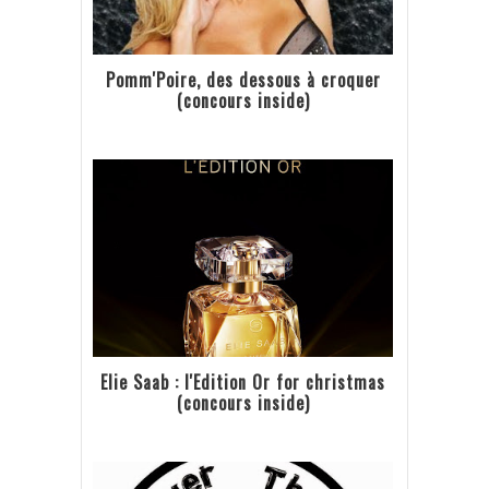
Pomm'Poire, des dessous à croquer
(concours inside)
Elie Saab : l'Edition Or for christmas
(concours inside)