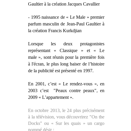
Gaultier à la création Jacques Cavallier
- 1995 naissance de « Le Male » premier
parfum masculin de Jean-Paul Gaultier à
la création Francis Kurkdjian
Lorsque les deux protagonistes
représentant « Classique » et « Le
male », sont réunis pour la première fois
à l'écran, le plus long baiser de l’histoire
de la publicité est présenté en 1997.
En 2001, c’est « Le rendez-vous », en
2003 c’est
"Peaux contre peaux", en
2009 « L’appartement ».
En octobre 2013, le 24 plus précisément
à la télévision, vous découvrirez "On the
Docks" ou « Sur les quais » un cargo
nommé désir :