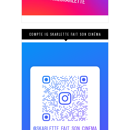
COMPTE IG SKARLETTE FAIT SON CINÉMA