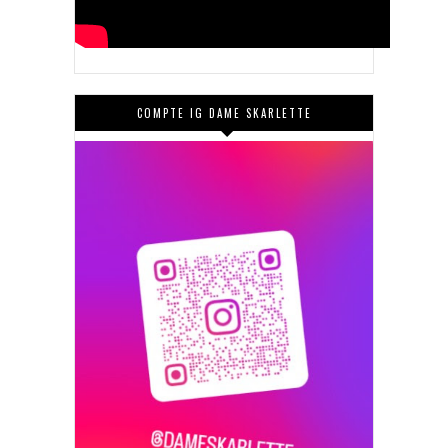
COMPTE IG DAME SKARLETTE