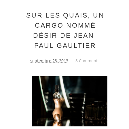
SUR LES QUAIS, UN
CARGO NOMMÉ
DÉSIR DE JEAN-
PAUL GAULTIER
septembre 28, 2013
8 Comments