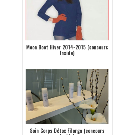
Moon Boot Hiver 2014-2015 (concours
Inside)
Soin Corps Détox Filorga (concours