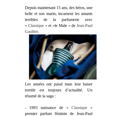
Depuis maintenant 15 ans, des héros, une
belle et son marin, incarnent les amants
terribles de la parfumerie avec
«
Classique
» et «le Male » de
Jean-Paul
Gaultier
.
Les années ont passé mais leur baiser
torride est toujours d’actualité. Un
résumé de la saga :
- 1993 naissance de «
Classique
»
premier parfum féminin de Jean-Paul