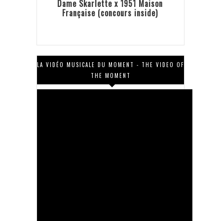
Dame Skarlette x 1951 Maison
Française (concours inside)
LA VIDÉO MUSICALE DU MOMENT - THE VIDEO OF
THE MOMENT