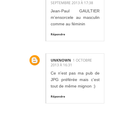
SEPTEMBRE 2013 À 17:38
Jean-Paul GAULTIER
m'ensorcele au masculin
comme au féminin
Répondre
UNKNOWN
1 OCTOBRE
2013 À 16:31
Ce n'est pas ma pub de
JPG préférée mais c'est
tout de même mignon :)
Répondre