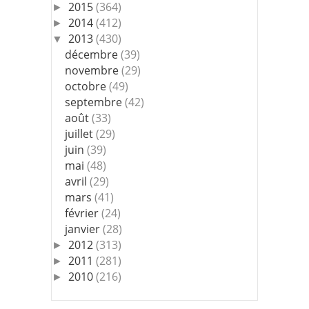
2015
(364)
►
2014
(412)
►
2013
(430)
▼
décembre
(39)
novembre
(29)
octobre
(49)
septembre
(42)
août
(33)
juillet
(29)
juin
(39)
mai
(48)
avril
(29)
mars
(41)
février
(24)
janvier
(28)
2012
(313)
►
2011
(281)
►
2010
(216)
►