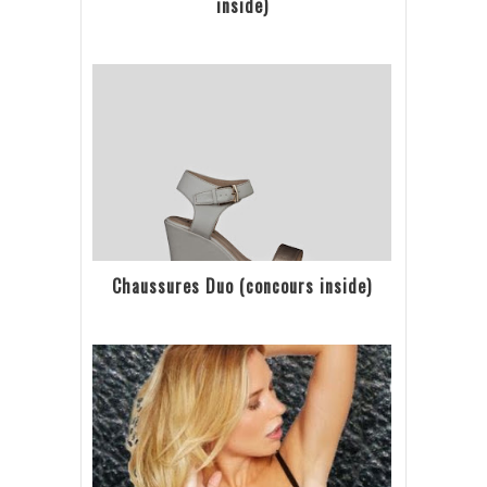
inside)
Chaussures Duo (concours inside)