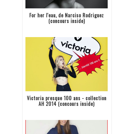
For her l'eau, de Narciso Rodriguez
(concours inside)
Victoria presque 100 ans - collection
AH 2014 (concours inside)