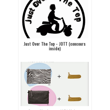
Just Over The Top - JOTT (concours
inside)