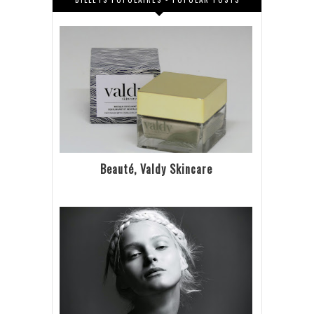
Beauté, Valdy Skincare