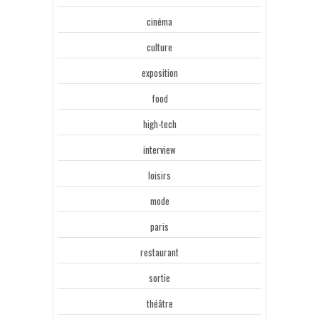
cinéma
culture
exposition
food
high-tech
interview
loisirs
mode
paris
restaurant
sortie
théâtre