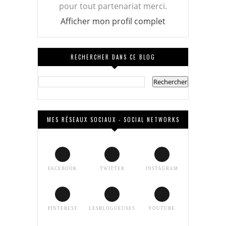
pour tout partenariat merci.
Afficher mon profil complet
RECHERCHER DANS CE BLOG
MES RÉSEAUX SOCIAUX - SOCIAL NETWORKS
FACEBOOK
TWITTER
INSTAGRAM
PINTEREST
LESBLOGUEUSES
YOUTUBE