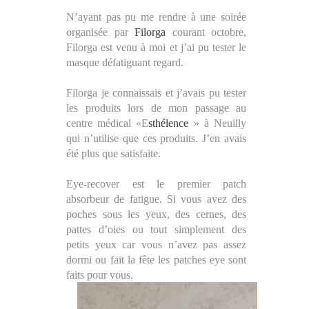
N’ayant pas pu me rendre à une soirée
organisée par
Filorga
courant octobre,
Filorga est venu à moi et j’ai pu tester le
masque défatiguant regard.
Filorga je connaissais et j’avais pu tester
les produits lors de mon passage au
centre médical «E
sthélence
» à Neuilly
qui n’utilise que ces produits. J’en avais
été plus que satisfaite.
Eye-recover est le premier patch
absorbeur de fatigue. Si vous avez des
poches sous les yeux, des cernes, des
pattes d’oies ou tout simplement des
petits yeux car vous n’avez pas assez
dormi ou fait la fête les patches eye sont
faits pour vous.