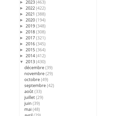
2023
(463)
►
2022
(422)
►
2021
(388)
►
2020
(194)
►
2019
(348)
►
2018
(308)
►
2017
(321)
►
2016
(345)
►
2015
(364)
►
2014
(412)
►
2013
(430)
▼
décembre
(39)
novembre
(29)
octobre
(49)
septembre
(42)
août
(33)
juillet
(29)
juin
(39)
mai
(48)
avril
(29)