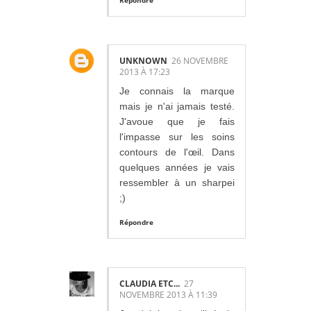
Répondre
UNKNOWN
26 NOVEMBRE
2013 À 17:23
Je connais la marque
mais je n'ai jamais testé.
J'avoue que je fais
l'impasse sur les soins
contours de l'œil. Dans
quelques années je vais
ressembler à un sharpei
;)
Répondre
CLAUDIA ETC...
27
NOVEMBRE 2013 À 11:39