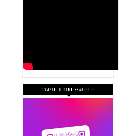
COMPTE IG DAME SKARLETTE