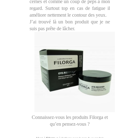
cernes et comme un coup de peps à mon
regard. Surtout top en cas de fatigue il
améliore nettement le contour des yeux.
J’ai trouvé là un bon produit que je ne
suis pas prête de lâcher.
Connaissez-vous les produits Filorga et
qu’en pensez-vous ?