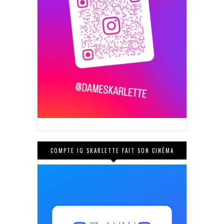
COMPTE IG SKARLETTE FAIT SON CINÉMA