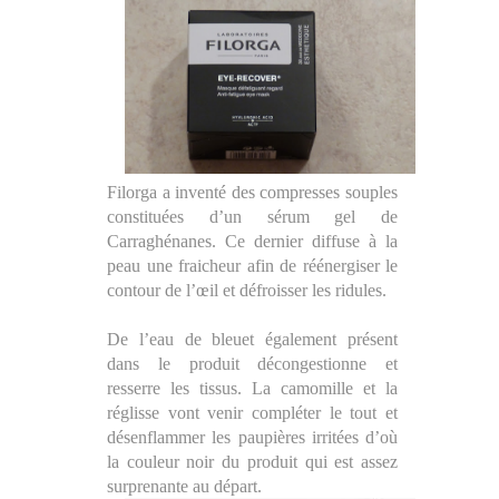
Filorga a inventé des compresses souples
constituées d’un sérum gel de
Carraghénanes. Ce dernier diffuse à la
peau une fraicheur afin de réénergiser le
contour de l’œil et défroisser les ridules.
De l’eau de bleuet également présent
dans le produit décongestionne et
resserre les tissus. La camomille et la
réglisse vont venir compléter le tout et
désenflammer les paupières irritées d’où
la couleur noir du produit qui est assez
surprenante au départ.