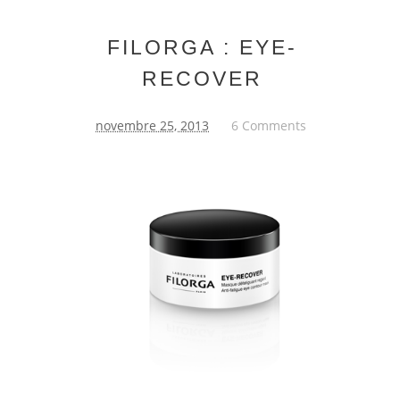
FILORGA : EYE-
RECOVER
novembre 25, 2013
6 Comments