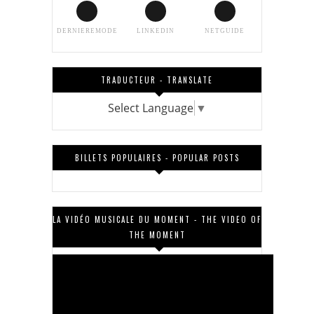
DERNIEREMODE
LINKEDIN
NETGUIDE
TRADUCTEUR - TRANSLATE
Select Language
▼
BILLETS POPULAIRES - POPULAR POSTS
LA VIDÉO MUSICALE DU MOMENT - THE VIDEO OF
THE MOMENT