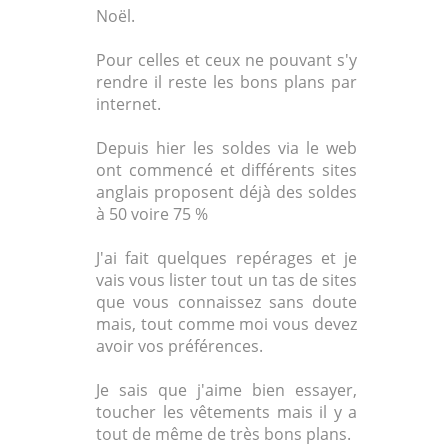
Noël.
Pour celles et ceux ne pouvant s'y
rendre il reste les bons plans par
internet.
Depuis hier les soldes via le web
ont commencé et différents sites
anglais proposent déjà des soldes
à 50 voire 75 %
J'ai fait quelques repérages et je
vais vous lister tout un tas de sites
que vous connaissez sans doute
mais, tout comme moi vous devez
avoir vos préférences.
Je sais que j'aime bien essayer,
toucher les vêtements mais il y a
tout de même de très bons plans.