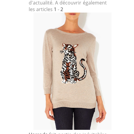
d'actualité. A découvrir également
les articles
1
-
2