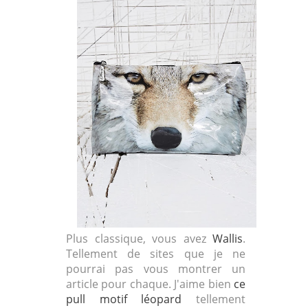
Plus classique, vous avez
Wallis
.
Tellement de sites que je ne
pourrai pas vous montrer un
article pour chaque. J'aime bien
ce
pull motif léopard
tellement