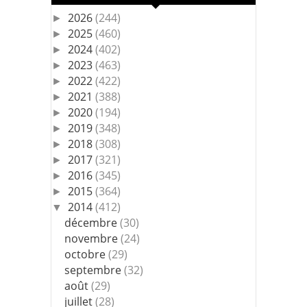
2026
(244)
►
2025
(460)
►
2024
(402)
►
2023
(463)
►
2022
(422)
►
2021
(388)
►
2020
(194)
►
2019
(348)
►
2018
(308)
►
2017
(321)
►
2016
(345)
►
2015
(364)
►
2014
(412)
▼
décembre
(30)
novembre
(24)
octobre
(29)
septembre
(32)
août
(29)
juillet
(28)