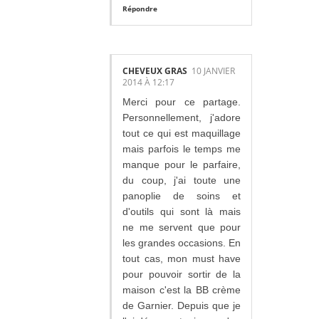
Répondre
CHEVEUX GRAS
10 JANVIER
2014 À 12:17
Merci pour ce partage.
Personnellement, j'adore
tout ce qui est maquillage
mais parfois le temps me
manque pour le parfaire,
du coup, j'ai toute une
panoplie de soins et
d'outils qui sont là mais
ne me servent que pour
les grandes occasions. En
tout cas, mon must have
pour pouvoir sortir de la
maison c'est la BB crème
de Garnier. Depuis que je