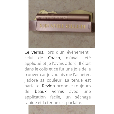
Ce vernis
, lors d'un évènement,
celui de
Coach
, m'avait été
appliqué et je l'avais adoré. Il était
dans le colis et ce fut une joie de le
trouver car je voulais me l'acheter.
J'adore sa couleur. La tenue est
parfaite.
Revlon
propose toujours
de
beaux vernis
avec une
application facile, un séchage
rapide et la tenue est parfaite.