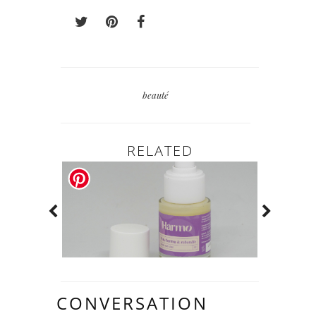
beauté
RELATED
CONVERSATION