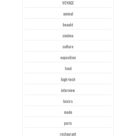
VOYAGE
animal
beauté
cinéma
culture
exposition
food
high-tech
interview
loisirs
mode
paris
restaurant