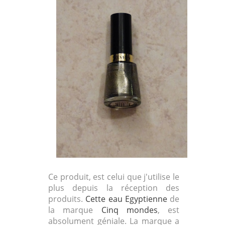
Ce produit, est celui que j'utilise le
plus depuis la réception des
produits.
Cette eau Egyptienne
de
la marque
Cinq mondes
, est
absolument géniale. La marque a