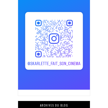
ARCHIVES DU BLOG