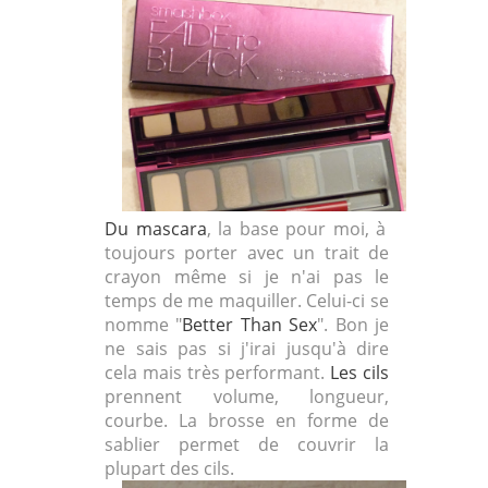
Du mascara
, la base pour moi, à
toujours porter avec un trait de
crayon même si je n'ai pas le
temps de me maquiller. Celui-ci se
nomme "
Better Than Sex
". Bon je
ne sais pas si j'irai jusqu'à dire
cela mais très performant.
Les cils
prennent volume, longueur,
courbe. La brosse en forme de
sablier permet de couvrir la
plupart des cils.