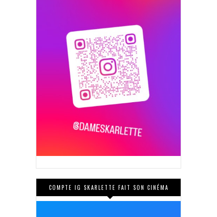
COMPTE IG SKARLETTE FAIT SON CINÉMA