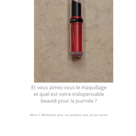
Et vous aimez-vous le maquillage
et quel est votre indispensable
beauté pour la journée ?
Merci à Bénédicte pour les produits que j'ai pu tester