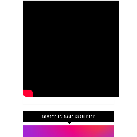
COMPTE IG DAME SKARLETTE