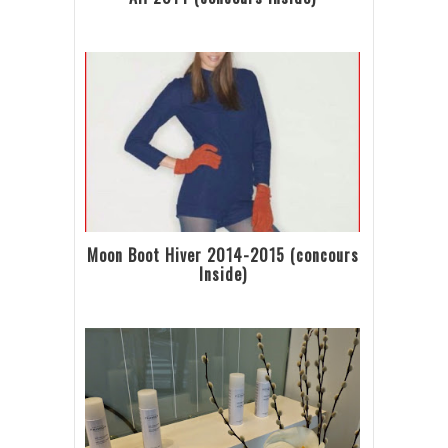
Moon Boot Hiver 2014-2015 (concours
Inside)