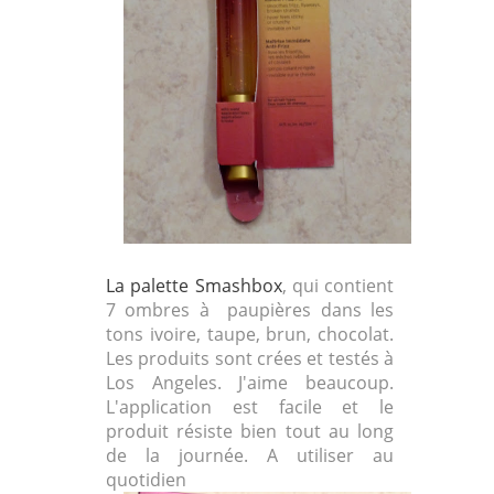
La palette
Smashbox
, qui contient
7 ombres à paupières dans les
tons ivoire, taupe, brun, chocolat.
Les produits sont crées et testés à
Los Angeles. J'aime beaucoup.
L'application est facile et le
produit résiste bien tout au long
de la journée. A utiliser au
quotidien