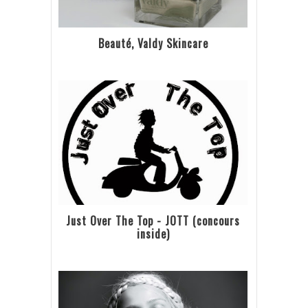
Beauté, Valdy Skincare
Just Over The Top - JOTT (concours
inside)