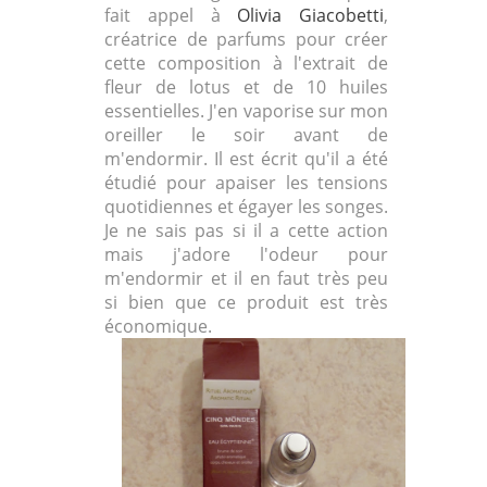
fait appel à
Olivia Giacobetti
,
créatrice de parfums pour créer
cette composition à l'extrait de
fleur de lotus et de 10 huiles
essentielles. J'en vaporise sur mon
oreiller le soir avant de
m'endormir. Il est écrit qu'il a été
étudié pour apaiser les tensions
quotidiennes et égayer les songes.
Je ne sais pas si il a cette action
mais j'adore l'odeur pour
m'endormir et il en faut très peu
si bien que ce produit est très
économique.