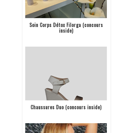
Soin Corps Détox Filorga (concours
inside)
Chaussures Duo (concours inside)