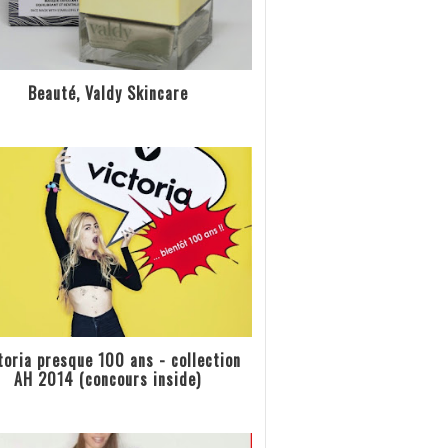
Beauté, Valdy Skincare
toria presque 100 ans - collection
AH 2014 (concours inside)