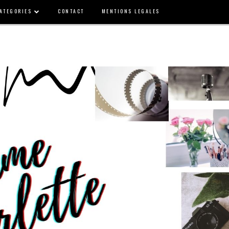
ATEGORIES
CONTACT
MENTIONS LEGALES