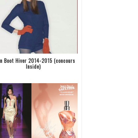
n Boot Hiver 2014-2015 (concours
Inside)