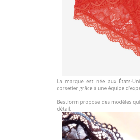
La marque est née aux États-Uni
corsetier grâce à une équipe d'expe
Bestform propose des modèles qui 
détail.