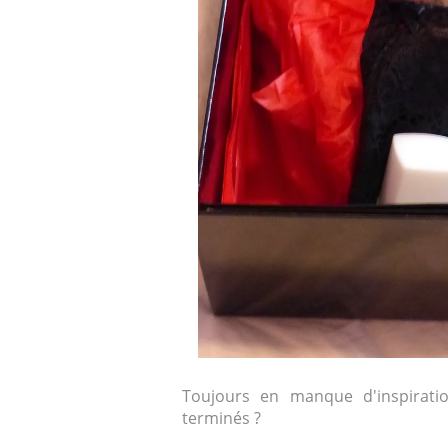
Toujours en manque d'inspirati
terminés ?