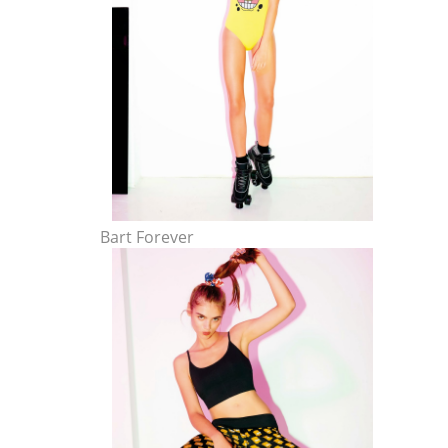
Bart Forever