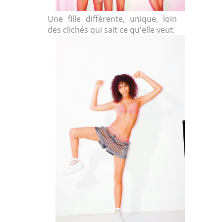
Une fille différente, unique, loin
des clichés qui sait ce qu'elle veut.