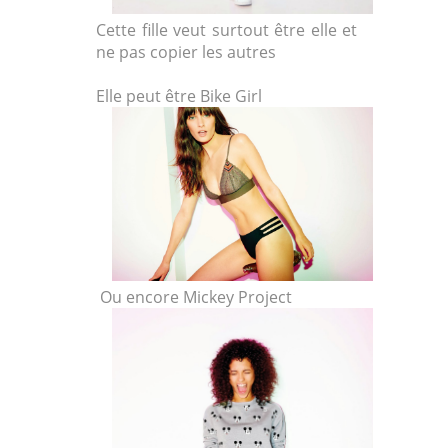
Cette fille veut surtout être elle et
ne pas copier les autres
Elle peut être Bike Girl
Ou encore Mickey Project