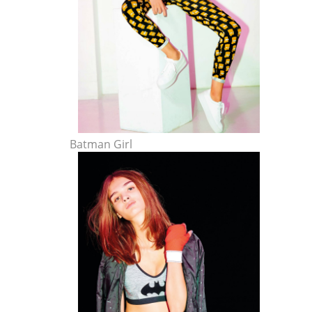
Batman Girl