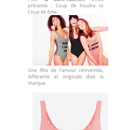
présente : Coup de Foudre vs
Coup de folie.
Une fête de l'amour réinventée,
différente et originale dixit la
marque.