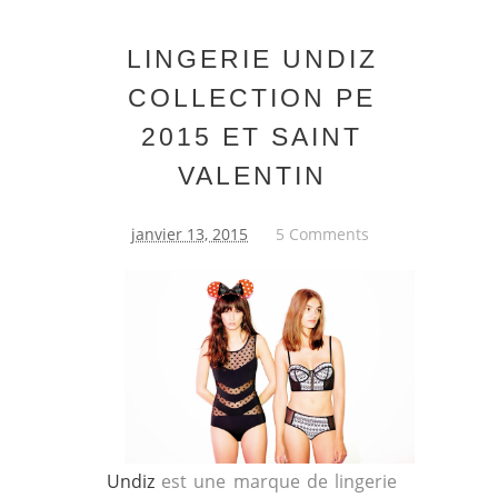
LINGERIE UNDIZ
COLLECTION PE
2015 ET SAINT
VALENTIN
janvier 13, 2015
5 Comments
Undiz
est une marque de lingerie