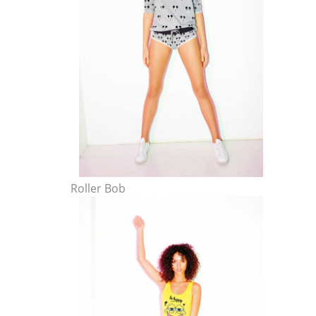
Roller Bob