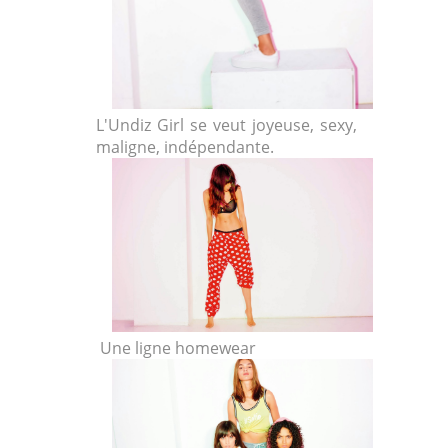
L'Undiz Girl se veut joyeuse, sexy,
maligne, indépendante.
Une ligne homewear