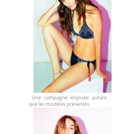
Une campagne enjouée autant
que les modèles présentés