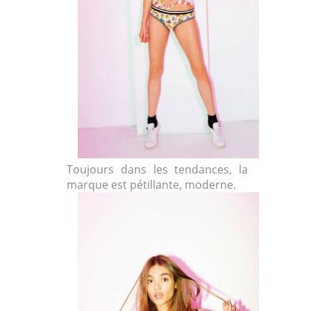
Toujours dans les tendances, la
marque est pétillante, moderne.