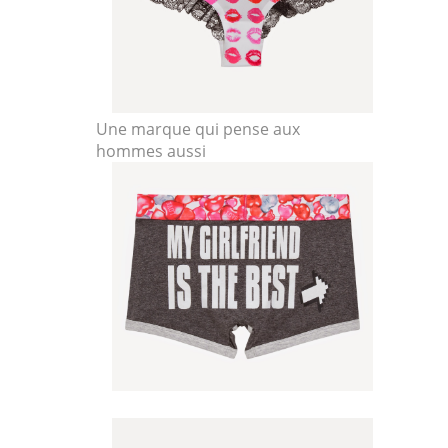
Une marque qui pense aux
hommes aussi