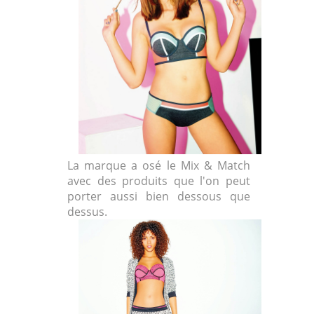
La marque a osé le Mix & Match
avec des produits que l'on peut
porter aussi bien dessous que
dessus.