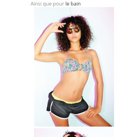
Ainsi que pour
le bain