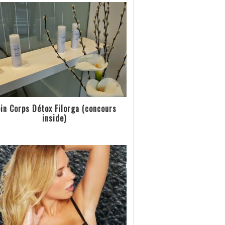
in Corps Détox Filorga (concours
inside)