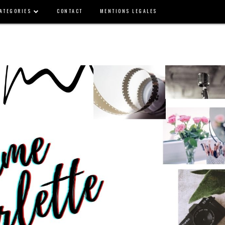
ATEGORIES
CONTACT
MENTIONS LEGALES