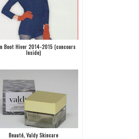
n Boot Hiver 2014-2015 (concours
Inside)
Beauté, Valdy Skincare