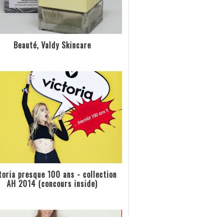
Beauté, Valdy Skincare
toria presque 100 ans - collection
AH 2014 (concours inside)