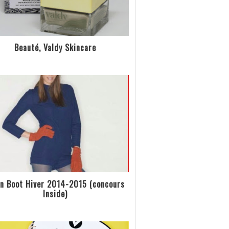
Beauté, Valdy Skincare
n Boot Hiver 2014-2015 (concours
Inside)