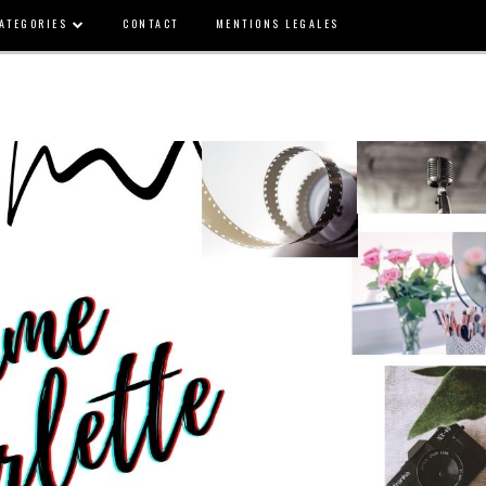
ATEGORIES
CONTACT
MENTIONS LEGALES