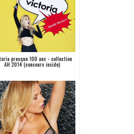
toria presque 100 ans - collection
AH 2014 (concours inside)