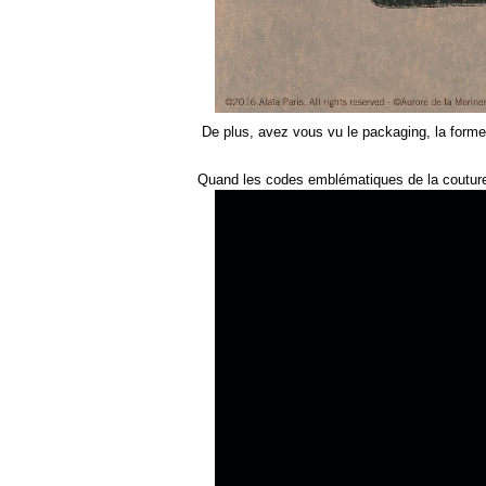
De plus, avez vous vu le packaging, la forme d
Quand les codes emblématiques de la couture