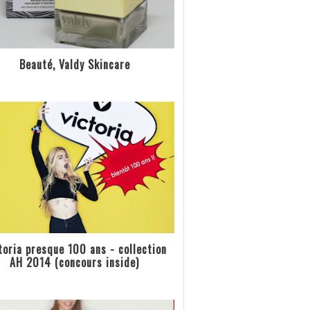
Beauté, Valdy Skincare
toria presque 100 ans - collection
AH 2014 (concours inside)