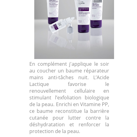
En complément j'applique le soir
au coucher un baume réparateur
mains anti-tâches nuit. L’Acide
Lactique favorise le
renouvellement cellulaire en
stimulant l’exfoliation biologique
de la peau. Enrichi en Vitamine PP,
ce baume reconstitue la barrière
cutanée pour lutter contre la
déshydratation et renforcer la
protection de la peau.