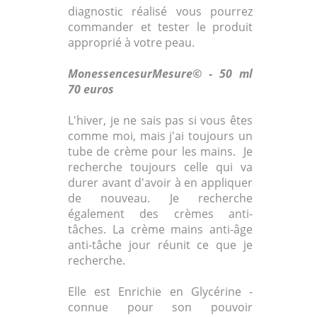
diagnostic réalisé vous pourrez
commander et tester le produit
approprié à votre peau.
MonessencesurMesure© - 50 ml
70 euros
L'hiver, je ne sais pas si vous êtes
comme moi, mais j'ai toujours un
tube de crème pour les mains. Je
recherche toujours celle qui va
durer avant d'avoir à en appliquer
de nouveau. Je recherche
également des crèmes anti-
tâches. La crème mains anti-âge
anti-tâche jour réunit ce que je
recherche.
Elle est Enrichie en Glycérine -
connue pour son pouvoir