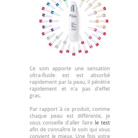
Ce soin apporte une sensation
ultra-fluide est est absorbé
rapidement par la peau, il pénètre
rapidement et n'a pas d'effet
gras.
Par rapport à ce produit, comme
chaque peau est différente, je
vous conseille d'aller faire
le test
afin de connaître le soin qui vous
convient le mieux. Une fois votre