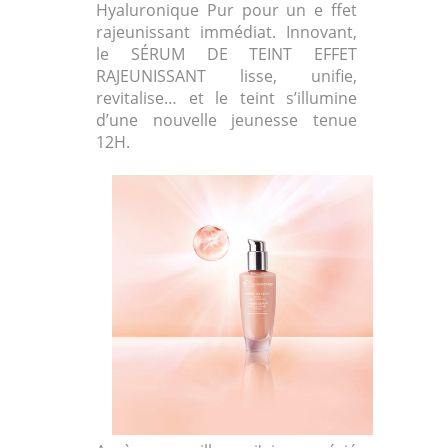
Hyaluronique Pur pour un e ffet
rajeunissant immédiat. Innovant,
le SÉRUM DE TEINT EFFET
RAJEUNISSANT lisse, unifie,
revitalise… et le teint s’illumine
d’une nouvelle jeunesse tenue
12H.