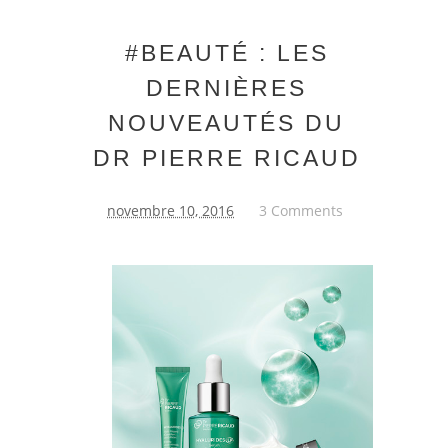
#BEAUTÉ : LES
DERNIÈRES
NOUVEAUTÉS DU
DR PIERRE RICAUD
novembre 10, 2016
3 Comments