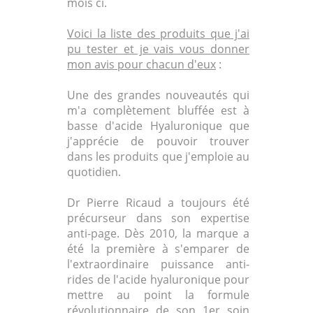
mois ci.
Voici la liste des produits que j'ai
pu tester et je vais vous donner
mon avis pour chacun d'eux
:
Une des grandes nouveautés qui
m'a complètement bluffée est à
basse d'acide Hyaluronique que
j'apprécie de pouvoir trouver
dans les produits que j'emploie au
quotidien.
Dr Pierre Ricaud a toujours été
précurseur dans son expertise
anti-page. Dès 2010, la marque a
été la première à s'emparer de
l'extraordinaire puissance anti-
rides de l'acide hyaluronique pour
mettre au point la formule
révolutionnaire de son 1er soin