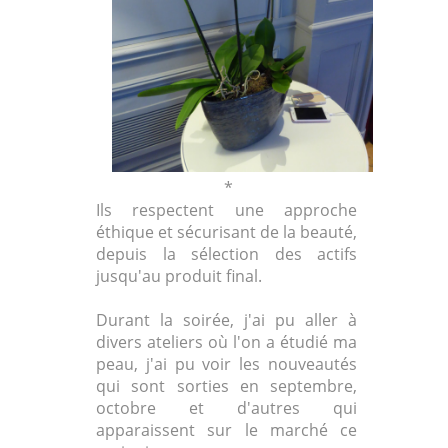
*
Ils respectent une approche
éthique et sécurisant de la beauté,
depuis la sélection des actifs
jusqu'au produit final.
Durant la soirée, j'ai pu aller à
divers ateliers où l'on a étudié ma
peau, j'ai pu voir les nouveautés
qui sont sorties en septembre,
octobre et d'autres qui
apparaissent sur le marché ce