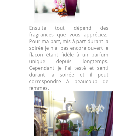
Ensuite tout dépend des
fragrances que vous appréciez.
Pour ma part, mis à part durant la
soirée je n'ai pas encore ouvert le
flacon étant fidèle à un parfum
unique depuis longtemps.
Cependant je l'ai testé et senti
durant la soirée et il peut
correspondre à beaucoup de
femmes.