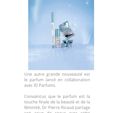
Une autre grande nouveauté est
le parfum lancé en collaboration
avec ID Parfums.
Convaincus que le parfum est la
touche finale de la beauté et de la
féminité, Dr Pierre Ricaud partage