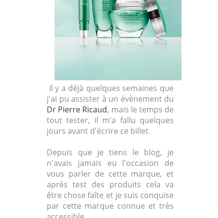
Il y a déjà quelques semaines que
j'ai pu assister à un évènement du
Dr Pierre Ricaud
, mais le temps de
tout tester, il m'a fallu quelques
jours avant d'écrire ce billet.
Depuis que je tiens le blog, je
n'avais jamais eu l'occasion de
vous parler de cette marque, et
après test des produits cela va
être chose faîte et je suis conquise
par cette marque connue et très
accessible.