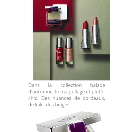
Dans la collection balade
d'automne, le maquillage et plutôt
chic. Des nuances de bordeaux,
de kaki, des beiges.