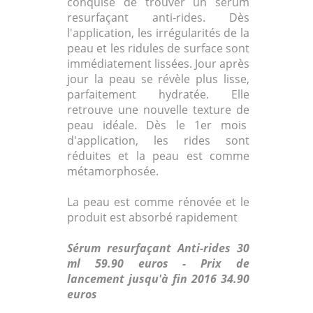
conquise de trouver un sérum
resurfaçant anti-rides. Dès
l'application, les irrégularités de la
peau et les ridules de surface sont
immédiatement lissées. Jour après
jour la peau se révèle plus lisse,
parfaitement hydratée. Elle
retrouve une nouvelle texture de
peau idéale. Dès le 1er mois
d'application, les rides sont
réduites et la peau est comme
métamorphosée.
La peau est comme rénovée et le
produit est absorbé rapidement
Sérum resurfaçant Anti-rides 30
ml 59.90 euros - Prix de
lancement jusqu'à fin 2016 34.90
euros