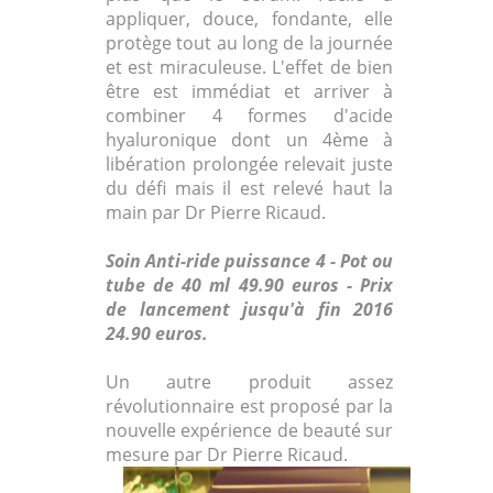
appliquer, douce, fondante, elle
protège tout au long de la journée
et est miraculeuse. L'effet de bien
être est immédiat et arriver à
combiner 4 formes d'acide
hyaluronique dont un 4ème à
libération prolongée relevait juste
du défi mais il est relevé haut la
main par Dr Pierre Ricaud.
Soin Anti-ride puissance 4 - Pot ou
tube de 40 ml 49.90 euros - Prix
de lancement jusqu'à fin 2016
24.90 euros.
Un autre produit assez
révolutionnaire est proposé par la
nouvelle expérience de beauté sur
mesure par Dr Pierre Ricaud.