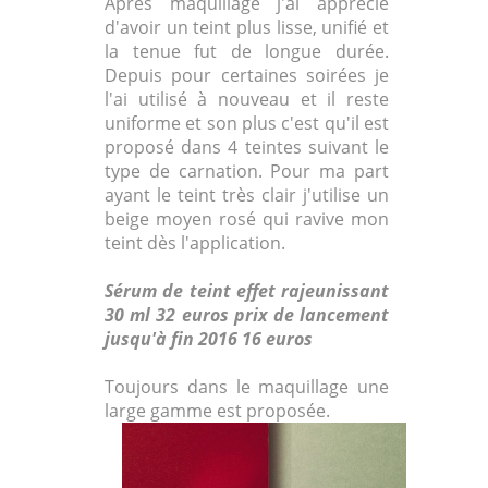
Après maquillage j'ai apprécié
d'avoir un teint plus lisse, unifié et
la tenue fut de longue durée.
Depuis pour certaines soirées je
l'ai utilisé à nouveau et il reste
uniforme et son plus c'est qu'il est
proposé dans 4 teintes suivant le
type de carnation. Pour ma part
ayant le teint très clair j'utilise un
beige moyen rosé qui ravive mon
teint dès l'application.
Sérum de teint effet rajeunissant
30 ml 32 euros prix de lancement
jusqu'à fin 2016 16 euros
Toujours dans le maquillage une
large gamme est proposée.