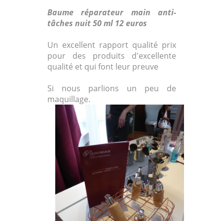
Baume réparateur main anti-
tâches nuit 50 ml 12 euros
Un excellent rapport qualité prix
pour des produits d'excellente
qualité et qui font leur preuve
Si nous parlions un peu de
maquillage.