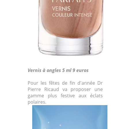
Vernis à ongles 5 ml 9 euros
Pour les fêtes de fin d'année Dr
Pierre Ricaud va proposer une
gamme plus festive aux éclats
polaires.