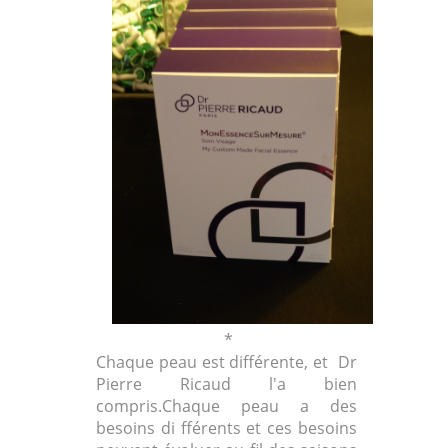
*
Chaque peau est différente, et Dr
Pierre Ricaud l'a bien
compris.Chaque peau a des
besoins di fférents et ces besoins