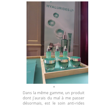
*
Dans la même gamme, un produit
dont j'aurais du mal à me passer
désormais, est le soin anti-rides