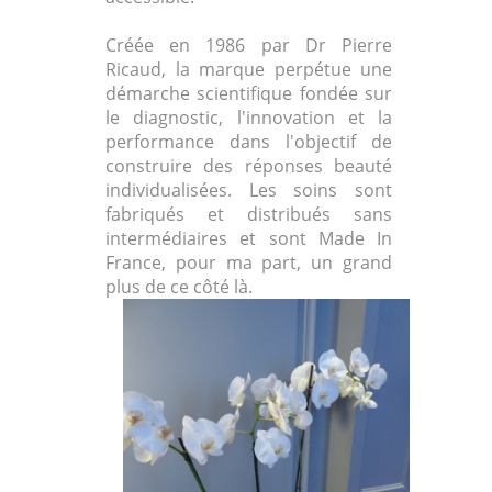
Créée en 1986 par Dr Pierre
Ricaud, la marque perpétue une
démarche scientifique fondée sur
le diagnostic, l'innovation et la
performance dans l'objectif de
construire des réponses beauté
individualisées. Les soins sont
fabriqués et distribués sans
intermédiaires et sont Made In
France, pour ma part, un grand
plus de ce côté là.