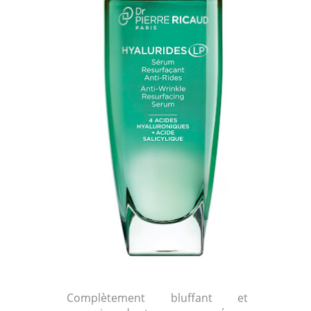
Complètement bluffant et