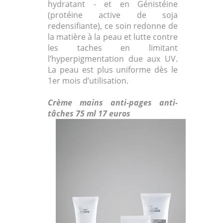
hydratant - et en Génistéine
(protéine active de soja
redensifiante), ce soin redonne de
la matière à la peau et lutte contre
les taches en limitant
l’hyperpigmentation due aux UV.
La peau est plus uniforme dès le
1er mois d’utilisation.
Crème mains anti-pages anti-
tâches 75 ml 17 euros