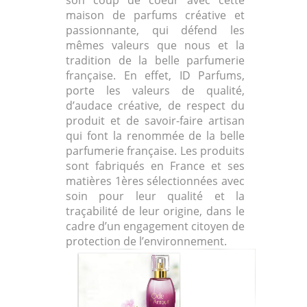
son coup de coeur avec cette
maison de parfums créative et
passionnante, qui défend les
mêmes valeurs que nous et la
tradition de la belle parfumerie
française. En effet, ID Parfums,
porte les valeurs de qualité,
d’audace créative, de respect du
produit et de savoir-faire artisan
qui font la renommée de la belle
parfumerie française. Les produits
sont fabriqués en France et ses
matières 1ères sélectionnées avec
soin pour leur qualité et la
traçabilité de leur origine, dans le
cadre d’un engagement citoyen de
protection de l’environnement.