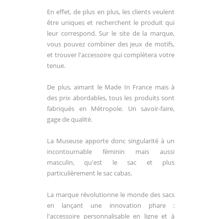
En effet, de plus en plus, les clients veulent
être uniques et recherchent le produit qui
leur correspond. Sur le site de la marque,
vous pouvez combine
r
des jeux de motifs,
et trouver l'accessoire qui complètera votre
tenue.
De plus, aimant le Made In France mais à
des prix abordables, tous les produits sont
fabriqués en Métropole.
U
n savoir-faire,
gage de qualité.
La Museuse apporte donc singularité à un
incontournable féminin mais aussi
masculin, qu'est le sac et plus
particulièrement le sac cabas.
La marque révolutionne le monde des sacs
en lançant une innovation phare :
l'accessoire personnalisable en ligne et à