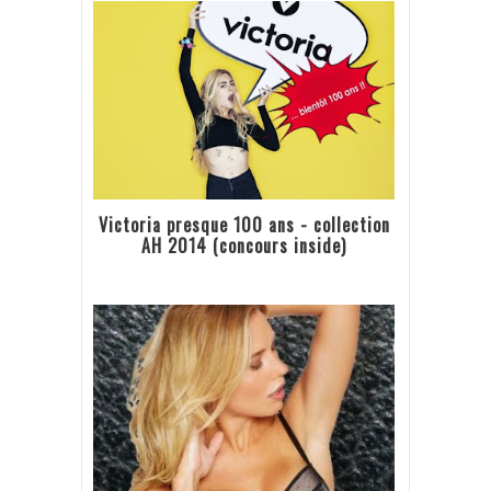
Victoria presque 100 ans - collection
AH 2014 (concours inside)