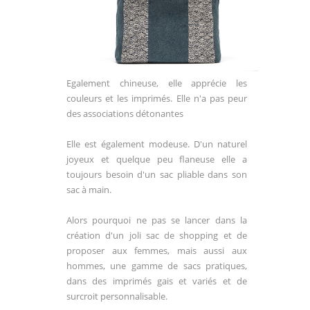
Egalement chineuse, elle apprécie les
couleurs et les imprimés. Elle n'a pas peur
des associations détonantes
Elle est également modeuse. D'un naturel
joyeux et quelque peu flaneuse elle a
toujours besoin d'un sac pliable dans son
sac à main.
Alors pourquoi ne pas se lancer dans la
création d'un joli sac de shopping et de
proposer aux femmes, mais aussi aux
hommes, une gamme de sacs pratiques,
dans des imprimés gais et variés et de
surcroit personnalisable.