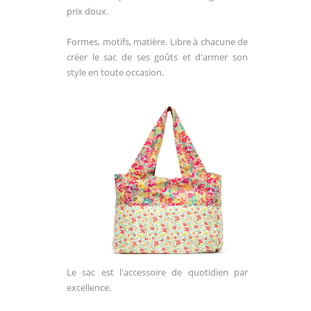
prix doux.
Formes, motifs, matière. Libre à chacune de
créer le sac de ses goûts et d'armer son
style en toute occasion.
Le sac est l'accessoire de quotidien par
excellen
c
e.