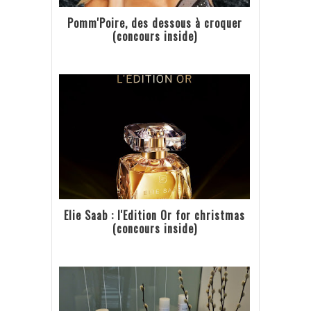
Pomm'Poire, des dessous à croquer
(concours inside)
Elie Saab : l'Edition Or for christmas
(concours inside)