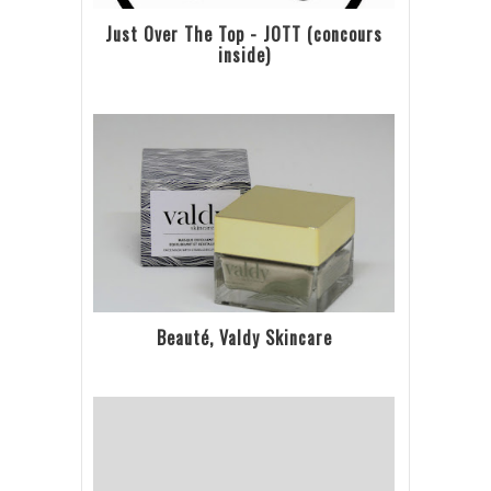
Just Over The Top - JOTT (concours
inside)
Beauté, Valdy Skincare