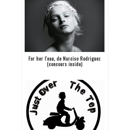
For her l'eau, de Narciso Rodriguez
(concours inside)