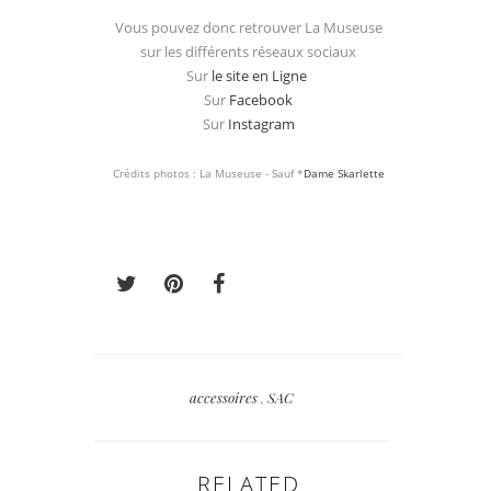
Vous pouvez donc retrouver La Museuse
sur les différents réseaux sociaux
Sur
le site en Ligne
Sur
Facebook
Sur
Instagram
Crédits photos : La Museuse - Sauf *
Dame Skarlette
accessoires
,
SAC
RELATED