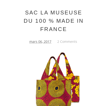
SAC LA MUSEUSE
DU 100 % MADE IN
FRANCE
mars 06, 2017
2 Comments