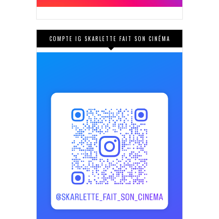
COMPTE IG SKARLETTE FAIT SON CINÉMA