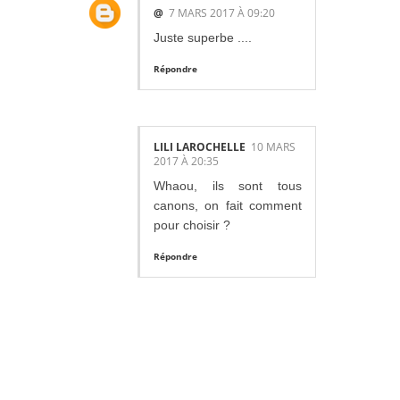
@
7 MARS 2017 À 09:20
Juste superbe ....
Répondre
LILI LAROCHELLE
10 MARS
2017 À 20:35
Whaou, ils sont tous
canons, on fait comment
pour choisir ?
Répondre