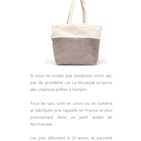
Si vous ne voulez pas composer votre sac,
pas de problème car La Museuse propose
des créations prêtes à l'emploi.
Tous les sacs sont en coton ou en suédine
et fabriqués je le rappelle en France, et plus
précisément dans un petit atelier en
Normandie.
Les prix débutent à 29 euros et peuvent