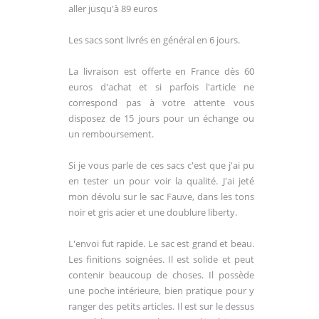
aller jusqu'à 89 euros
Les sacs sont livrés en général en 6 jours.
La livraison est offerte en France dès 60
euros d'achat et si parfois l'article ne
correspond pas à votre attente vous
disposez de 15 jours pour un échange ou
un remboursement.
Si je vous parle de ces sacs c'est que j'ai pu
en tester un pour voir la qualité. J'ai jeté
mon dévolu sur le sac Fauve, dans les tons
noir et gris acier et une doublure liberty.
L'envoi fut rapide. Le sac est grand et beau.
Les finitions soignées. Il est solide et peut
contenir beaucoup de choses. Il possède
une poche intérieure, bien pratique pour y
ranger des petits articles. Il est sur le dessus