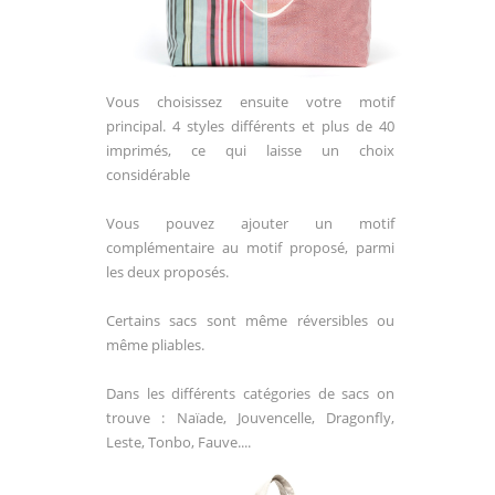
Vous choisissez ensuite votre motif
principal. 4 styles différents et plus de 40
imprimés, ce qui laisse un choix
considérable
Vous pouvez ajouter un motif
complémentaire au motif proposé, parmi
les deux proposés.
Certains sacs sont même réversibles ou
même pliables.
Dans les différents catégories de sacs on
trouve : Naïade, Jouvencelle, Dragonfly,
Leste, Tonbo, Fauve....