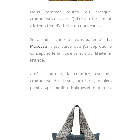
Nous sommes toutes, ou presque,
amoureuses des sacs. Qui résiste facilement
à la tentation d'acheter un nouveau sac.
Si j'ai fait le choix de vous parler de "
La
Museuse
" c'est parce que j'ai apprécié le
concept et le fait que ce soit du
Made In
France
.
Amélie Fournier, la créatrice, est une
amoureuse des tissus, peintures, papiers
peints, tapis, motifs ethniques et modernes.