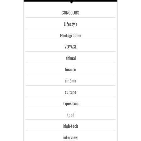
CONCOURS
Lifestyle
Photographie
VOYAGE
animal
beauté
cinéma
culture
exposition
food
high-tech
interview