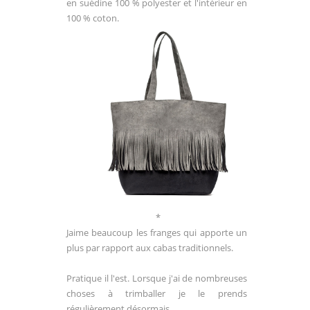
en suédine 100 % polyester et l'intérieur en
100 % coton.
*
Jaime beaucoup les franges qui apporte un
plus par rapport aux cabas traditionnels.
Pratique il l'est. Lorsque j'ai de nombreuses
choses à trimballer je le prends
régulièrement désormais.