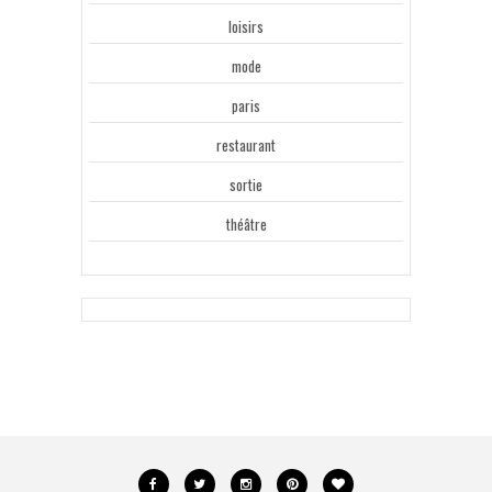
loisirs
mode
paris
restaurant
sortie
théâtre