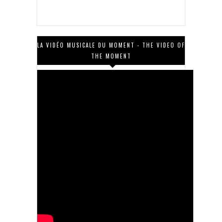
LA VIDÉO MUSICALE DU MOMENT - THE VIDEO OF
THE MOMENT