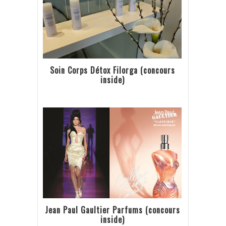
Soin Corps Détox Filorga (concours
inside)
Jean Paul Gaultier Parfums (concours
inside)