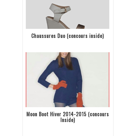
Chaussures Duo (concours inside)
Moon Boot Hiver 2014-2015 (concours
Inside)