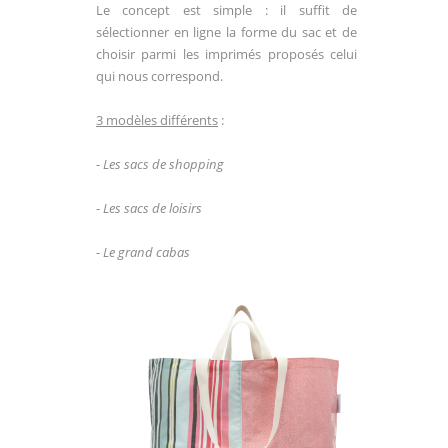
Le concept est simple : il suffit de
sélectionner en ligne la forme du sac et de
choisir parmi les imprimés proposés celui
qui nous correspond.
3 modèles différents
:
-
Les sacs de shopping
-
Les sacs de loisirs
-
Le grand cabas