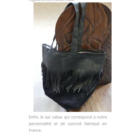
Enfin, le sac cabas qui correspond à notre
personnalité et de surcroit fabriqué en
France.