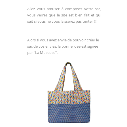
Allez vous amuser à composer votre sac,
vous verrez que le site est bien fait et qui
sait si vous ne vous laisserez pas tenter !!!
Alors si vous avez envie de pouvoir créer le
sac de vos envies, la bonne idée est signée
par "La Museuse".