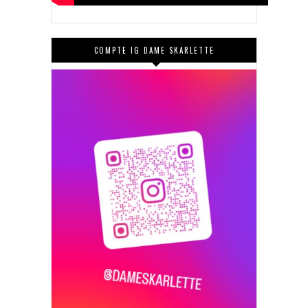
COMPTE IG DAME SKARLETTE