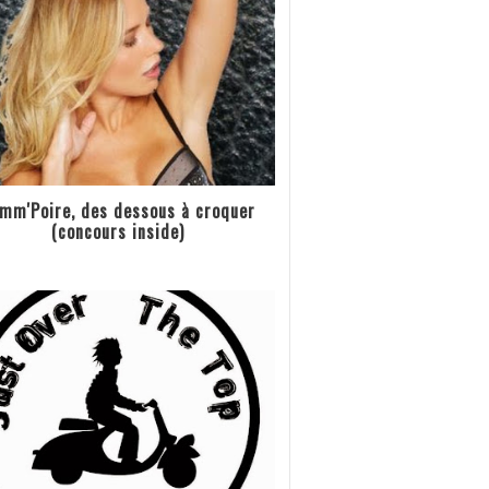
mm'Poire, des dessous à croquer
(concours inside)