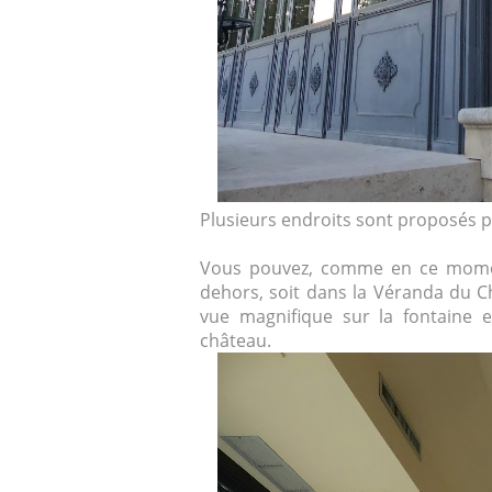
Plusieurs endroits sont proposés 
Vous pouvez, comme en ce momen
dehors, soit dans la Véranda du C
vue magnifique sur la fontaine 
château.