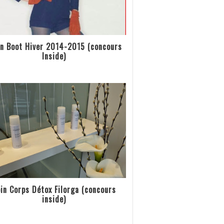
n Boot Hiver 2014-2015 (concours
Inside)
in Corps Détox Filorga (concours
inside)