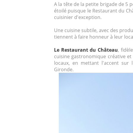
A la tête de la petite brigade de 5
étoilé puisque le Restaurant du Ch
cuisinier d'exception.
Une cuisine subtile, avec des produ
tiennent à faire honneur à leur loca
Le Restaurant du Château
, fidèl
cuisine gastronomique créative et
locaux, en mettant l'accent sur 
Gironde.