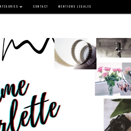
ATEGORIES
CONTACT
MENTIONS LEGALES