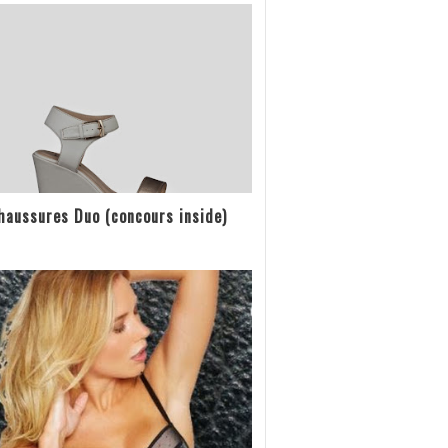
haussures Duo (concours inside)