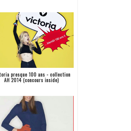
toria presque 100 ans - collection
AH 2014 (concours inside)