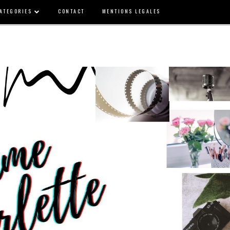
ATEGORIES
CONTACT
MENTIONS LEGALES