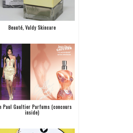
Beauté, Valdy Skincare
n Paul Gaultier Parfums (concours
inside)