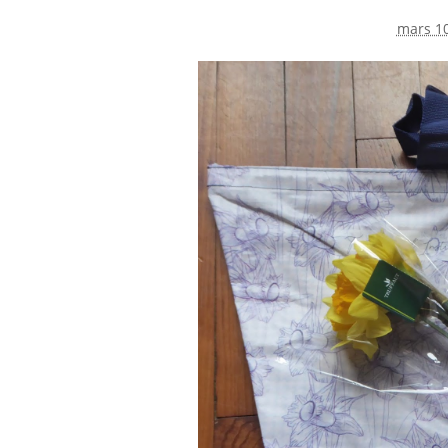
mars 10