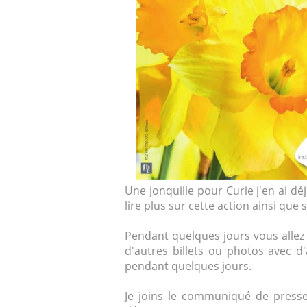
Une jonquille pour Curie j'en ai dé
lire plus sur cette action ainsi que s
Pendant quelques jours vous allez v
d'autres billets ou photos avec 
pendant quelques jours.
Je joins le communiqué de presse