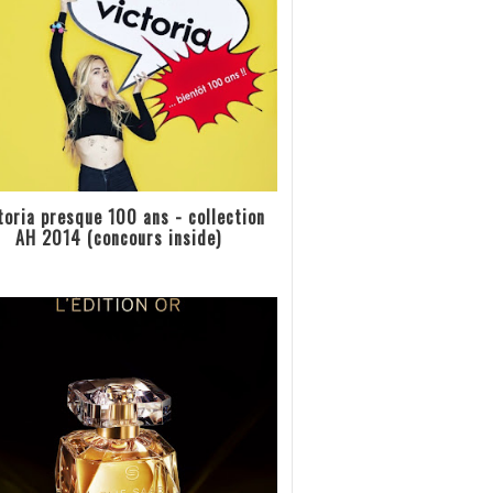
toria presque 100 ans - collection
AH 2014 (concours inside)