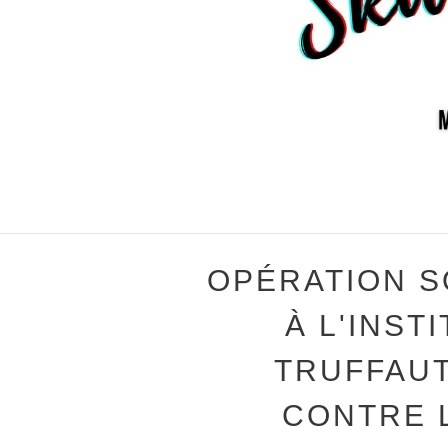
OPÉRATION S
À L'INST
TRUFFAUT
CONTRE 