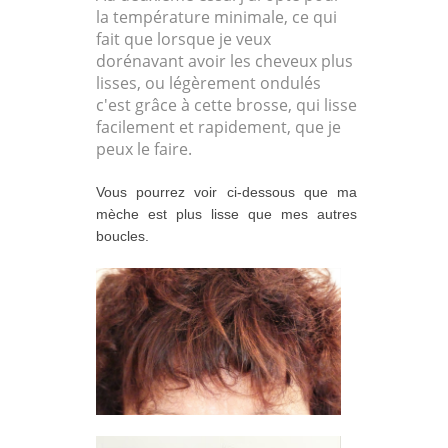
la température minimale, ce qui
fait que lorsque je veux
dorénavant avoir les cheveux plus
lisses, ou légèrement ondulés
c'est grâce à cette brosse, qui lisse
facilement et rapidement, que je
peux le faire.
Vous pourrez voir ci-dessous que ma
mèche est plus lisse que mes autres
boucles.