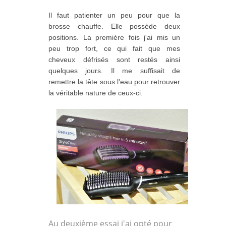
Il faut patienter un peu pour que la
brosse chauffe. Elle possède deux
positions. La première fois j'ai mis un
peu trop fort, ce qui fait que mes
cheveux défrisés sont restés ainsi
quelques jours. Il me suffisait de
remettre la tête sous l'eau pour retrouver
la véritable nature de ceux-ci.
Au deuxième essai j'ai opté pour