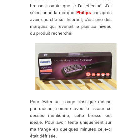
brosse lissante que je l'ai effectué. J'ai
sélectionné la marque
Philips
car après
avoir cherché sur Internet, c'est une des
marques qui revenait le plus au niveau
du produit recherché.
Pour éviter un lissage classique mèche
par mèche, comme avec le lisseur ci-
dessus mentionné, cette brosse est
idéale. Pour avoir tenté uniquement sur
ma frange en quelques minutes celle-ci
était défrisée.