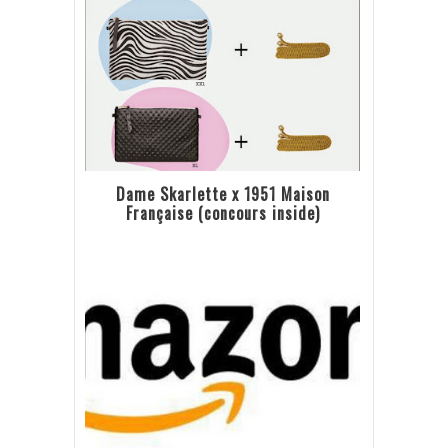
Dame Skarlette x 1951 Maison
Française (concours inside)