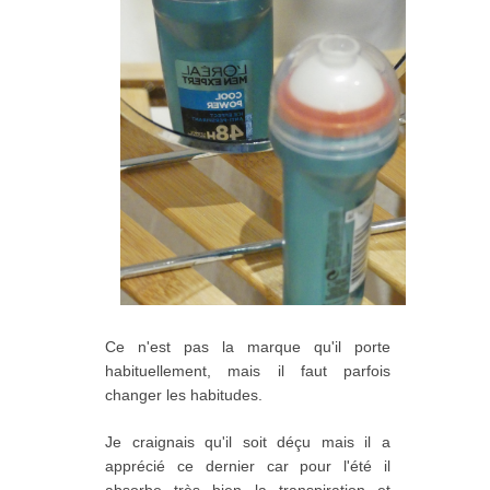
Ce n'est pas la marque qu'il porte
habituellement, mais il faut parfois
changer les habitudes.
Je craignais qu'il soit déçu mais il a
apprécié ce dernier car pour l'été il