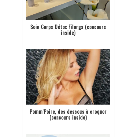
Soin Corps Détox Filorga (concours
inside)
Pomm'Poire, des dessous à croquer
(concours inside)