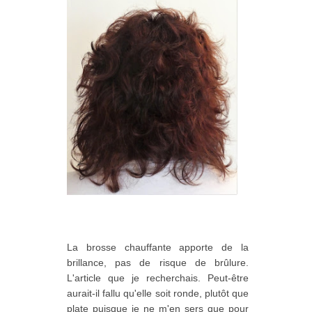
La brosse chauffante apporte de la
brillance, pas de risque de brûlure.
L'article que je recherchais. Peut-être
aurait-il fallu qu'elle soit ronde, plutôt que
plate puisque je ne m'en sers que pour