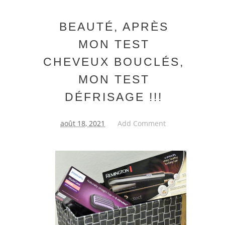
BEAUTÉ, APRÈS
MON TEST
CHEVEUX BOUCLÉS,
MON TEST
DÉFRISAGE !!!
août 18, 2021
Add Comment