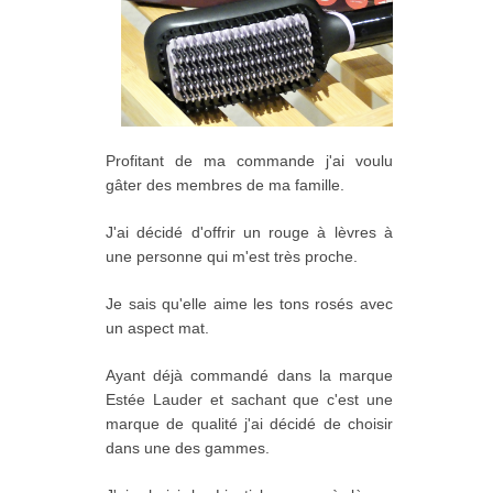
Profitant de ma commande j'ai voulu
gâter des membres de ma famille.
J'ai décidé d'offrir un rouge à lèvres à
une personne qui m'est très proche.
Je sais qu'elle aime les tons rosés avec
un aspect mat.
Ayant déjà commandé dans la marque
Estée Lauder et sachant que c'est une
marque de qualité j'ai décidé de choisir
dans une des gammes.