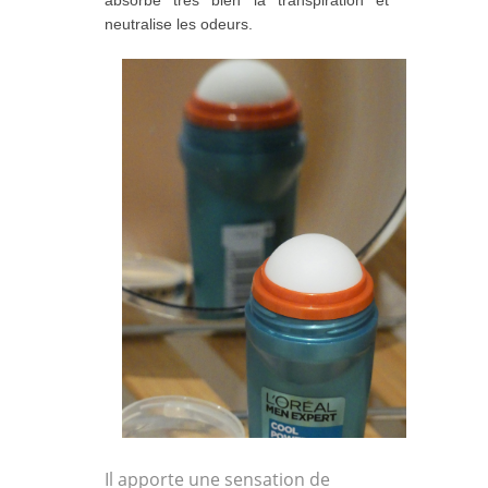
absorbe très bien la transpiration et
neutralise les odeurs.
Il apporte une sensation de