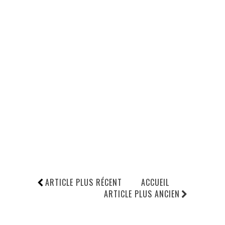
ARTICLE PLUS RÉCENT
ACCUEIL
ARTICLE PLUS ANCIEN