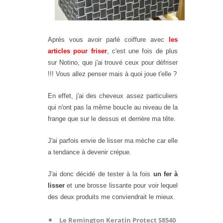
Après vous avoir parlé coiffure avec
les
articles pour friser
, c'est une fois de plus
sur Notino, que j'ai trouvé ceux pour défriser
!!! Vous allez penser mais à quoi joue t'elle ?
En effet, j'ai des cheveux assez particuliers
qui n'ont pas la même boucle au niveau de la
frange que sur le dessus et derrière ma tête.
J'ai parfois envie de lisser ma mèche car elle
a tendance à devenir crépue.
J'ai donc décidé de tester à la fois
un fer à
lisser
et une brosse lissante pour voir lequel
des deux produits me conviendrait le mieux.
Le Remington Keratin Protect S8540