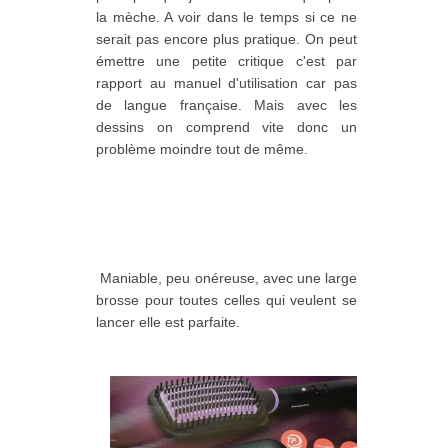
la mèche. A voir dans le temps si ce ne
serait pas encore plus pratique. On peut
émettre une petite critique c'est par
rapport au manuel d'utilisation car pas
de langue française. Mais avec les
dessins on comprend vite donc un
problème moindre tout de même.
Maniable, peu onéreuse, avec une large
brosse pour toutes celles qui veulent se
lancer elle est parfaite.