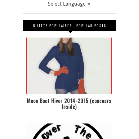
Select Language
▼
BILLETS POPULAIRES - POPULAR POSTS
Moon Boot Hiver 2014-2015 (concours
Inside)