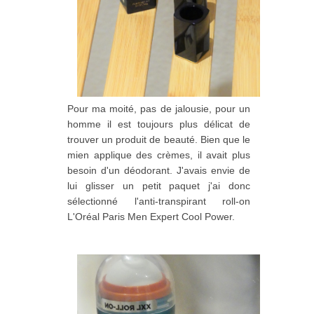
Pour ma moité, pas de jalousie, pour un
homme il est toujours plus délicat de
trouver un produit de beauté. Bien que le
mien applique des crèmes, il avait plus
besoin d'un déodorant. J'avais envie de
lui glisser un petit paquet j'ai donc
sélectionné l'anti-transpirant roll-on
L'Oréal Paris Men Expert Cool Power.