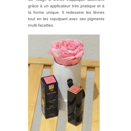
grâce à un applicateur très pratique et à
la forme unique. Il redessine les lèvres
tout en les repulpant avec ses pigments
multi-facettes.