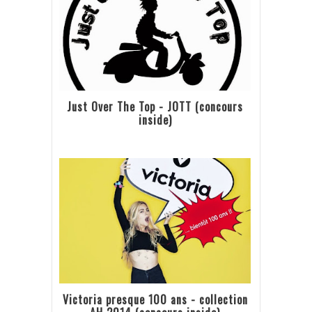
Just Over The Top - JOTT (concours
inside)
Victoria presque 100 ans - collection