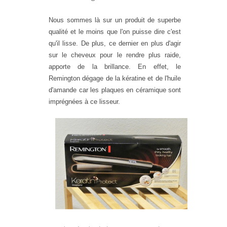
Nous sommes là sur un produit de superbe
qualité et le moins que l'on puisse dire c'est
qu'il lisse. De plus, ce dernier en plus d'agir
sur le cheveux pour le rendre plus raide,
apporte de la brillance. En effet, le
Remington dégage de la kératine et de l'huile
d'amande car les plaques en céramique sont
imprégnées à ce lisseur.