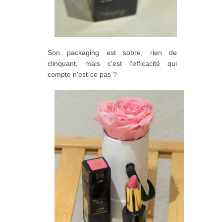
Son packaging est sobre, rien de
clinquant, mais c'est l'efficacité qui
compte n'est-ce pas ?