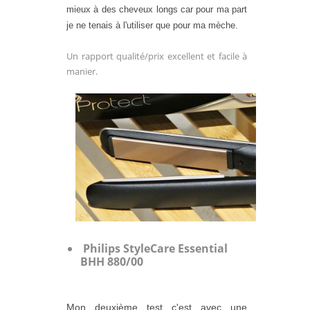
mieux à des cheveux longs car pour ma part
je ne tenais à l'utiliser que pour ma mèche.
Un rapport qualité/prix excellent et facile à
manier.
Philips StyleCare Essential
BHH 880/00
Mon deuxième test c'est avec une