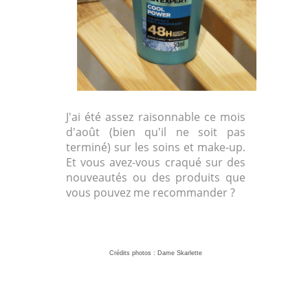
J'ai été assez raisonnable ce mois
d'août (bien qu'il ne soit pas
terminé) sur les soins et make-up.
Et vous avez-vous craqué sur des
nouveautés ou des produits que
vous pouvez me recommander ?
Crédits photos : Dame Skarlette