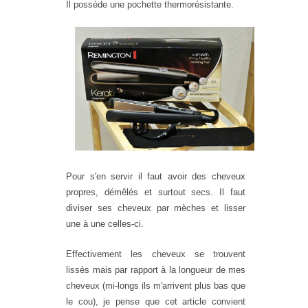
Il possède une pochette thermorésistante.
Pour s'en servir il faut avoir des cheveux
propres, démêlés et surtout secs. Il faut
diviser ses cheveux par mèches et lisser
une à une celles-ci.
Effectivement les cheveux se trouvent
lissés mais par rapport à la longueur de mes
cheveux (mi-longs ils m'arrivent plus bas que
le cou), je pense que cet article convient