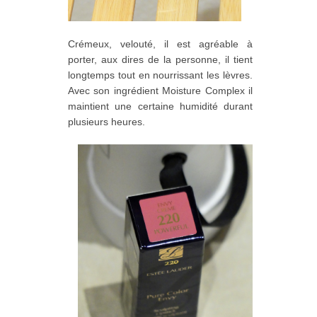
Crémeux, velouté, il est agréable à
porter, aux dires de la personne, il tient
longtemps tout en nourrissant les lèvres.
Avec son ingrédient
Moisture Complex il
maintient une certaine humidité durant
plusieurs heures.