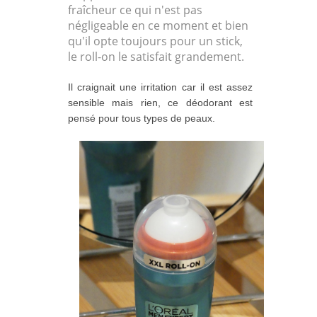
fraîcheur ce qui n'est pas
négligeable en ce moment et bien
qu'il opte toujours pour un stick,
le roll-on le satisfait grandement.
Il craignait une irritation car il est assez
sensible mais rien, ce déodorant est
pensé pour tous types de peaux.