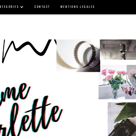
ATEGORIES
CONTACT
MENTIONS LEGALES