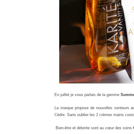
En juillet je vous parlais de la gamme
Summe
La marque propose de nouvelles senteurs add
Cèdre. Sans oublier les 2 crèmes mains coor
Bien-être et détente sont au cœur des soins