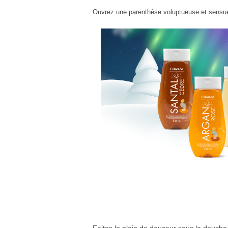
Ouvrez une parenthèse voluptueuse et sensuel