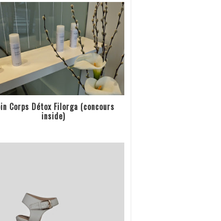
in Corps Détox Filorga (concours
inside)