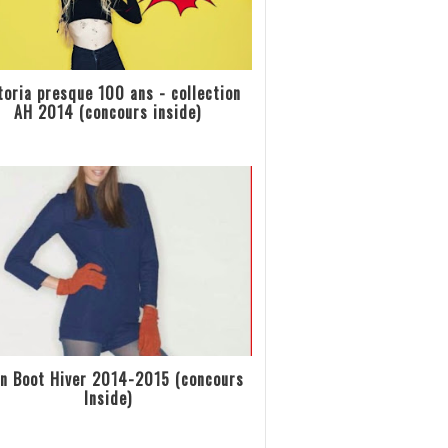
toria presque 100 ans - collection
AH 2014 (concours inside)
n Boot Hiver 2014-2015 (concours
Inside)