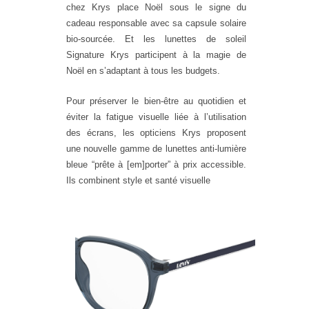
chez Krys place Noël sous
le signe du
cadeau responsable avec sa capsule solaire
bio
-
sourcée. Et les lunettes de soleil
Signature Krys participent à
la magie de
Noël en s’adaptant à tous les budgets.
Pour préserver le bien-être au quotidien et
éviter la fatigue visuelle liée à l’utilisation
des écrans, les
opticiens Krys proposent
une nouvelle gamme de lunettes anti-lumière
bleue “prête à [em]porter” à prix
accessible.
Ils combinent style et santé visuelle