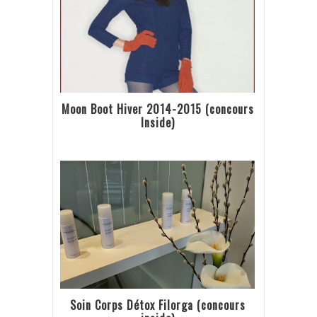
Moon Boot Hiver 2014-2015 (concours
Inside)
Soin Corps Détox Filorga (concours