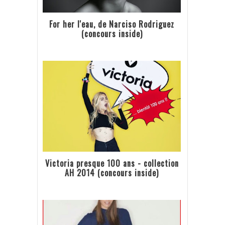
For her l'eau, de Narciso Rodriguez
(concours inside)
Victoria presque 100 ans - collection
AH 2014 (concours inside)