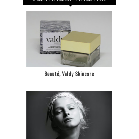
Beauté, Valdy Skincare