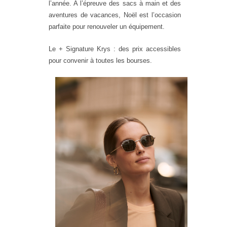
l’année. A l’épreuve des sacs à main et
des
aventures de vacances, Noël est l’occasion
parfaite pour renouveler un équipement.
Le + Signature Krys
: des prix accessibles
pour convenir à toutes les bourses.