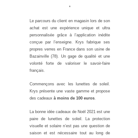
*
Le parcours du client en magasin lors de son
achat est une expérience unique et ultra
personnalisée grâce à
l’application inédite
conçue par l’enseigne. Krys fabrique ses
propres verres en France dans son usine de
Bazainville (78). Un gage de qualité
et une
volonté forte de valoriser le savoir-faire
français.
Commençons avec les lunettes de soleil.
Krys présente une vaste gamme et propose
des cadeaux
à moins de 100 euros
.
La bonne idée cadeaux de Noël 2021 est une
paire de lunettes de soleil. La protection
visuelle et solaire
n’est pas une question de
saison et est nécessaire tout au long de