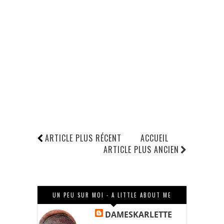
ARTICLE PLUS RÉCENT
ACCUEIL
ARTICLE PLUS ANCIEN
UN PEU SUR MOI - A LITTLE ABOUT ME
DAMESKARLETTE