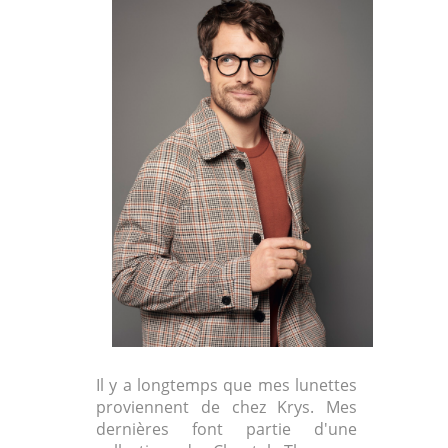
Il y a longtemps que mes lunettes
proviennent de chez Krys. Mes
dernières font partie d'une