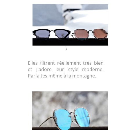
*
Elles filtrent réellement très bien
et j'adore leur style moderne.
Parfaites même à la montagne.