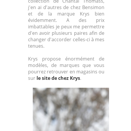
collection de Chantal Thomass,
j'en ai d'autres de chez Bensimon
et de la marque Krys bien
évidemment. A des prix
imbattables je peux me permettre
d'en avoir plusieurs paires afin de
changer d'accorder celles-ci à mes
tenues.
Krys propose énormément de
modèles, de marques que vous
pourrez retrouver en magasins ou
sur
le site de chez Krys
.