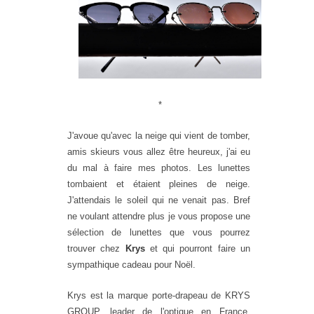
*
J'avoue qu'avec la neige qui vient de tomber,
amis skieurs vous allez être heureux, j'ai eu
du mal à faire mes photos. Les lunettes
tombaient et étaient pleines de neige.
J'attendais le soleil qui ne venait pas. Bref
ne voulant attendre plus je vous propose une
sélection de lunettes que vous pourrez
trouver chez
Krys
et qui pourront faire un
sympathique cadeau pour Noël.
Krys est la marque porte-drapeau de KRYS
GROUP, leader de l'optique en France.