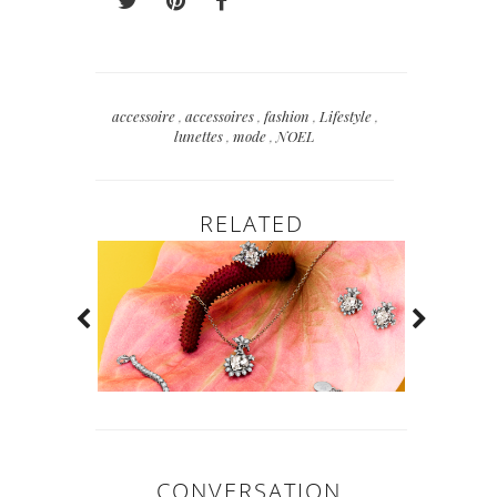
accessoire
,
accessoires
,
fashion
,
Lifestyle
,
lunettes
,
mode
,
NOEL
RELATED
CONVERSATION