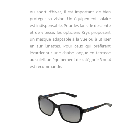
Au sport d’hiver, il est important de bien
protéger sa vision. Un équipement solaire
est indispensable. Pour
les fans de descente
et de vitesse, les opticiens Krys proposent
un masque adaptable à la vue ou à utiliser
en sur lunettes. Pour ceux qui préfèrent
lézarder sur une chaise longue en terrasse
au soleil, un
équipement de catégorie 3 ou 4
est recommandé.