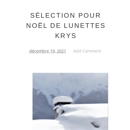
SÉLECTION POUR
NOËL DE LUNETTES
KRYS
décembre 10, 2021
Add Comment