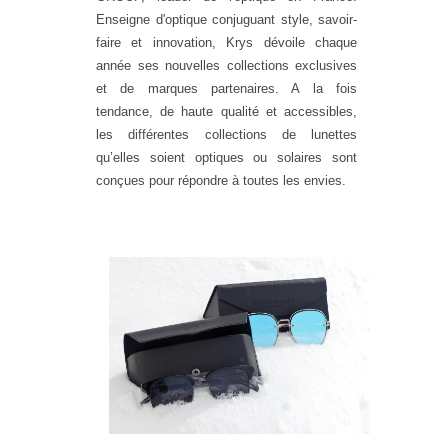
Enseigne d'optique conjuguant
style, savoir-
faire et innovation, Krys dévoile chaque
année ses nouvelles collections exclusives
et de marques partenaires. A la fois
tendance, de haute qualité et accessibles,
les di
ff
érentes
collections
de lunettes
qu’elles soient optiques ou solaires sont
conçues pour
répondre à toutes les envies.