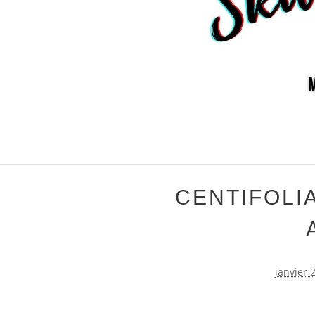
CENTIFOLI
janvier 