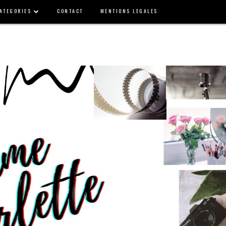
ATEGORIES
CONTACT
MENTIONS LEGALES