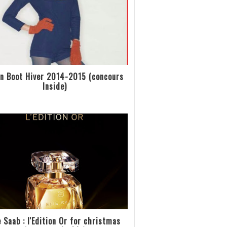
n Boot Hiver 2014-2015 (concours
Inside)
e Saab : l'Edition Or for christmas