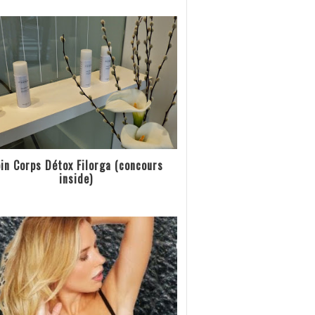
in Corps Détox Filorga (concours
inside)