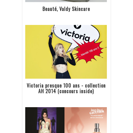
Beauté, Valdy Skincare
Victoria presque 100 ans - collection
AH 2014 (concours inside)