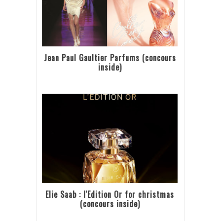
Jean Paul Gaultier Parfums (concours
inside)
Elie Saab : l'Edition Or for christmas
(concours inside)