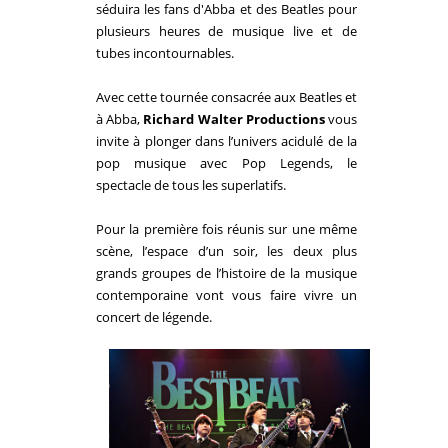
séduira les fans d'
Abba
et des Beatles pour
plusieurs heures de musique live et de
tubes incontournables.
Avec cette tournée consacrée aux Beatles et
à
Abba
,
Richard Walter Productions
vous
invite à plonger dans l’univers acidulé de la
pop musique avec Pop Legends, le
spectacle de tous les superlatifs.
Pour la première fois réunis sur une même
scène, l’espace d’un soir, les deux plus
grands groupes de l’histoire de la musique
contemporaine vont vous faire vivre un
concert de légende.