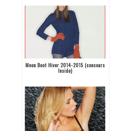
Moon Boot Hiver 2014-2015 (concours
Inside)