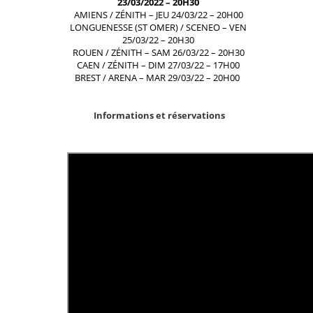
23/03/2022 – 20H30
AMIENS / ZÉNITH – JEU 24/03/22 – 20H00
LONGUENESSE (ST OMER) / SCENEO – VEN
25/03/22 – 20H30
ROUEN / ZÉNITH – SAM 26/03/22 – 20H30
CAEN / ZÉNITH – DIM 27/03/22 – 17H00
BREST / ARENA – MAR 29/03/22 – 20H00
Informations et réservations