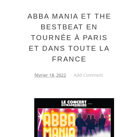
ABBA MANIA ET THE
BESTBEAT EN
TOURNÉE À PARIS
ET DANS TOUTE LA
FRANCE
février 18, 2022
Add Comment