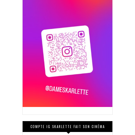
COMPTE IG SKARLETTE FAIT SON CINÉMA