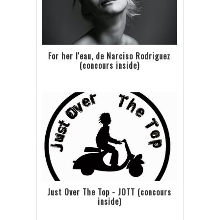
For her l'eau, de Narciso Rodriguez
(concours inside)
Just Over The Top - JOTT (concours
inside)