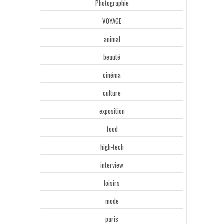
Photographie
VOYAGE
animal
beauté
cinéma
culture
exposition
food
high-tech
interview
loisirs
mode
paris