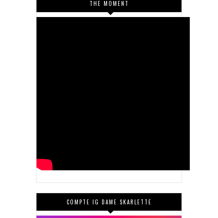
THE MOMENT
COMPTE IG DAME SKARLETTE