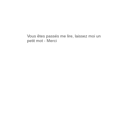
COMMENTAIR
ES:
Vous êtes passés me lire, laissez moi un
petit mot - Merci