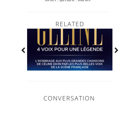
RELATED
CONVERSATION
0