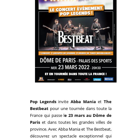
Pop Legends
invite
Abba
Mania
et
The
Bestbeat
pour une tournée dans toute la
France qui passe l
e 23 mars au Dôme de
Paris
et dans toutes les grandes villes de
province. Avec
Abba
Mania
et The Bestbeat,
découvrez un spectacle exceptionnel qui