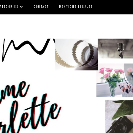
ATEGORIES
CONTACT
MENTIONS LEGALES