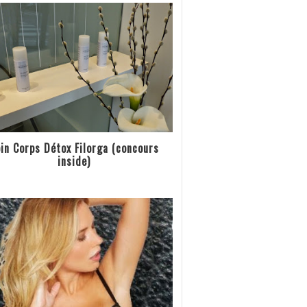
in Corps Détox Filorga (concours
inside)