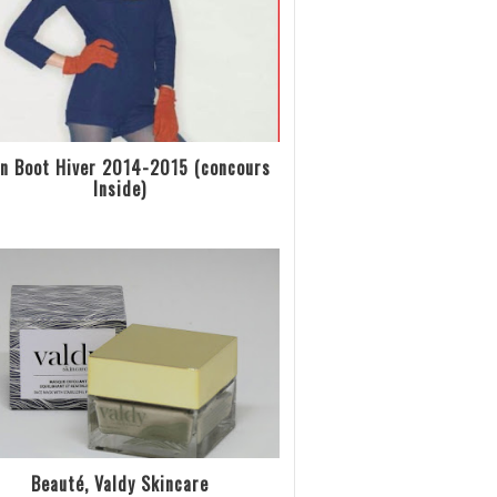
n Boot Hiver 2014-2015 (concours
Inside)
Beauté, Valdy Skincare