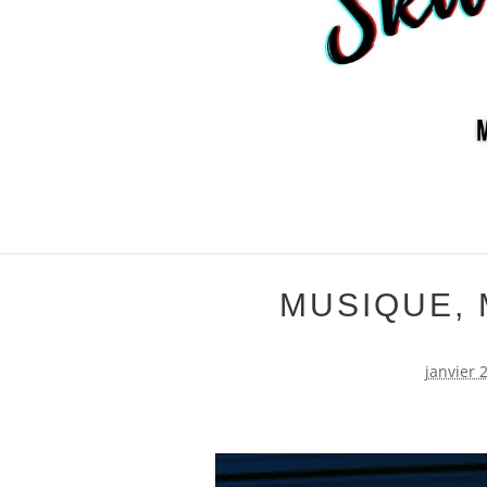
MUSIQUE,
janvier 